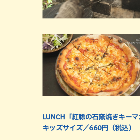
LUNCH「紅豚の石窯焼きキーマ
キッズサイズ／660円（税込）