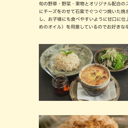
旬の野草・野菜・果物とオリジナル配合の
にチーズをのせて石窯でぐつぐつ焼いた焼
し、お子様にも食べやすいように甘口に仕
めのオイル）を用意しているのでお好きな