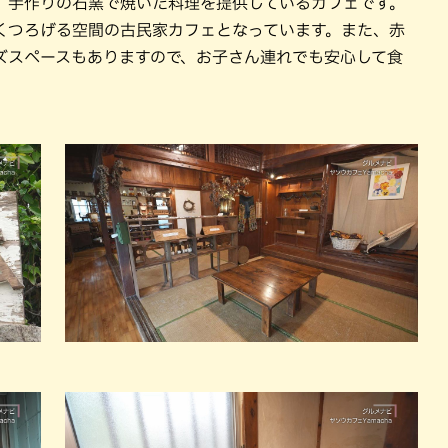
、手作りの石窯で焼いた料理を提供しているカフェです。
くつろげる空間の古民家カフェとなっています。また、赤
ズスペースもありますので、お子さん連れでも安心して食