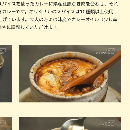
スパイスを使ったカレーに県産紅豚ひき肉を合わせ、それ
きカレーです。オリジナルのスパイスは10種類以上使用
上げています。大人の方には味変でカレーオイル（少し辛
辛さに調整していただけます。