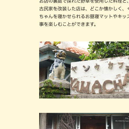
お店の裏庭で採れた野草を使用した料理と
古民家を改装した店は、どこか懐かしく、
ちゃんを寝かせられるお昼寝マットやキッ
事を楽しむことができます。