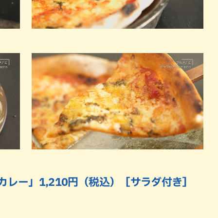
カレー」1,210円（税込）［サラダ付き］