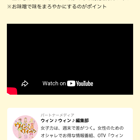
※お味噌で味をまろやかにするのがポイント
パートナーメディア
ウィン♪ウィン♪編集部
女子力は、週末で差がつく。女性のための
オシャレでお得な情報番組、OTV「ウィン