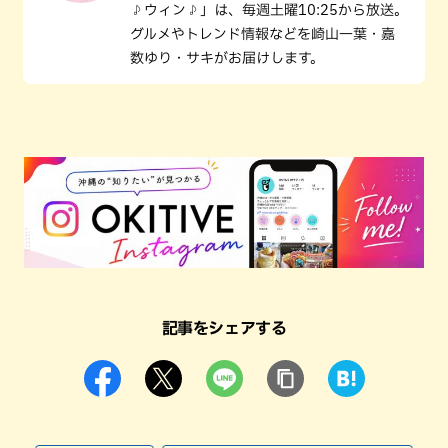
♪ウィン♪」は、毎週土曜10:25から放送。
グルメやトレンド情報などを崎山一葉・嘉
数ゆり・サキがお届けします。
記事をシェアする