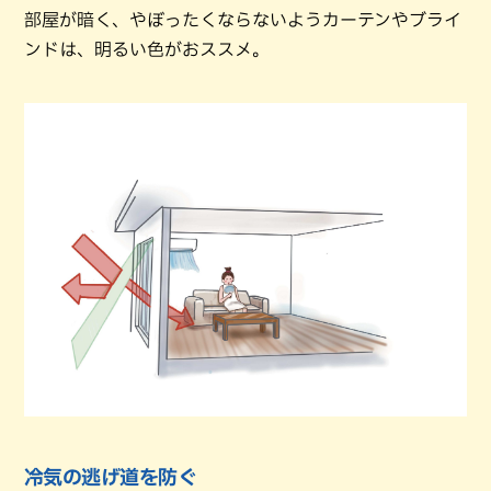
部屋が暗く、やぼったくならないようカーテンやブライ
ンドは、明るい色がおススメ。
冷気の逃げ道を防ぐ