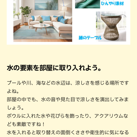
水の要素を部屋に取り入れよう。
プールや川、海などの水辺は、涼しさを感じる場所です
よね。
部屋の中でも、水の音や見た目で涼しさを演出してみま
しょう。
ボウルに入れた水や花びらを飾ったり、アクアリウムな
ども素敵ですね！
水を入れると取り替えの面倒くささや衛生的に気になる