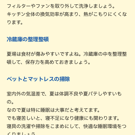
フィルターやファンを取り外して洗浄しましょう。
キッチン全体の換気効率が高まり、熱がこもりにくくな
ります。
冷蔵庫の整理整頓
夏場は食材が傷みやすいですよね。冷蔵庫の中を整理整
頓して、保存力を高めておきましょう。
ベットとマットレスの掃除
室内外の気温差で、夏は体調不良や夏バテしやすいも
の。
なので夏は特に睡眠は大事だと考えてます。
でも寝苦しいと、寝不足になり健康にも関わります。
寝具の洗濯や掃除をこまめにして、快適な睡眠環境をつ
くりましょう。