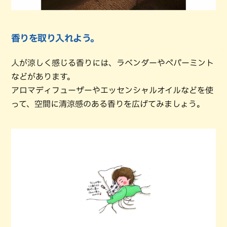
香りを取り入れよう。
人が涼しく感じる香りには、ラベンダーやペパーミント
などがあります。
アロマディフューザーやエッセンシャルオイルなどを使
って、空間に清涼感のある香りを広げてみましょう。