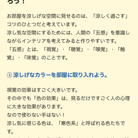
ろう！
お部屋を涼しげな空間に見せるのは、「涼しく過ごす」
コツのひとつだと考えています。
涼し気な空間にするためには、人間の「五感」を意識し
ながらインテリアを考えてみると作りやすいです。
「五感」とは、「視覚」・「聴覚」・「嗅覚」・「触
覚」・「味覚」のことです。
① 涼しげなカラーを部屋に取り入れよう。
視覚の効果はすごく大きいです。
その中でも「色の効果」は、見るだけですごく人の心理
に大きな効果があります。
なので使わない手はない！
涼し気に感じる色は、「寒色系」と呼ばれる色たちで
す。