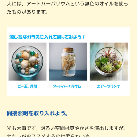
人には、アートハーバリウムという無色のオイルを使っ
たものがあります。
間接照明を取り入れよう。
光も大事です。明るい空間は爽やかさを演出しますが、
わたしがおススメするのは柔らかい光。