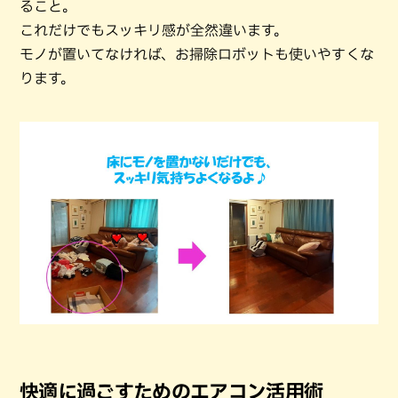
ること。
これだけでもスッキリ感が全然違います。
モノが置いてなければ、お掃除ロボットも使いやすくな
ります。
快適に過ごすためのエアコン活用術