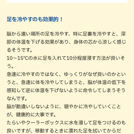
足を冷やすのも効果的！
脳から遠い場所の足を冷やす、特に足裏を冷やすと、深
部の体温を下げる効果があり、身体の芯から涼しく感じ
るそうです。
10～15℃の水に足を入れて10分程度浸す方法が良いそ
う。
急速に冷やすのではなく、ゆっくりがなぜ良いのかとい
うと、急速に体を冷やしてしまうと、脳が体温の低下を
感知して逆に体温を下げないように命令してしまうそう
なんです。
脳が勘違いしないように、穏やかに冷やしていくこと
が、健康的に大事です。
たらいやクーラーボックスに水を浸して足をつけるのも
良いですが、移動するときに濡れた足を拭いてからだ