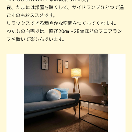
夜、たまには部屋を暗くして、サイドランプひとつで過
ごすのもおススメです。
リラックスできる穏やかな空間をつくってくれます。
わたしの自宅では、直径20㎝～25㎝ほどのフロアラン
プを置いて楽しんでいます。