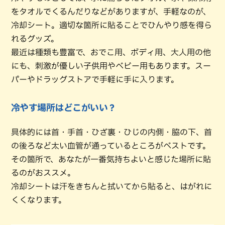
をタオルでくるんだりなどがありますが、手軽なのが、
冷却シート。適切な箇所に貼ることでひんやり感を得ら
れるグッズ。
最近は種類も豊富で、おでこ用、ボディ用、大人用の他
にも、刺激が優しい子供用やベビー用もあります。スー
パーやドラッグストアで手軽に手に入ります。
冷やす場所はどこがいい？
具体的には首・手首・ひざ裏・ひじの内側・脇の下、首
の後ろなど太い血管が通っているところがベストです。
その箇所で、あなたが一番気持ちよいと感じた場所に貼
るのがおススメ。
冷却シートは汗をきちんと拭いてから貼ると、はがれに
くくなります。