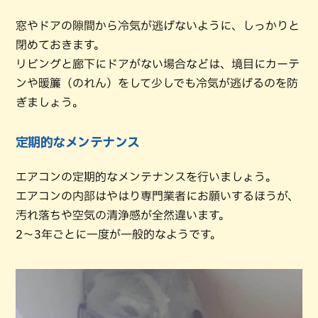
窓やドアの隙間から冷気が逃げないように、しっかりと
閉めておきます。
リビングと廊下にドアがない場合などは、境目にカーテ
ンや暖簾（のれん）をして少しでも冷気が逃げるのを防
ぎましょう。
定期的なメンテナンス
エアコンの定期的なメンテナンスを行いましょう。
エアコンの内部はやはり専門業者にお願いするほうが、
汚れ落ちや空気の清浄感が全然違います。
2～3年ごとに一度が一般的なようです。