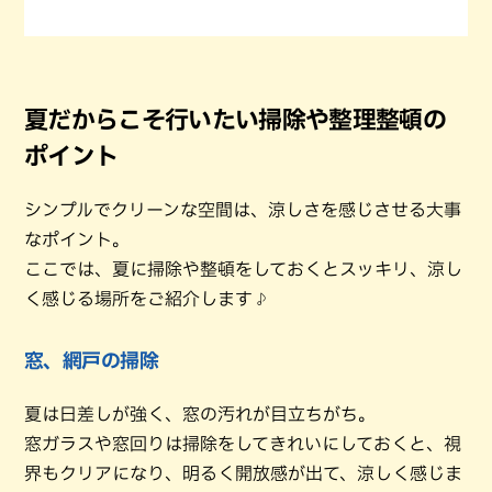
夏だからこそ行いたい掃除や整理整頓の
ポイント
シンプルでクリーンな空間は、涼しさを感じさせる大事
なポイント。
ここでは、夏に掃除や整頓をしておくとスッキリ、涼し
く感じる場所をご紹介します♪
窓、網戸の掃除
夏は日差しが強く、窓の汚れが目立ちがち。
窓ガラスや窓回りは掃除をしてきれいにしておくと、視
界もクリアになり、明るく開放感が出て、涼しく感じま