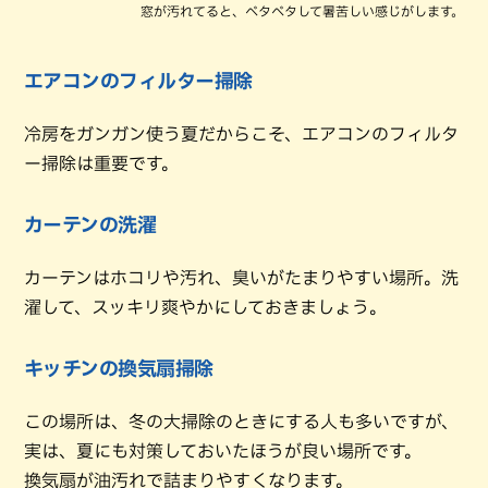
窓が汚れてると、ベタベタして暑苦しい感じがします。
エアコンのフィルター掃除
冷房をガンガン使う夏だからこそ、エアコンのフィルタ
ー掃除は重要です。
カーテンの洗濯
カーテンはホコリや汚れ、臭いがたまりやすい場所。洗
濯して、スッキリ爽やかにしておきましょう。
キッチンの換気扇掃除
この場所は、冬の大掃除のときにする人も多いですが、
実は、夏にも対策しておいたほうが良い場所です。
換気扇が油汚れで詰まりやすくなります。