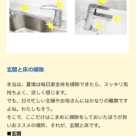
玄関と床の掃除
本当は、夏場は毎日家全体を掃除できたら、スッキリ気
持ちよく、涼しく感じます。
でも、日々忙しい主婦やお母さんにはかなりの難関です
よね。わたしもそう。
そこで、ここだけはこまめに掃除をしておいたほうが良
いおススメの場所、それが、玄関と床です。
■玄関