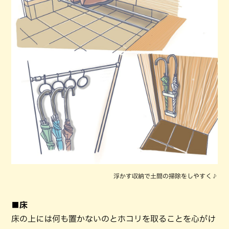
浮かす収納で土間の掃除をしやすく♪
■床
床の上には何も置かないのとホコリを取ることを心がけ