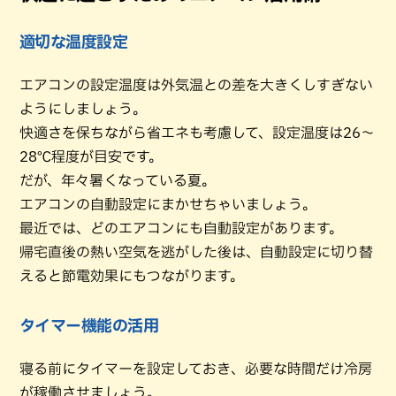
適切な温度設定
エアコンの設定温度は外気温との差を大きくしすぎない
ようにしましょう。
快適さを保ちながら省エネも考慮して、設定温度は26～
28℃程度が目安です。
だが、年々暑くなっている夏。
エアコンの自動設定にまかせちゃいましょう。
最近では、どのエアコンにも自動設定があります。
帰宅直後の熱い空気を逃がした後は、自動設定に切り替
えると節電効果にもつながります。
タイマー機能の活用
寝る前にタイマーを設定しておき、必要な時間だけ冷房
が稼働させましょう。