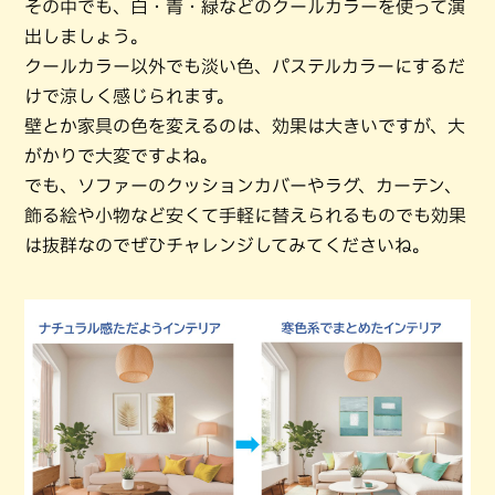
その中でも、白・青・緑などのクールカラーを使って演
出しましょう。
クールカラー以外でも淡い色、パステルカラーにするだ
けで涼しく感じられます。
壁とか家具の色を変えるのは、効果は大きいですが、大
がかりで大変ですよね。
でも、ソファーのクッションカバーやラグ、カーテン、
飾る絵や小物など安くて手軽に替えられるものでも効果
は抜群なのでぜひチャレンジしてみてくださいね。