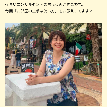
住まいコンサルタントのまえうみさきこです。
毎回「お部屋の上手な使い方」をお伝えしてます♪