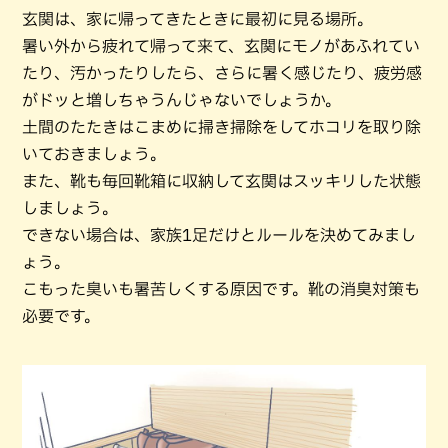
玄関は、家に帰ってきたときに最初に見る場所。
暑い外から疲れて帰って来て、玄関にモノがあふれてい
たり、汚かったりしたら、さらに暑く感じたり、疲労感
がドッと増しちゃうんじゃないでしょうか。
土間のたたきはこまめに掃き掃除をしてホコリを取り除
いておきましょう。
また、靴も毎回靴箱に収納して玄関はスッキリした状態
しましょう。
できない場合は、家族1足だけとルールを決めてみまし
ょう。
こもった臭いも暑苦しくする原因です。靴の消臭対策も
必要です。