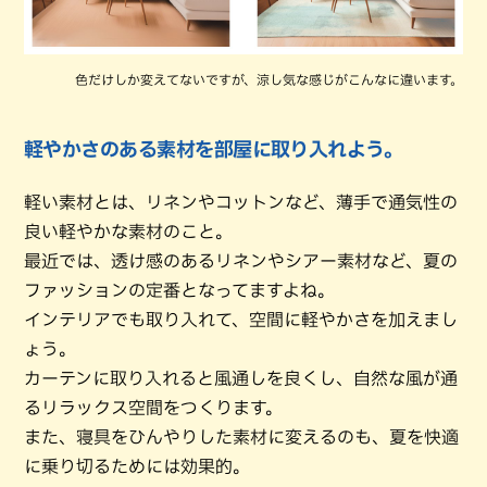
色だけしか変えてないですが、涼し気な感じがこんなに違います。
軽やかさのある素材を部屋に取り入れよう。
軽い素材とは、リネンやコットンなど、薄手で通気性の
良い軽やかな素材のこと。
最近では、透け感のあるリネンやシアー素材など、夏の
ファッションの定番となってますよね。
インテリアでも取り入れて、空間に軽やかさを加えまし
ょう。
カーテンに取り入れると風通しを良くし、自然な風が通
るリラックス空間をつくります。
また、寝具をひんやりした素材に変えるのも、夏を快適
に乗り切るためには効果的。