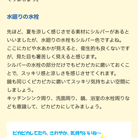
水廻りの水栓
先ほど、夏を涼しく感じさせる素材にシルバーがあると
いいましたが、水廻りの水栓もシルバー色ですよね。
ここにカビや水あかが見えると、衛生的も良くないです
が、見た目も暑苦しく見えると感じます。
シルバーの水栓の部分だけでもピカピカに磨いておくこ
とで、スッキリ感と涼しさを感じさせてくれます。
鏡も同じくピカピカに磨いてスッキリ気持ちよい空間に
しましょう。
キッチンシンク周り、洗面周り、鏡、浴室の水栓周りな
ども意識して、ピカピカにしてみましょう。