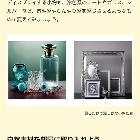
ディスプレイする小物も、冷色系のアートやガラス、シ
ルバーなど、透明感やひんやり感を感じさせるようなも
のに変えてみましょう。
見るだけで涼しげな小物たち
自然素材を部屋に取り入れよう。