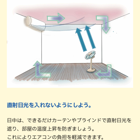
直射日光を入れないようにしよう。
日中は、できるだけカーテンやブラインドで直射日光を
遮り、部屋の温度上昇を防ぎましょう。
これによりエアコンの負担を軽減できます。