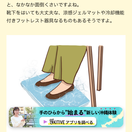
と、なかなか面倒くさいですよね。
靴下をはいても大丈夫な、涼感ジェルマットや冷却機能
付きフットレスト器具なるものもあるそうですよ。