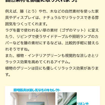
例えば、籐（とう）や竹、木などの自然素材を使った家
具やディスプレイは、ナチュラルでリラックスできる雰
囲気をつくってくれます。
ラグを畳で使われるい草の素材（ゴザのマット）に変え
たり、リビングで使うサイドテーブルや照明ランプのカ
バーなどを籐の素材にするなどは、比較的手軽に替えら
れそうですね。
また、植物・インテリアグリーンも視覚的な涼しさとリ
ラックス効果を高めてくれるアイテム。
植物のグリーンは目にも優しくリラックス効果がありま
す。