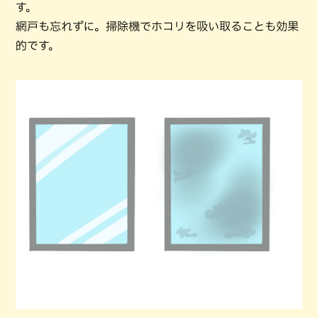
す。
網戸も忘れずに。掃除機でホコリを吸い取ることも効果
的です。