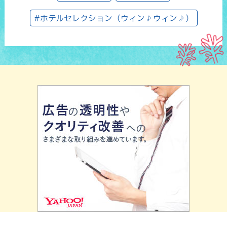
#ホテルセレクション（ウィン♪ウィン♪）