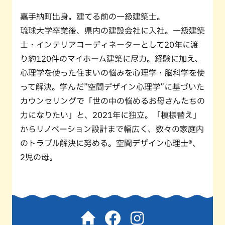
嘉手納町出身。建てる前の一級建築士。
琉球大学卒業後、県内の建設会社に入社。一級建築
士・インテリアコーディネーターとして20年に渡
り約120件のマイホーム建築に尽力。経験に加え、
心理学を使った住まいの悩みを心理学・脳科学を使
って解決。学んだ”空間デザイン心理学”に基づいた
カウンセリングで「世の中の悩めるお母さんたちの
力になりたい」と、2021年に独立。「模様替え」
からリノベーション設計まで幅広く、数々の家庭内
のトラブル解決に努める。空間デザイン心理士®、
2児の母。