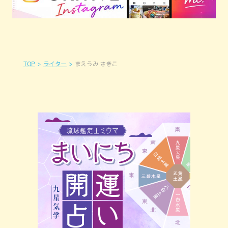
TOP
ライター
まえうみ さきこ