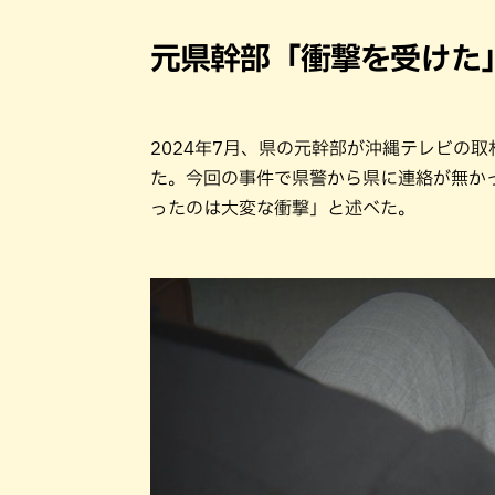
元県幹部「衝撃を受けた
2024年7月、県の元幹部が沖縄テレビの
た。今回の事件で県警から県に連絡が無か
ったのは大変な衝撃」と述べた。