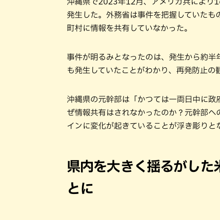
沖縄県で2023年12月、アメリカ兵によ
発生した。外務省は事件を把握していたも
町村に情報を共有していなかった。
事件が明るみとなったのは、発生から約半
も発生していたことがわかり、再発防止の
沖縄県の元幹部は「かつては一両日中に政
ぜ情報共有はされなかったのか？元幹部へ
インに変化が起きていることが浮き彫りと
県内を大きく揺るがした
とに