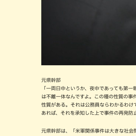
元県幹部
「一両日中というか、夜中であっても第一
は不離一体なんですよ。この種の性質の事
性質がある。それは公務員ならわかるわけ
あれば、それを承知した上で事件の再発防
元県幹部は、「米軍関係事件は大きな社会