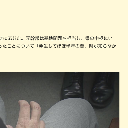
」
取材に応じた。元幹部は基地問題を担当し、県の中枢にい
ったことについて「発生してほぼ半年の間、県が知らなか