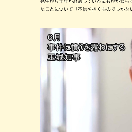
発生から半年が経過しているにもかかわら
たことについて「不信を招くものでしかな