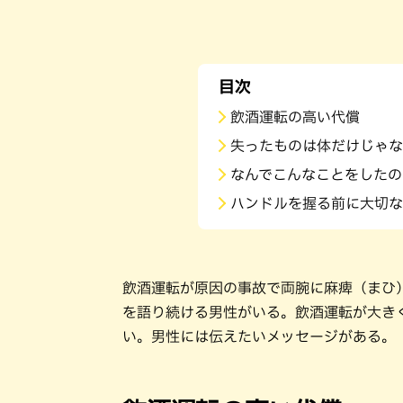
目次
飲酒運転の高い代償
失ったものは体だけじゃな
なんでこんなことをしたの
ハンドルを握る前に大切な
飲酒運転が原因の事故で両腕に麻痺（まひ
を語り続ける男性がいる。飲酒運転が大き
い。男性には伝えたいメッセージがある。