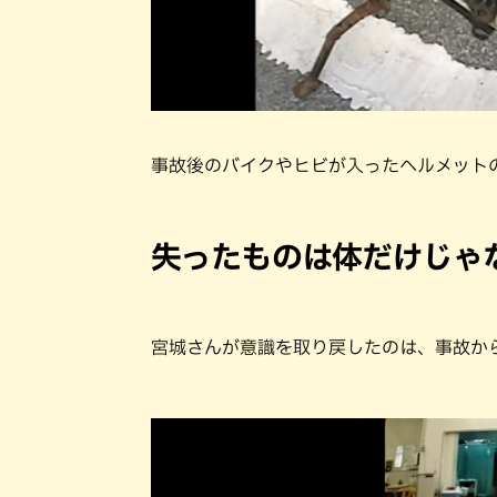
事故後のバイクやヒビが入ったヘルメット
失ったものは体だけじゃ
宮城さんが意識を取り戻したのは、事故か