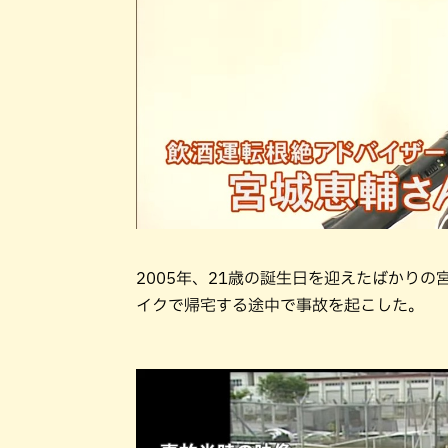
2005年、21歳の誕生日を迎えたばかり
イクで帰宅する途中で事故を起こした。