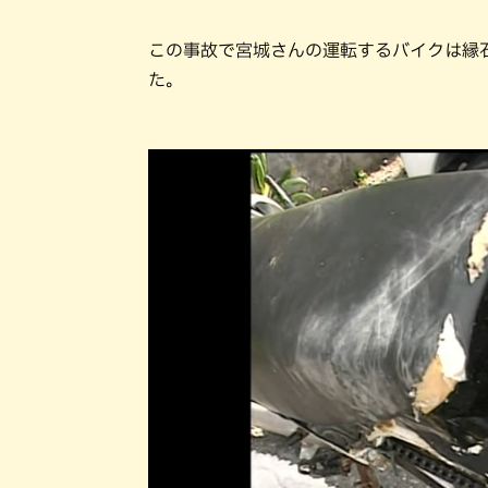
この事故で宮城さんの運転するバイクは縁
た。