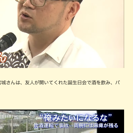
の宮城さんは、友人が開いてくれた誕生日会で酒を飲み、バ