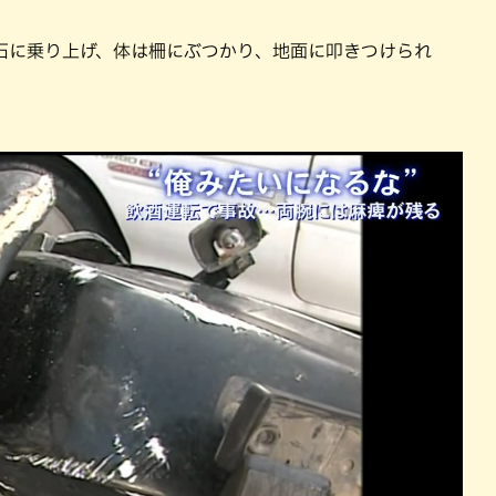
石に乗り上げ、体は柵にぶつかり、地面に叩きつけられ