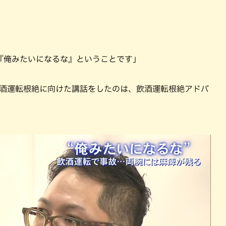
『俺みたいになるな』ということです」
で飲酒運転根絶に向けた講話をしたのは、飲酒運転根絶アドバ