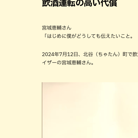
飲酒運転の高い代償
宮城恵輔さん
「はじめに僕がどうしても伝えたいこと。
2024年7月12日、北谷（ちゃたん）町
イザーの宮城恵輔さん。