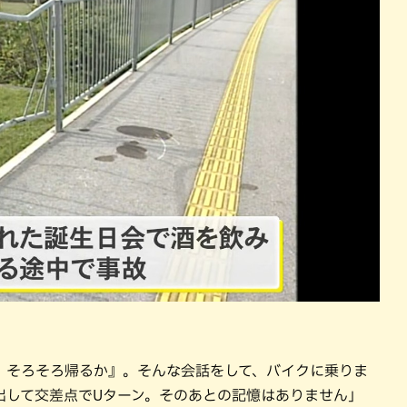
、そろそろ帰るか』。そんな会話をして、バイクに乗りま
出して交差点でUターン。そのあとの記憶はありません」