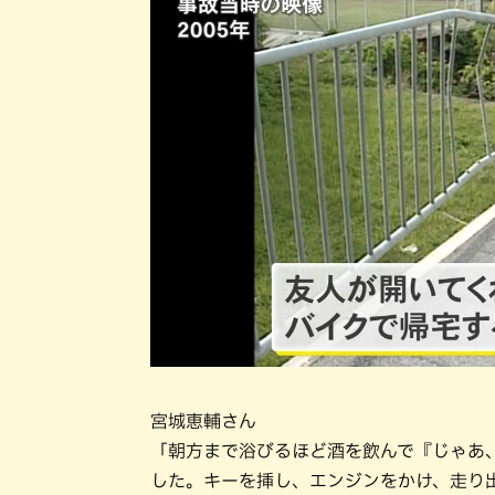
宮城恵輔さん
「朝方まで浴びるほど酒を飲んで『じゃあ
した。キーを挿し、エンジンをかけ、走り