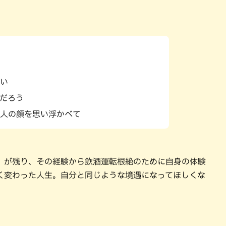
い
だろう
人の顔を思い浮かべて
）が残り、その経験から飲酒運転根絶のために自身の体験
く変わった人生。自分と同じような境遇になってほしくな