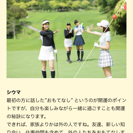
シウマ
最初の方に話した”おもてなし” というのが開運のポイン
トですが、自分も楽しみながら一緒に過ごすことも開運
の秘訣になります。
できれば、家族よりかは外の人ですね。友達、新しい知
り合い、仕事仲間も含めて、外の人たちをおもてなしす