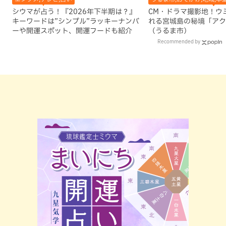
シウマが占う！『2026年下半期は？』
CM・ドラマ撮影地！ウ
キーワードは”シンプル”ラッキーナンバ
れる宮城島の秘境「アク
ーや開運スポット、開運フードも紹介
（うるま市）
Recommended by