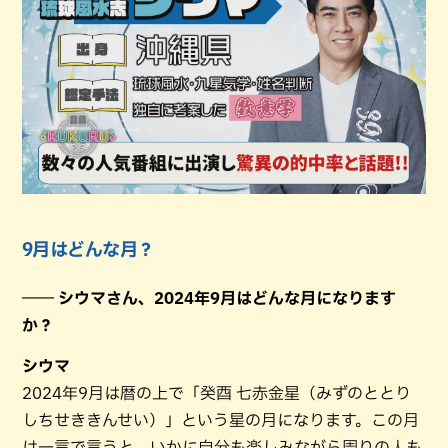
9月はどんな月？
―― シウマさん、2024年9月はどんな月になります
か？
シウマ
2024年9月は暦の上で「癸酉 七赤金星（みずのととり
しちせききんせい）」という星の月になります。この月
は一言で言うと、いかに自分も楽しみながら周りの人も