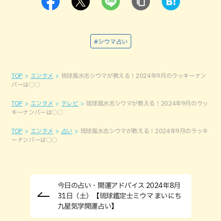
#シウマ占い
TOP
エンタメ
琉球風水志シウマが教える！2024年9月のラッキーナン
バーは○○
TOP
エンタメ
テレビ
琉球風水志シウマが教える！2024年9月のラッ
キーナンバーは○○
TOP
エンタメ
占い
琉球風水志シウマが教える！2024年9月のラッキ
ーナンバーは○○
今日の占い・開運アドバイス 2024年8月
31日（土）【琉球鑑定士ミウマ まいにち
九星気学開運占い】