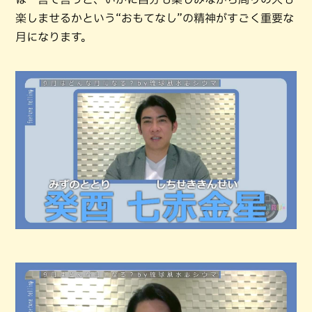
楽しませるかという“おもてなし”の精神がすごく重要な
月になります。