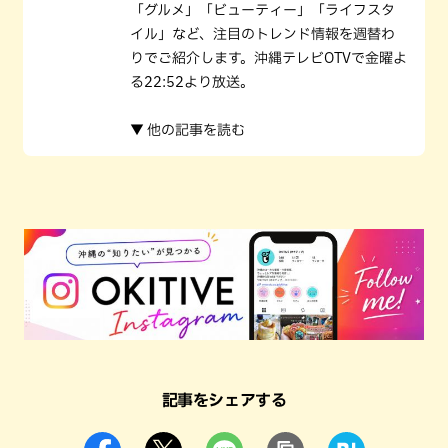
「グルメ」「ビューティー」「ライフスタ
イル」など、注目のトレンド情報を週替わ
りでご紹介します。沖縄テレビOTVで金曜よ
る22:52より放送。
▼ 他の記事を読む
記事をシェアする