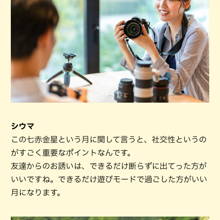
シウマ
この七赤金星という月に関して言うと、社交性というの
がすごく重要なポイントなんです。
友達からのお誘いは、できるだけ断らずに出てった方が
いいですね。できるだけ遊びモードで過ごした方がいい
月になります。