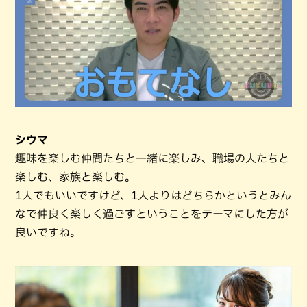
シウマ
趣味を楽しむ仲間たちと一緒に楽しみ、職場の人たちと
楽しむ、家族と楽しむ。
1人でもいいですけど、1人よりはどちらかというとみん
なで仲良く楽しく過ごすということをテーマにした方が
良いですね。