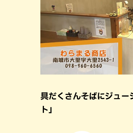
具だくさんそばにジュー
ト」