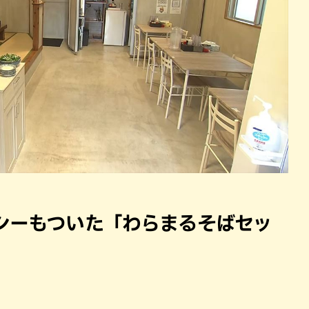
シーもついた「わらまるそばセッ