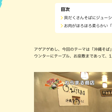
目次
ハン
具だくさんそばにジューシ
お肉がほろほろ柔らかい「
アゲアゲめし、今回のテーマは「沖縄そば
ウンターにテーブル、お座敷まであって、