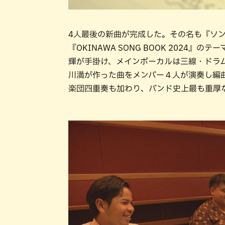
4人最後の新曲が完成した。その名も『ソ
『OKINAWA SONG BOOK 2024
輝が手掛け、メインボーカルは三線・ドラ
川満が作った曲をメンバー４人が演奏し編
楽団四重奏も加わり、バンド史上最も重厚