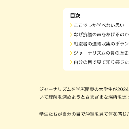
目次
ここでしか学べない思い 
なぜ抗議の声をあげるのか
戦没者の遺骨収集のボラン
ジャーナリズムの負の歴史
自分の目で見て知り感じた
ジャーナリズムを学ぶ関東の大学生が202
いて理解を深めようとさまざまな場所を巡
学生たちが自分の目で沖縄を見て何を感じ