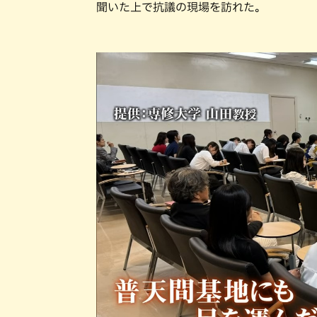
聞いた上で抗議の現場を訪れた。