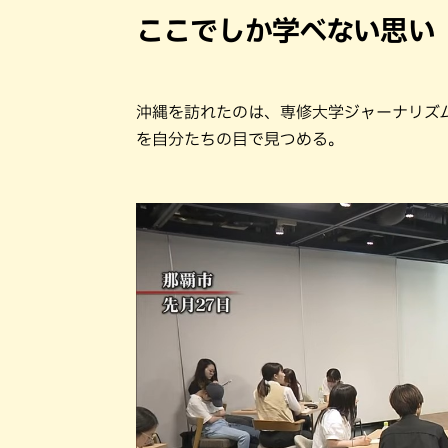
ここでしか学べない思い
沖縄を訪れたのは、専修大学ジャーナリズ
を自分たちの目で見つめる。