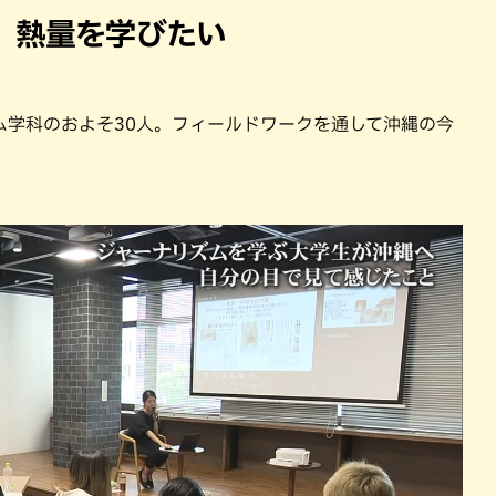
 熱量を学びたい
ム学科のおよそ30人。フィールドワークを通して沖縄の今