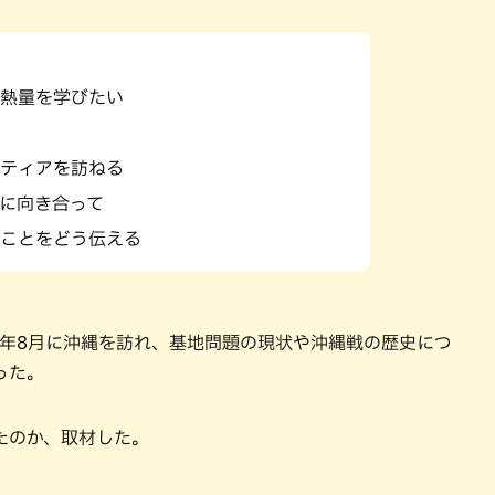
熱量を学びたい
ティアを訪ねる
に向き合って
ことをどう伝える
4年8月に沖縄を訪れ、基地問題の現状や沖縄戦の歴史につ
った。
たのか、取材した。