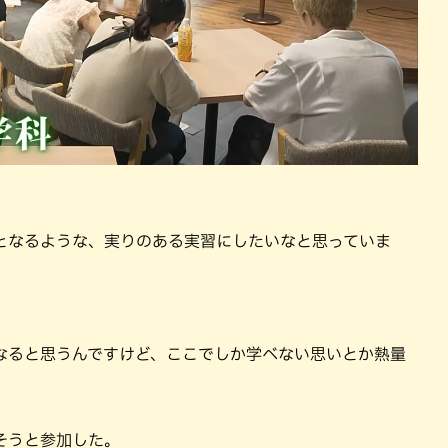
となるような、実りのある実習にしたいなと思っていま
なると思うんですけど、ここでしか学べない思いとか熱量
そうと参加した。