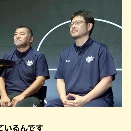
ているんです