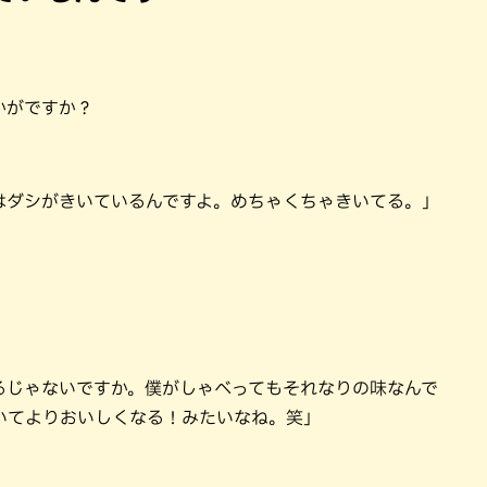
かがですか？
はダシがきいているんですよ。めちゃくちゃきいてる。」
るじゃないですか。僕がしゃべってもそれなりの味なんで
いてよりおいしくなる！みたいなね。笑」