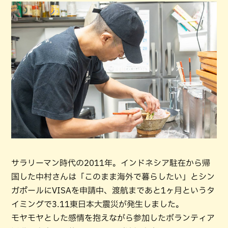
サラリーマン時代の2011年。インドネシア駐在から帰
国した中村さんは「このまま海外で暮らしたい」とシン
ガポールにVISAを申請中、渡航まであと1ヶ月というタ
イミングで3.11東日本大震災が発生しました。
モヤモヤとした感情を抱えながら参加したボランティア