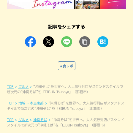
記事をシェアする
#食レポ
TOP
グルメ
“沖縄そば”を世界へ。大人気行列店がスタンドスタイルで
新次元の”沖縄そば”を「EIBUN Tsuboya」（那覇市）
TOP
地域
本島南部
“沖縄そば”を世界へ。大人気行列店がスタンドス
タイルで新次元の”沖縄そば”を「EIBUN Tsuboya」（那覇市）
TOP
グルメ
沖縄そば
“沖縄そば”を世界へ。大人気行列店がスタンド
スタイルで新次元の”沖縄そば”を「EIBUN Tsuboya」（那覇市）