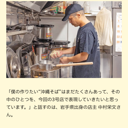
「僕の作りたい“沖縄そば”はまだたくさんあって、その
中のひとつを、今回の3号店で表現していきたいと思っ
ています。」と話すのは、岩手県出身の店主 中村栄文さ
ん。