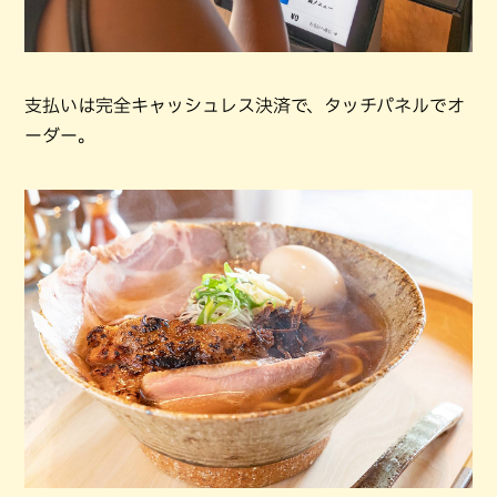
支払いは完全キャッシュレス決済で、タッチパネルでオ
ーダー。