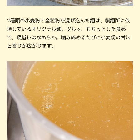
2種類の小麦粉と全粒粉を混ぜ込んだ麺は、製麺所に依
頼しているオリジナル麺。ツルッ、もちっとした食感
で、喉越しはなめらか。噛み締めるたびに小麦粉の甘味
と香りが広がります。