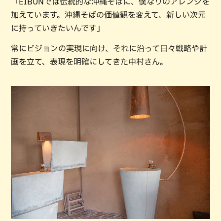
「EIBUNでは伝統的な沖縄そばに、僕なりのアレンジを
加えています。沖縄そばの価値観を変えて、新しい次元
に持っていきたいんです」
常にビジョンの実現に向け、それに沿って日々戦略や計
画を立て、表現を明確にしてきた中村さん。