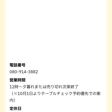
電話番号
080-914-3882
営業時間
12時〜夕暮れまたは売り切れ次第終了
（※10月1日よりテーブルチェック予約優先での案
内）
定休日