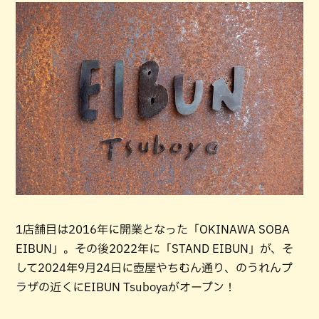
1店舗目は2016年に開業となった「OKINAWA SOBA
EIBUN」。その後2022年に「STAND EIBUN」が、そ
して2024年9月24日に壺屋やちむん通り、のうれんプ
ラザの近くにEIBUN Tsuboyaがオープン！