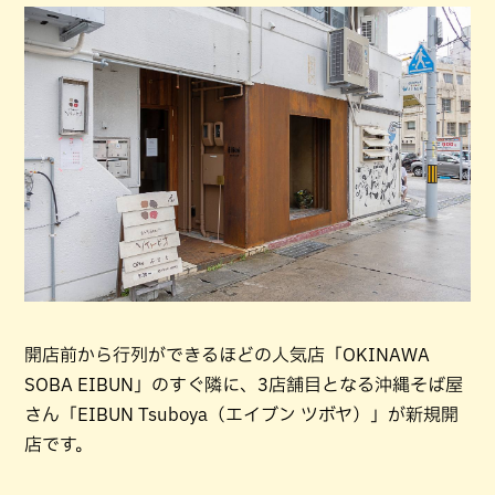
開店前から行列ができるほどの人気店「OKINAWA
SOBA EIBUN」のすぐ隣に、3店舗目となる沖縄そば屋
さん「EIBUN Tsuboya（エイブン ツボヤ）」が新規開
店です。