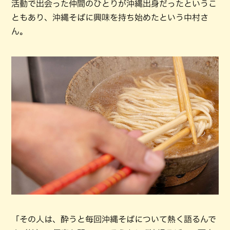
活動で出会った仲間のひとりが沖縄出身だったというこ
ともあり、沖縄そばに興味を持ち始めたという中村さ
ん。
「その人は、酔うと毎回沖縄そばについて熱く語るんで