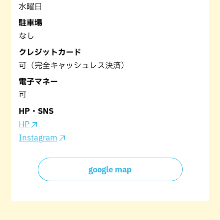
水曜日
駐車場
なし
クレジットカード
可（完全キャッシュレス決済）
電子マネー
可
HP・SNS
HP
Instagram
google map