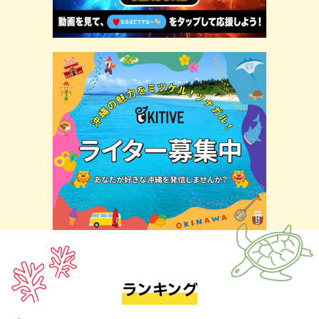
ランキング