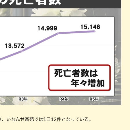
、いなんせ斎苑では1日12件となっている。