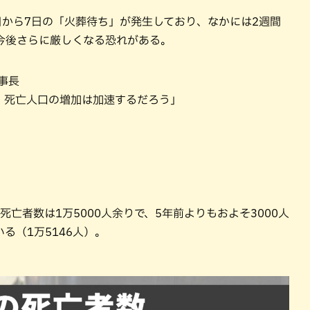
6日から7日の「火葬待ち」が発生しており、なかには2週間
今後さらに厳しくなる恐れがある。
事長
、死亡人口の増加は加速するだろう」
死亡者数は1万5000人余りで、5年前よりもおよそ3000人
る（1万5146人）。