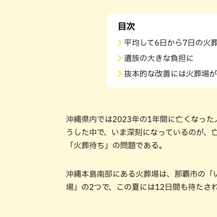
目次
平均して6日から7日の火
遺族の大きな負担に
抜本的な改善には火葬場が
沖縄県内では2023年の1年間に亡くなった
うした中で、いま深刻になっているのが、
「火葬待ち」の問題である。
沖縄本島南部にある火葬場は、那覇市の「
場」の2つで、この夏には12日間も待たさ