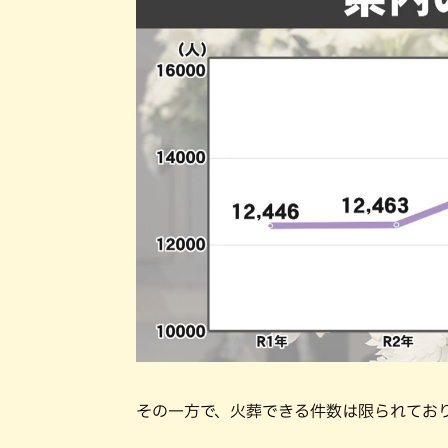
その一方で、火葬できる件数は限られており