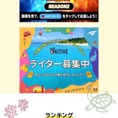
ランキング