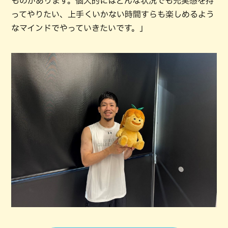
ものがあります。個人的にはどんな状況でも充実感を持
ってやりたい、上手くいかない時間すらも楽しめるよう
なマインドでやっていきたいです。」