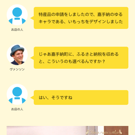
特産品の申請をしましたので、嘉手納のゆる
キャラである、いもっちをデザインしました
お店の人
じゃあ嘉手納町に、ふるさと納税を収める
と、こういうのも選べるんですか？
ヴァンソン
はい、そうですね
お店の人