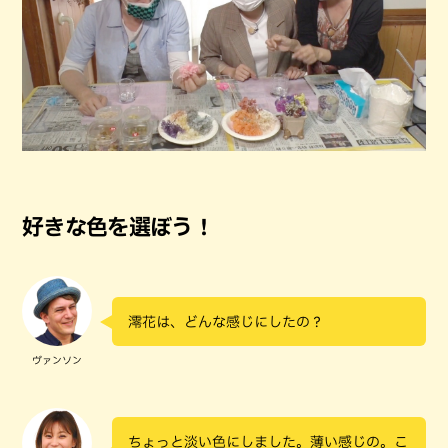
好きな色を選ぼう！
澪花は、どんな感じにしたの？
ヴァンソン
ちょっと淡い色にしました。薄い感じの。こ