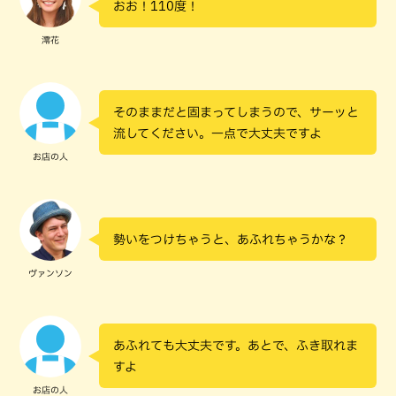
おお！110度！
澪花
そのままだと固まってしまうので、サーッと
流してください。一点で大丈夫ですよ
お店の人
勢いをつけちゃうと、あふれちゃうかな？
ヴァンソン
あふれても大丈夫です。あとで、ふき取れま
すよ
お店の人