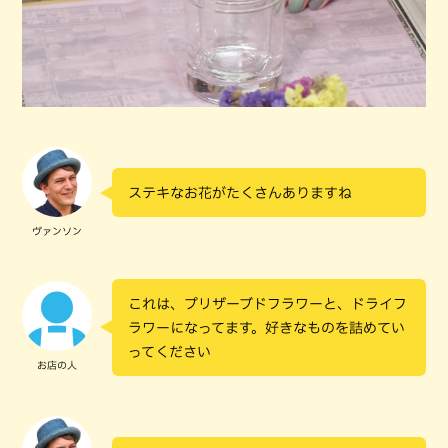
ステキなお花がたくさんありますね
ヴァンソン
これは、プリザーブドフラワーと、ドライフ
ラワーになってます。好きなものを詰めてい
ってください
お店の人