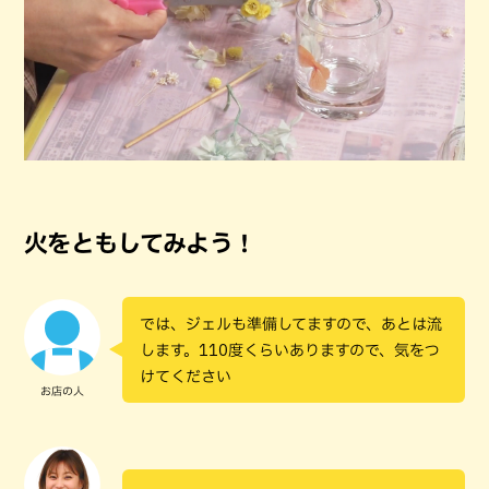
火をともしてみよう！
では、ジェルも準備してますので、あとは流
します。110度くらいありますので、気をつ
けてください
お店の人