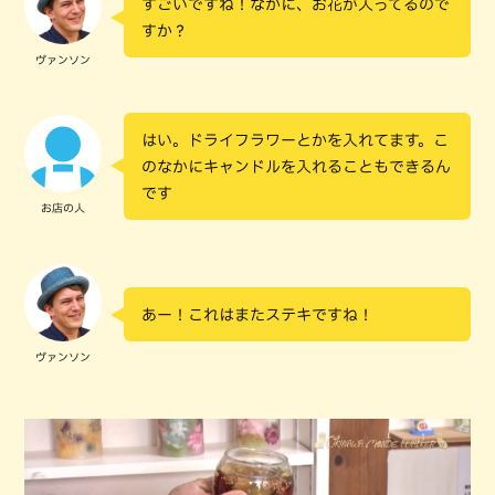
すごいですね！なかに、お花が入ってるので
すか？
ヴァンソン
はい。ドライフラワーとかを入れてます。こ
のなかにキャンドルを入れることもできるん
です
お店の人
あー！これはまたステキですね！
ヴァンソン