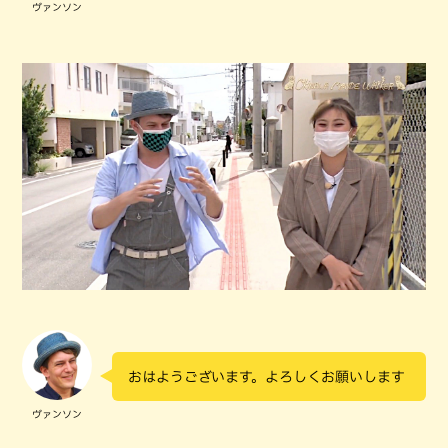
ヴァンソン
おはようございます。よろしくお願いします
ヴァンソン