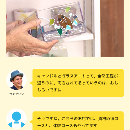
キャンドルとガラスアートって、全然工程が
違うのに、両方されてるっていうのは、おも
しろいですね
ヴァンソン
そうですね。こちらのお店では、資格取得コ
ースと、体験コースもやってます