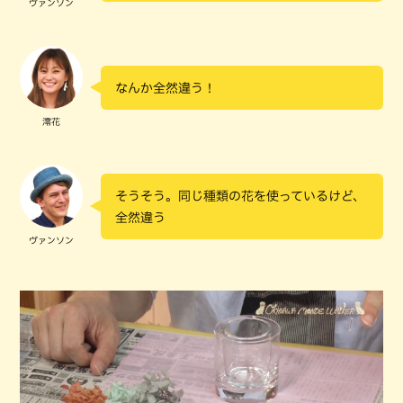
ヴァンソン
なんか全然違う！
澪花
そうそう。同じ種類の花を使っているけど、
全然違う
ヴァンソン