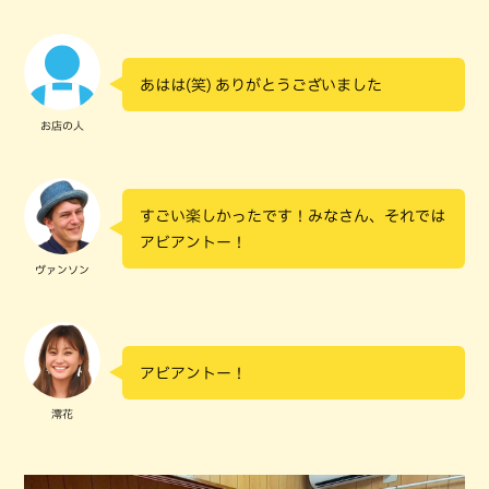
あはは(笑) ありがとうございました
お店の人
すごい楽しかったです！みなさん、それでは
アビアントー！
ヴァンソン
アビアントー！
澪花