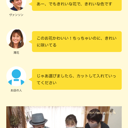
あー、でもきれいな花で、きれいな色です
ヴァンソン
このお花かわいい！ちっちゃいのに、きれい
に咲いてる
澪花
じゃあ選びましたら、カットして入れていっ
てください
お店の人