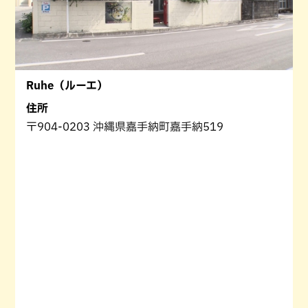
Ruhe（ルーエ）
住所
〒904-0203 沖縄県嘉手納町嘉手納519