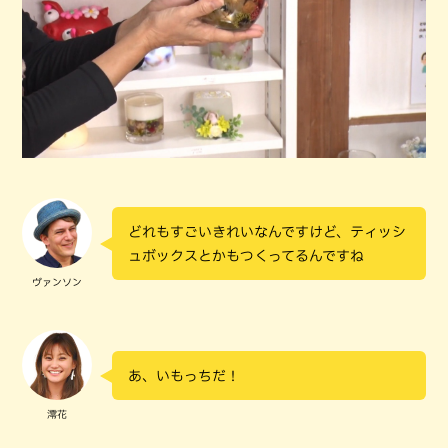
どれもすごいきれいなんですけど、ティッシ
ュボックスとかもつくってるんですね
ヴァンソン
あ、いもっちだ！
澪花