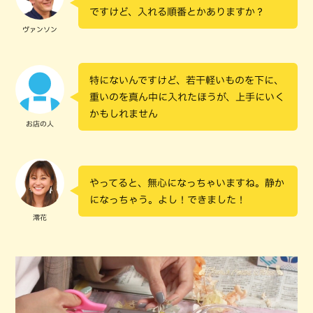
ですけど、入れる順番とかありますか？
ヴァンソン
特にないんですけど、若干軽いものを下に、
重いのを真ん中に入れたほうが、上手にいく
かもしれません
お店の人
やってると、無心になっちゃいますね。静か
になっちゃう。よし！できました！
澪花