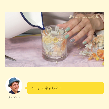
ふー。できました！
ヴァンソン