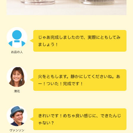
じゃあ完成しましたので、実際にともしてみ
ましょう！
お店の人
火をともします。静かにしてくださいね。あ
ー！ついた！完成です！
澪花
きれいです！めちゃ良い感じに、できたんじ
ゃない？
ヴァンソン