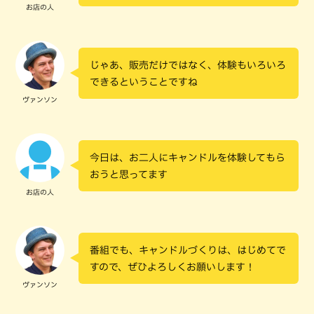
お店の人
じゃあ、販売だけではなく、体験もいろいろ
できるということですね
ヴァンソン
今日は、お二人にキャンドルを体験してもら
おうと思ってます
お店の人
番組でも、キャンドルづくりは、はじめてで
すので、ぜひよろしくお願いします！
ヴァンソン