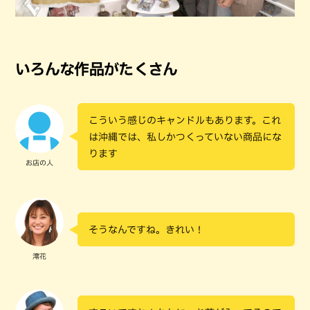
いろんな作品がたくさん
こういう感じのキャンドルもあります。これ
は沖縄では、私しかつくっていない商品にな
ります
お店の人
そうなんですね。きれい！
澪花