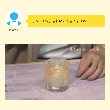
そうですね。きれいにできてますね！
お店の人