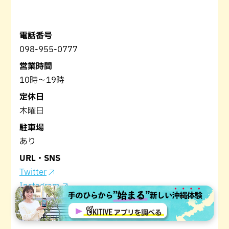
電話番号
098-955-0777
営業時間
10時～19時
定休日
木曜日
駐車場
あり
URL・SNS
Twitter
Instagram
Facebook
ホームページ