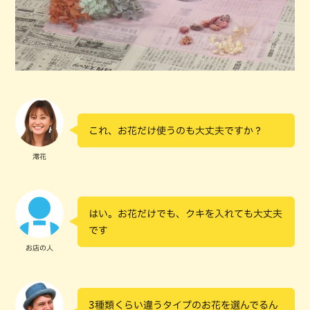
これ、お花だけ使うのも大丈夫ですか？
澪花
はい。お花だけでも、クキを入れても大丈夫
です
お店の人
3種類くらい違うタイプのお花を選んでるん