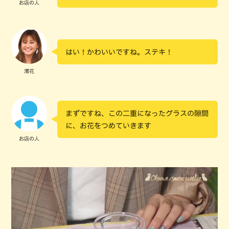
お店の人
はい！かわいいですね。ステキ！
澪花
まずですね、この二重になったグラスの隙間
に、お花をつめていきます
お店の人