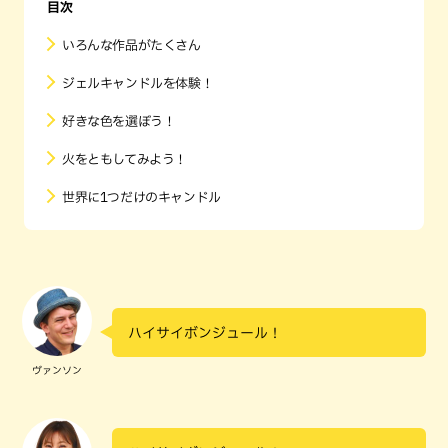
目次
いろんな作品がたくさん
ジェルキャンドルを体験！
好きな色を選ぼう！
火をともしてみよう！
世界に1つだけのキャンドル
ハイサイボンジュール！
ヴァンソン