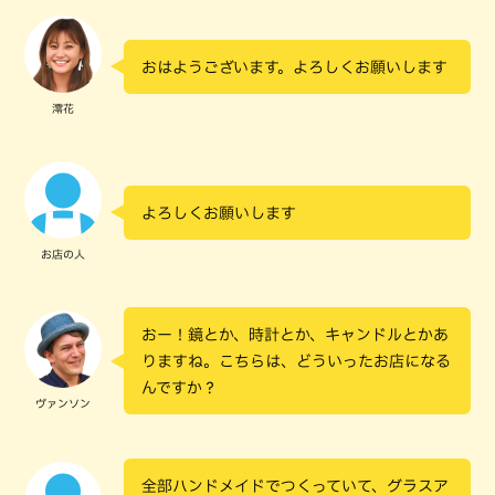
おはようございます。よろしくお願いします
澪花
よろしくお願いします
お店の人
おー！鏡とか、時計とか、キャンドルとかあ
りますね。こちらは、どういったお店になる
んですか？
ヴァンソン
全部ハンドメイドでつくっていて、グラスア