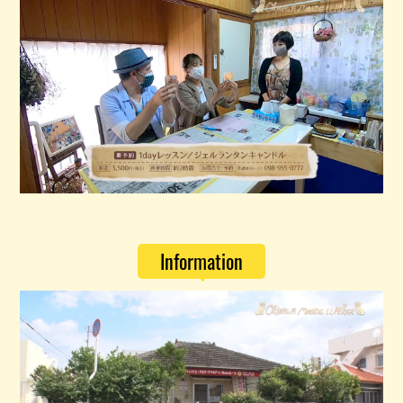
Information