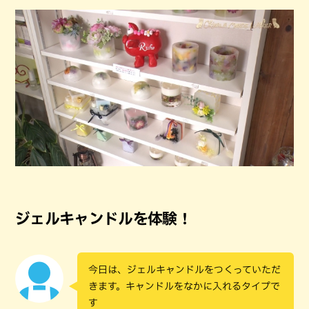
ジェルキャンドルを体験！
今日は、ジェルキャンドルをつくっていただ
きます。キャンドルをなかに入れるタイプで
す