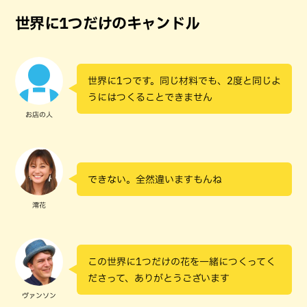
世界に1つだけのキャンドル
世界に1つです。同じ材料でも、2度と同じよ
うにはつくることできません
お店の人
できない。全然違いますもんね
澪花
この世界に1つだけの花を一緒につくってく
ださって、ありがとうございます
ヴァンソン