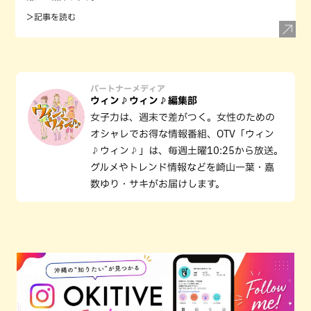
＞記事を読む
パートナーメディア
ウィン♪ウィン♪編集部
女子力は、週末で差がつく。女性のための
オシャレでお得な情報番組、OTV「ウィン
♪ウィン♪」は、毎週土曜10:25から放送。
グルメやトレンド情報などを崎山一葉・嘉
数ゆり・サキがお届けします。