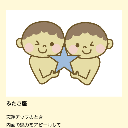
ふたご座
恋運アップのとき
内面の魅力をアピールして