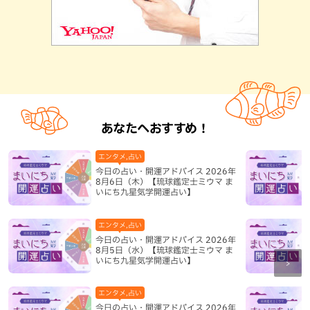
あなたへおすすめ！
エンタメ,占い
今日の占い・開運アドバイス 2026年
8月6日（木）【琉球鑑定士ミウマ ま
いにち九星気学開運占い】
エンタメ,占い
今日の占い・開運アドバイス 2026年
8月5日（水）【琉球鑑定士ミウマ ま
いにち九星気学開運占い】
エンタメ,占い
今日の占い・開運アドバイス 2026年