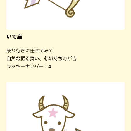
いて座
成り行きに任せてみて
自然な振る舞い、心の持ち方が吉
ラッキーナンバー：4