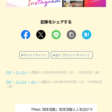
記事をシェアする
#ウィン♪ウィン♪
#占い（ウィン♪ウィン♪）
TOP
エンタメ
恋愛占い 2024年10月19日（土）～10月25日（金）
TOP
エンタメ
占い
恋愛占い 2024年10月19日（土）～10月25日
（金）
「Meet. 琉球漆器」琉球漆器と人気店がタ