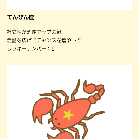
てんびん座
社交性が恋運アップの鍵！
活動を広げてチャンスを増やして
ラッキーナンバー：1