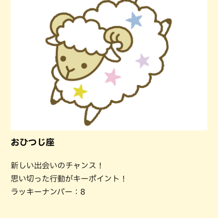
おひつじ座
新しい出会いのチャンス！
思い切った行動がキーポイント！
ラッキーナンバー：8