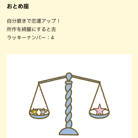
おとめ座
自分磨きで恋運アップ！
所作を綺麗にすると吉
ラッキーナンバー：4