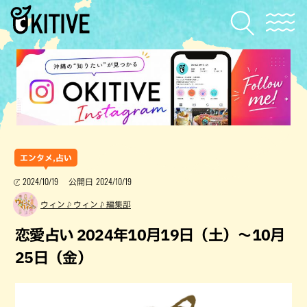
エンタメ,占い
2024/10/19
2024/10/19
公開日
ウィン♪ウィン♪編集部
恋愛占い 2024年10月19日（土）～10月
25日（金）