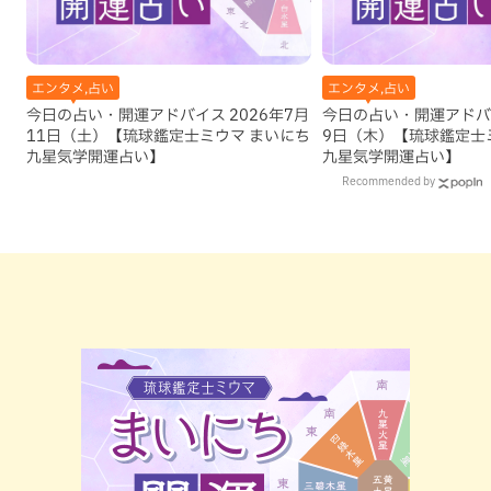
エンタメ,占い
エンタメ,占い
今日の占い・開運アドバイス 2026年7月
今日の占い・開運アドバイ
11日（土）【琉球鑑定士ミウマ まいにち
9日（木）【琉球鑑定士
九星気学開運占い】
九星気学開運占い】
Recommended by