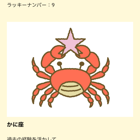
ラッキーナンバー：9
かに座
過去の経験を活かして