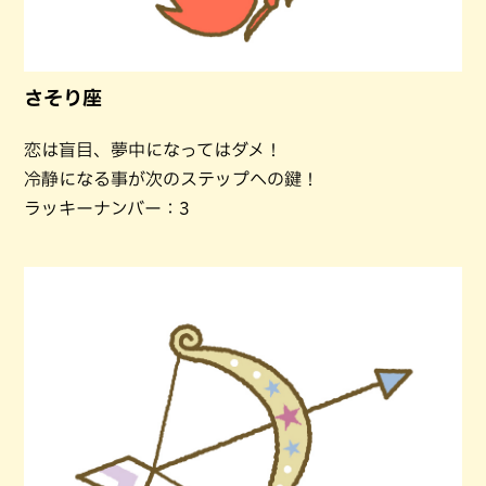
さそり座
恋は盲目、夢中になってはダメ！
冷静になる事が次のステップへの鍵！
ラッキーナンバー：3