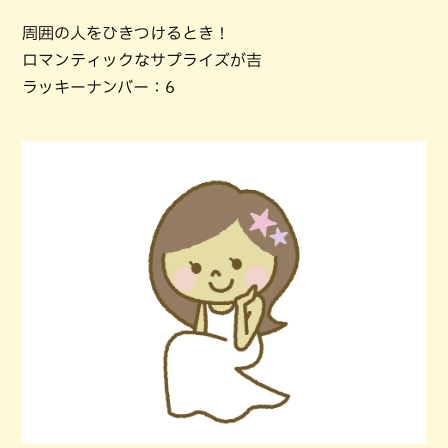
周囲の人をひきつけるとき！
ロマンティックなサプライズが吉
ラッキーナンバー：6