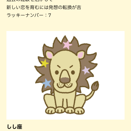
新しい恋を育むには発想の転換が吉
ラッキーナンバー：7
しし座