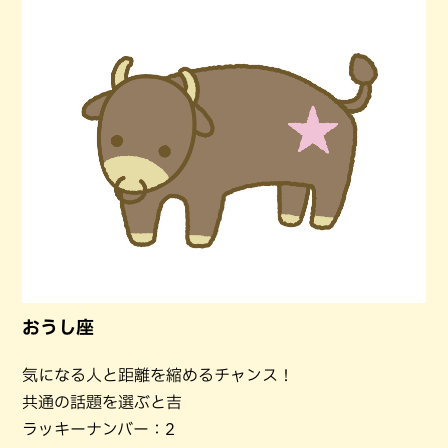
おうし座
気になる人と距離を縮めるチャンス！
共通の話題を選ぶと吉
ラッキーナンバー：2