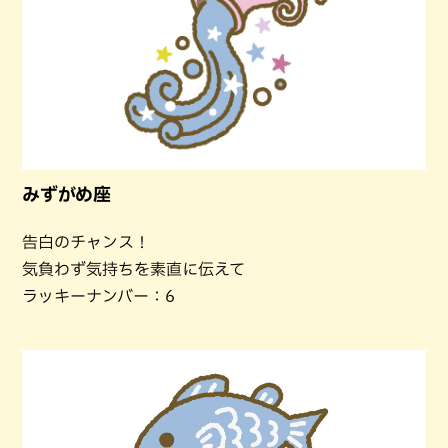
みずがめ座
告白のチャンス！
気負わず気持ちを素直に伝えて
ラッキーナンバー：6