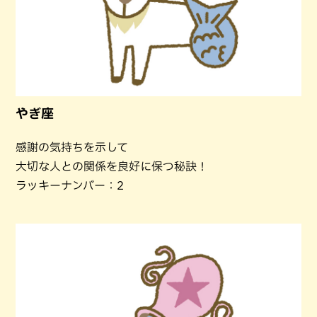
やぎ座
感謝の気持ちを示して
大切な人との関係を良好に保つ秘訣！
ラッキーナンバー：2