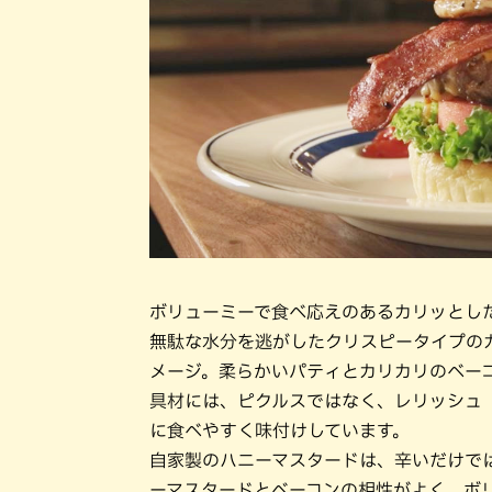
ボリューミーで食べ応えのあるカリッとし
無駄な水分を逃がしたクリスピータイプの
メージ。柔らかいパティとカリカリのベー
具材には、ピクルスではなく、レリッシュ
に食べやすく味付けしています。
自家製のハニーマスタードは、辛いだけで
ーマスタードとベーコンの相性がよく、ボ