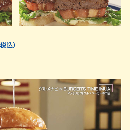
円・税込）