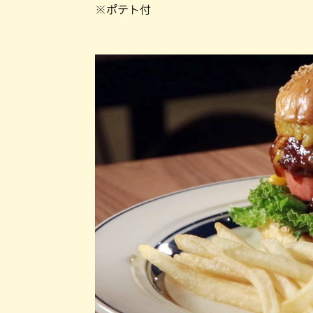
※ポテト付