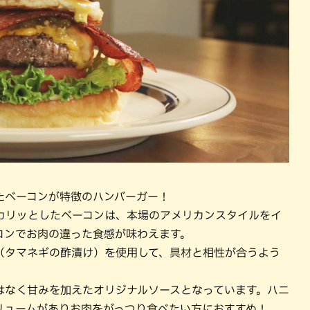
たベーコンが特徴のハンバーガー！
カリッとしたベーコンは、本場のアメリカンスタイルをイ
コンでお肉の違った食感が味わえます。
（タマネギの酢漬け）を使用して、具材と相性が合うよう
はなく甘みを加えたオリジナルソースとなっています。ハニ
リュームがありお肉をがっつり食べたい方におすすめ！