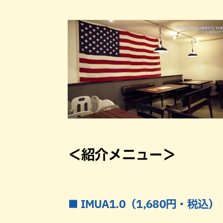
＜紹介メニュー＞
■ IMUA1.0（1,680円・税込）