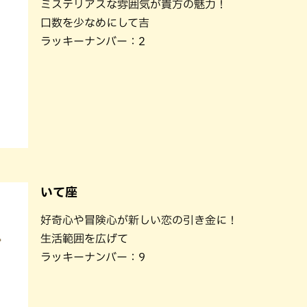
ミステリアスな雰囲気が貴方の魅力！
口数を少なめにして吉
ラッキーナンバー：2
いて座
好奇心や冒険心が新しい恋の引き金に！
生活範囲を広げて
ラッキーナンバー：9