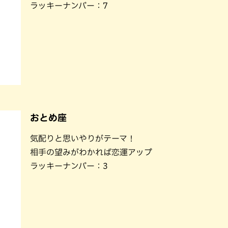
ラッキーナンバー：7
おとめ座
気配りと思いやりがテーマ！
相手の望みがわかれば恋運アップ
ラッキーナンバー：3