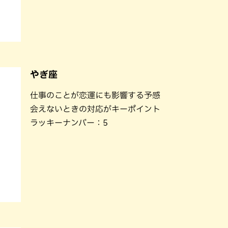
やぎ座
仕事のことが恋運にも影響する予感
会えないときの対応がキーポイント
ラッキーナンバー：5