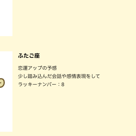
ふたご座
恋運アップの予感
少し踏み込んだ会話や感情表現をして
ラッキーナンバー：8