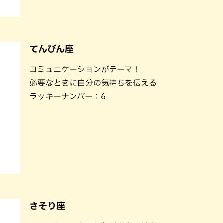
てんびん座
コミュニケーションがテーマ！
必要なときに自分の気持ちを伝える
ラッキーナンバー：6
さそり座