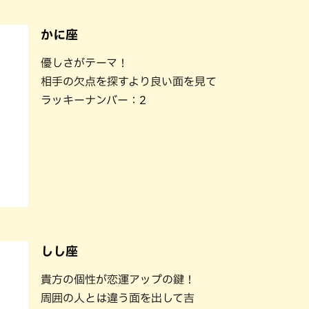
かに座
優しさがテーマ！
相手の欠点を探すより良い面を見て
ラッキーナンバー：2
しし座
貴方の個性が恋運アップの鍵！
周囲の人とは違う面を出して吉