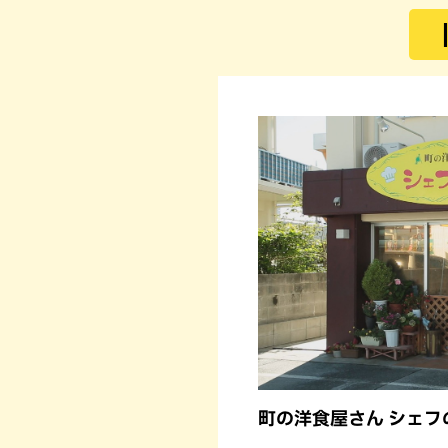
町の洋食屋さん シェフ