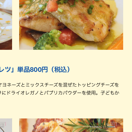
レツ」単品800円（税込）
マヨネーズとミックスチーズを混ぜたトッピングチーズを
けにドライオレガノとパプリカパウダーを使用。子どもか