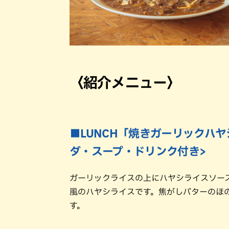
〈紹介メニュー〉
■LUNCH「焼きガーリックハヤ
ダ・スープ・ドリンク付き>
ガーリックライスの上にハヤシライスソー
風のハヤシライスです。焦がしバターのほ
す。