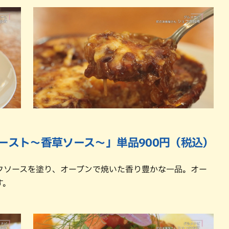
ロースト〜香草ソース〜」単品900円（税込）
クソースを塗り、オーブンで焼いた香り豊かな一品。オー
す。