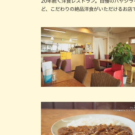
20年続く洋食レストラン。自慢のハヤシ
ど、こだわりの絶品洋食がいただけるお店