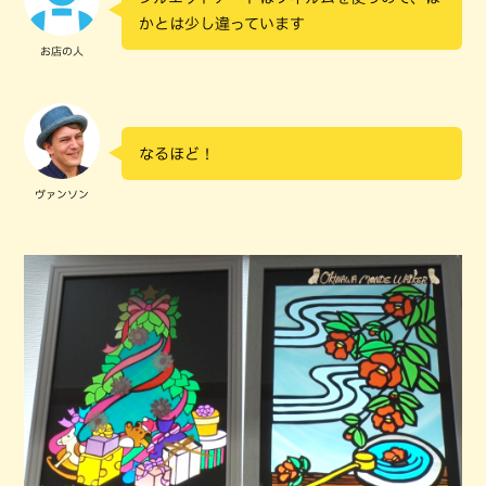
かとは少し違っています
お店の人
なるほど！
ヴァンソン