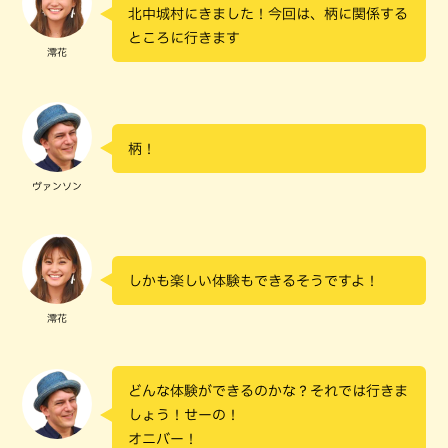
北中城村にきました！今回は、柄に関係する
ところに行きます
澪花
柄！
ヴァンソン
しかも楽しい体験もできるそうですよ！
澪花
どんな体験ができるのかな？それでは行きま
しょう！せーの！
オニバー！