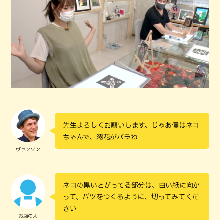
先生よろしくお願いします。じゃあ僕はネコ
ちゃんで、澪花がバラね
ヴァンソン
ネコの黒いとがってる部分は、白い紙に向か
って、バツをつくるように、切ってみてくだ
さい
お店の人