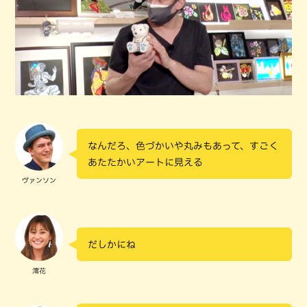
なんだろ、色づかいや丸みもあって、すごく
あたたかいアートに見える
ヴァンソン
だしかにね
澪花