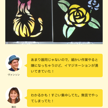
あまり器用じゃないので、細かい作業やると
嫌になっちゃうけど、イマジネーションが湧
いてきていた！
ヴァンソン
わかるかも！すごい集中してた。無言でやっ
てしまってた！
澪花