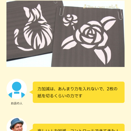
力加減は、あんまり力を入れないで、2枚の
紙を切るくらいの力です
お店の人
楽しい！力加減、コントロールできてきた！