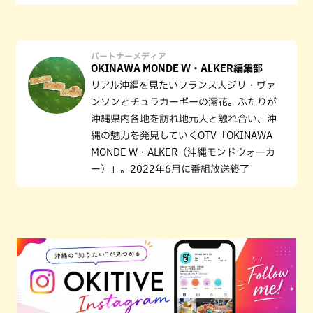
パートナーメディア
OKINAWA MONDE W・ALKER編集部
リアル沖縄を見たいフランス人ジリ・ヴァ
ンソンとチュラカーギーの澪花。ふたりが
沖縄県内各地を訪れ地元人と触れ合い、沖
縄の魅力を発見していくOTV「OKINAWA
MONDE W・ALKER（沖縄モンドウォーカ
ー）」。2022年6月に番組放送終了