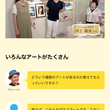
いろんなアートがたくさん
どういう種類のアートがあるのか教えてもら
っていいですか？
ヴァンソン
例えば、こちらがグラスアートです。ステン