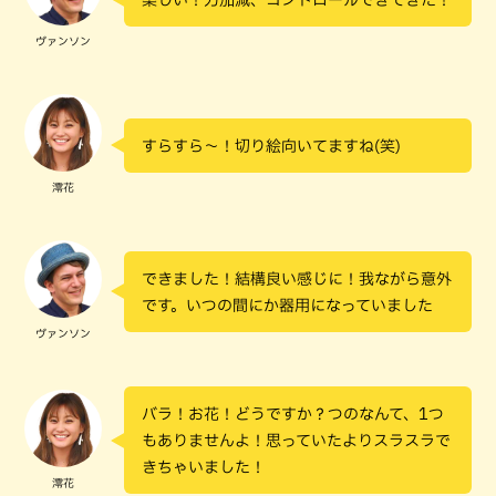
ヴァンソン
すらすら～！切り絵向いてますね(笑)
澪花
できました！結構良い感じに！我ながら意外
です。いつの間にか器用になっていました
ヴァンソン
バラ！お花！どうですか？つのなんて、1つ
もありませんよ！思っていたよりスラスラで
きちゃいました！
澪花