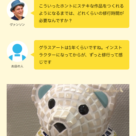
こういったホントにステキな作品をつくれる
ようになるまでは、どれくらいの修行時間が
必要なんですか？
ヴァンソン
グラスアートは1年くらいですね。インスト
ラクターになってからが、ずっと修行って感
じです
お店の人