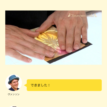
できました！
ヴァンソン