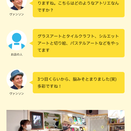
りますね。こちらはどのようなアトリエなん
ですか？
ヴァンソン
グラスアートとタイルクラフト、シルエット
アートと切り絵、パステルアートなどをやっ
てます
お店の人
3つ目くらいから、脳みそとまりました(笑)
多彩ですね！
ヴァンソン