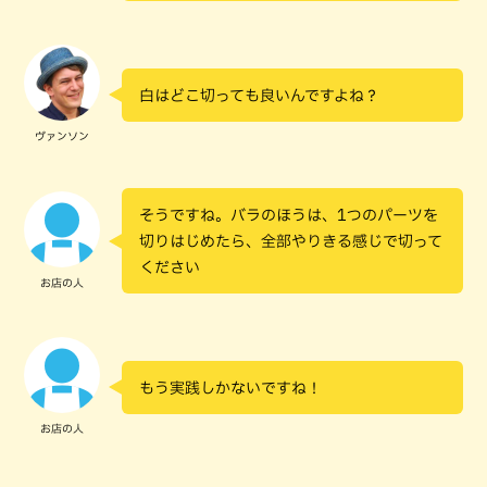
白はどこ切っても良いんですよね？
ヴァンソン
そうですね。バラのほうは、1つのパーツを
切りはじめたら、全部やりきる感じで切って
ください
お店の人
もう実践しかないですね！
お店の人