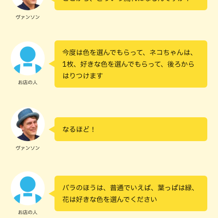
ヴァンソン
今度は色を選んでもらって、ネコちゃんは、
1枚、好きな色を選んでもらって、後ろから
はりつけます
お店の人
なるほど！
ヴァンソン
バラのほうは、普通でいえば、葉っぱは緑、
花は好きな色を選んでください
お店の人