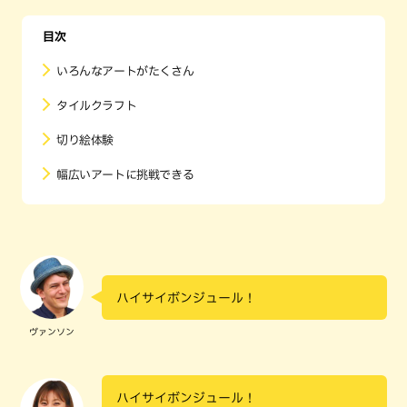
目次
いろんなアートがたくさん
タイルクラフト
切り絵体験
幅広いアートに挑戦できる
ハイサイボンジュール！
ヴァンソン
ハイサイボンジュール！