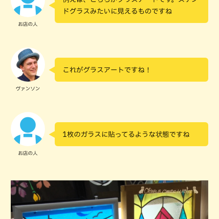
ドグラスみたいに見えるものですね
お店の人
これがグラスアートですね！
ヴァンソン
1枚のガラスに貼ってるような状態ですね
お店の人