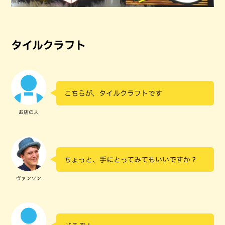
タイルクラフト
こちらが、タイルクラフトです
お店の人
ちょっと、手にとってみてもいいですか？
ヴァンソン