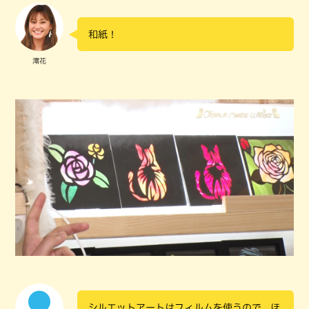
和紙！
澪花
シルエットアートはフィルムを使うので、ほ