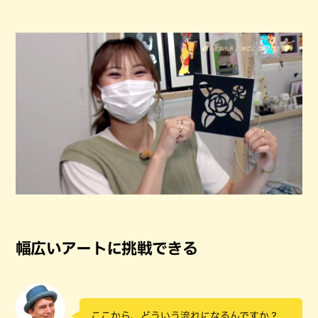
幅広いアートに挑戦できる
ここから、どういう流れになるんですか？