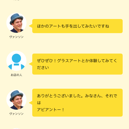
ほかのアートも手を出してみたいですね
ヴァンソン
ぜひぜひ！グラスアートとか体験してみてく
ださい
お店の人
ありがとうございました。みなさん、それで
は
アビアントー！
ヴァンソン