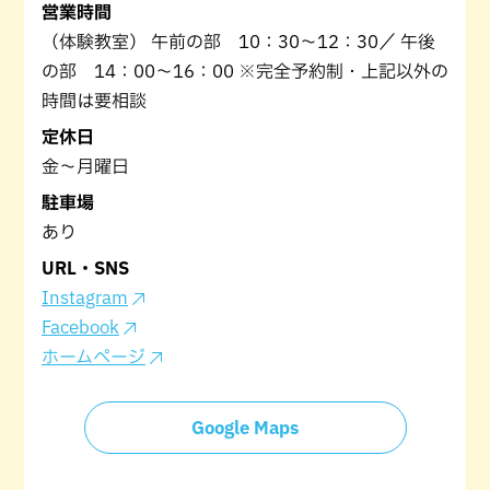
営業時間
（体験教室） 午前の部 10：30～12：30／ 午後
の部 14：00～16：00 ※完全予約制・上記以外の
時間は要相談
定休日
金～月曜日
駐車場
あり
URL・SNS
Instagram
Facebook
ホームページ
Google Maps