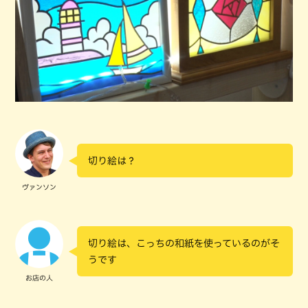
切り絵は？
ヴァンソン
切り絵は、こっちの和紙を使っているのがそ
うです
お店の人