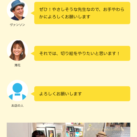
ぜひ！やさしそうな先生なので、お手やわら
かによろしくお願いします
ヴァンソン
それでは、切り絵をやりたいと思います！
澪花
よろしくお願いします
お店の人