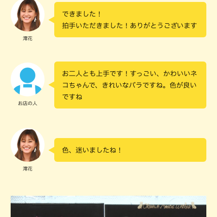
できました！
拍手いただきました！ありがとうございます
澪花
お二人とも上手です！すっごい、かわいいネ
コちゃんで、きれいなバラですね。色が良い
ですね
お店の人
色、迷いましたね！
澪花