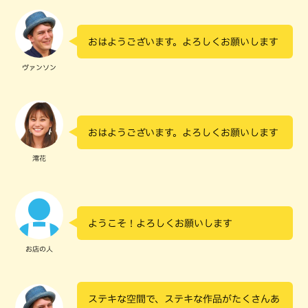
おはようございます。よろしくお願いします
ヴァンソン
おはようございます。よろしくお願いします
澪花
ようこそ！よろしくお願いします
お店の人
ステキな空間で、ステキな作品がたくさんあ