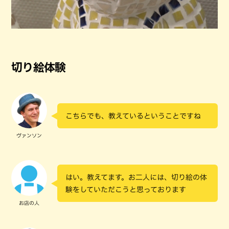
切り絵体験
こちらでも、教えているということですね
ヴァンソン
はい。教えてます。お二人には、切り絵の体
験をしていただこうと思っております
お店の人