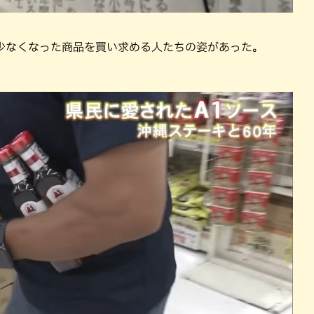
残り少なくなった商品を買い求める人たちの姿があった。