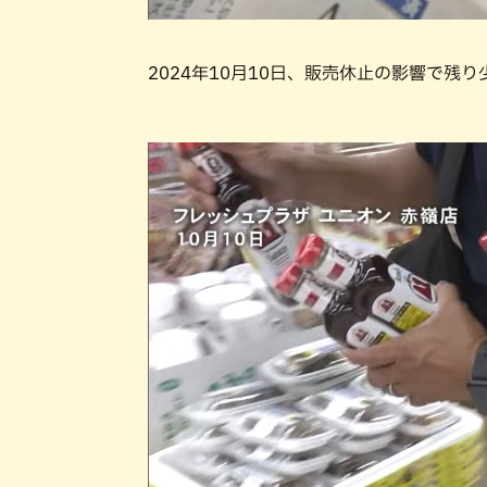
2024年10月10日、販売休止の影響で