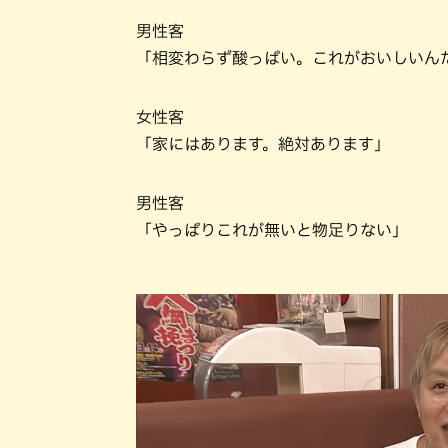
男性客
「相変わらず酸っぱい。これがおいしいん
女性客
「家にはあります。絶対あります」
男性客
「やっぱりこれが無いと物足りない」