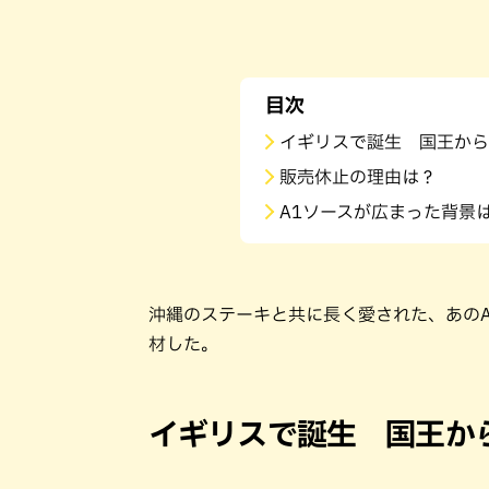
目次
イギリスで誕生 国王から
販売休止の理由は？
A1ソースが広まった背景
沖縄のステーキと共に長く愛された、あの
材した。
イギリスで誕生 国王か