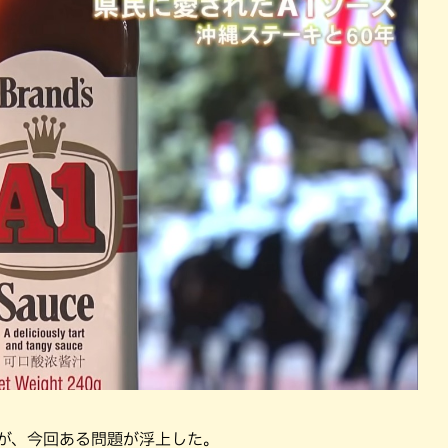
だが、今回ある問題が浮上した。