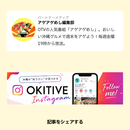
パートナーメディア
アゲアゲめし編集部
OTVの人気番組「アゲアゲめし」。おいし
い沖縄グルメで週末をアゲよう！毎週金曜
19時から放送。
記事をシェアする