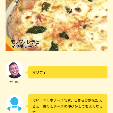
マリボ？
大川豊治
はい、マリボチーズです。こちらは熱を加え
ると、香りとチーズの伸びがとてもよくなっ
て