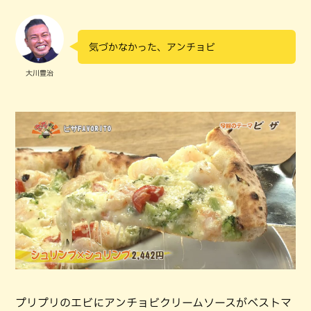
気づかなかった、アンチョビ
大川豊治
プリプリのエビにアンチョビクリームソースがベストマ