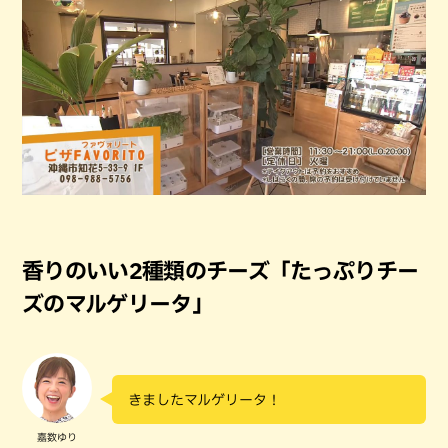
香りのいい2種類のチーズ「たっぷりチー
ズのマルゲリータ」
きましたマルゲリータ！
嘉数ゆり