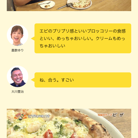
エビのプリプリ感といいブロッコリーの食感
といい、めっちゃおいしい。クリームもめっ
ちゃおいしい
嘉数ゆり
ね、合う。すごい
大川豊治