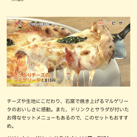
チーズや生地にこだわり、石窯で焼き上げるマルゲリー
タのおいしさに感動。また、ドリンクとサラダが付いた
お得なセットメニューもあるので、このセットもおすす
め。