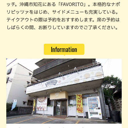
ッチ。沖縄市知花にある「FAVORITO」。本格的なナポ
リピッツァをはじめ、サイドメニューも充実している。
テイクアウトの際は予約をおすすめします。席の予約は
しばらくの間、お断りしていますのでご了承ください。
Information