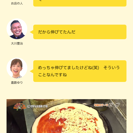
お店の人
だから伸びてたんだ
大川豊治
めっちゃ伸びてましたけどね(笑) そういう
ことなんですね
嘉数ゆり