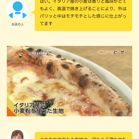
はい。イタリア産の小麦は香りと風味がとて
もよく、高温で焼き上げることにより、外は
パリッと中はモチモチとした感じに仕上がっ
てます
お店の人