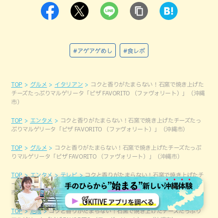
#アゲアゲめし
#食レポ
TOP
グルメ
イタリアン
コクと香りがたまらない！石窯で焼き上げた
チーズたっぷりマルゲリータ「ピザ FAVORITO （ファヴォリート）」（沖縄
市）
TOP
エンタメ
コクと香りがたまらない！石窯で焼き上げたチーズたっ
ぷりマルゲリータ「ピザ FAVORITO （ファヴォリート）」（沖縄市）
TOP
グルメ
コクと香りがたまらない！石窯で焼き上げたチーズたっぷ
りマルゲリータ「ピザ FAVORITO （ファヴォリート）」（沖縄市）
TOP
エンタメ
テレビ
コクと香りがたまらない！石窯で焼き上げたチ
ーズたっぷりマルゲリータ「ピザ FAVORITO （ファヴォリート）」（沖縄
市）
TOP
地域
コクと香りがたまらない！石窯で焼き上げたチーズたっぷり