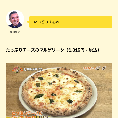
いい香りするね
大川豊治
たっぷりチーズのマルゲリータ（1,815円・税込）