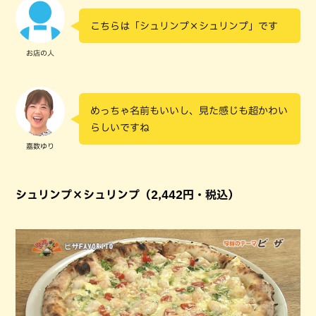
こちらは「シュリンプ×シュリンプ」です
お店の人
めっちゃ名前もいいし、見た感じも超かわい
らしいですね
嘉数ゆり
シュリンプ×シュリンプ（2,442円・税込）