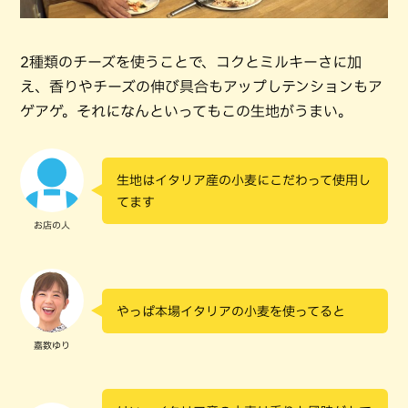
2種類のチーズを使うことで、コクとミルキーさに加
え、香りやチーズの伸び具合もアップしテンションもア
ゲアゲ。それになんといってもこの生地がうまい。
生地はイタリア産の小麦にこだわって使用し
てます
お店の人
やっぱ本場イタリアの小麦を使ってると
嘉数ゆり