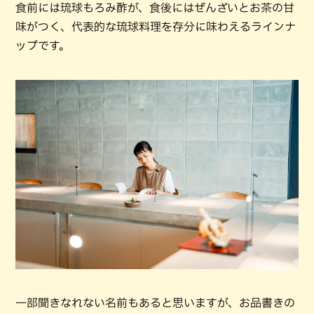
食前には琉球もろみ酢が、食後にはぜんざいとお茶の甘
味がつく、代表的な琉球料理を存分に味わえるラインナ
ップです。
一部聞きなれない名前もあると思いますが、お品書きの