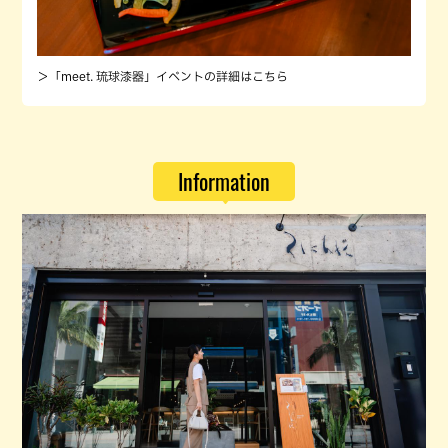
＞「meet. 琉球漆器」イベントの詳細はこちら
Information