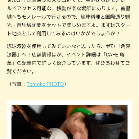
ルでアクセス可能な、移動が楽な場所にあります。首里
城へもモノレールで行けるので、琉球料理と国際通り観
光・首里城訪問をセットで楽しめますよ。まずはスター
ト地点として利用してみるのはいかがでしょうか？
琉球漆器を使用してみていいなと思ったら、ぜひ「角萬
漆器」へ！店舗情報ほか、イベント詳細は「CAFE 角
萬」の記事内で詳しく紹介しています。ぜひあわせてご
覧ください。
（写真：
Tomoko PHOTO
）