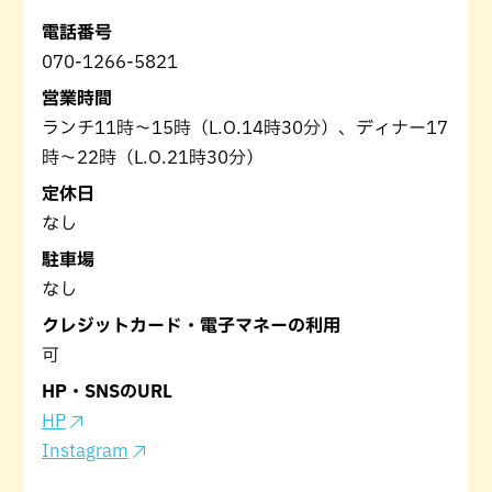
電話番号
070-1266-5821
営業時間
ランチ11時～15時（L.O.14時30分）、ディナー17
時～22時（L.O.21時30分）
定休日
なし
駐車場
なし
クレジットカード・電子マネーの利用
可
HP・SNSのURL
HP
Instagram