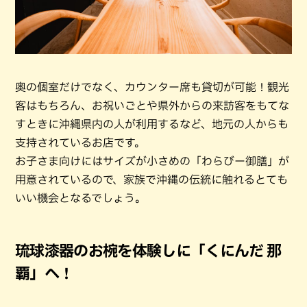
奥の個室だけでなく、カウンター席も貸切が可能！観光
客はもちろん、お祝いごとや県外からの来訪客をもてな
すときに沖縄県内の人が利用するなど、地元の人からも
支持されているお店です。
お子さま向けにはサイズが小さめの「わらびー御膳」が
用意されているので、家族で沖縄の伝統に触れるとても
いい機会となるでしょう。
琉球漆器のお椀を体験しに「くにんだ 那
覇」へ！