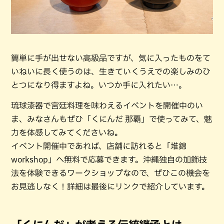
簡単に手が出せない高級品ですが、気に入ったものをて
いねいに長く使うのは、生きていくうえでの楽しみのひ
とつになり得ますよね。いつか手に入れたい…。
琉球漆器で宮廷料理を味わえるイベントを開催中のい
ま、みなさんもぜひ「くにんだ 那覇」で使ってみて、魅
力を体感してみてくださいね。
イベント開催中であれば、店舗に訪れると「堆錦
workshop」へ無料で応募できます。沖縄独自の加飾技
法を体験できるワークショップなので、ぜひこの機会を
お見逃しなく！詳細は最後にリンクで紹介しています。