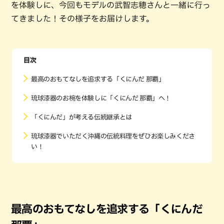
を体験しに、今回もモデルの武智志穂さんと一緒に行っ
てきました！その様子をお届けします。
目次
最高のおもてなしを追求する「くにんだ 那覇」
琉球漆器のお椀を体験しに「くにんだ 那覇」へ！
「くにんだ」が考える伝統継承とは
琉球漆器でいただく沖縄の伝統料理をぜひお楽しみくださ
い！
最高のおもてなしを追求する「くにんだ