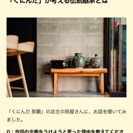
「くにんだ」が考える伝統継承とは
「くにんだ 那覇」の店主の照屋さんに、お話を聞いてみ
ました。
Q：今回の企画をうけようと思った理由を教えてくださ