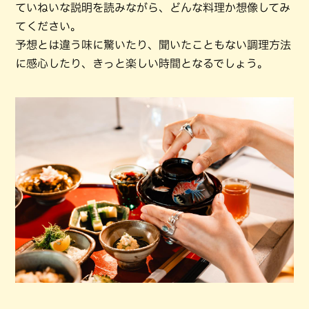
ていねいな説明を読みながら、どんな料理か想像してみ
てください。
予想とは違う味に驚いたり、聞いたこともない調理方法
に感心したり、きっと楽しい時間となるでしょう。