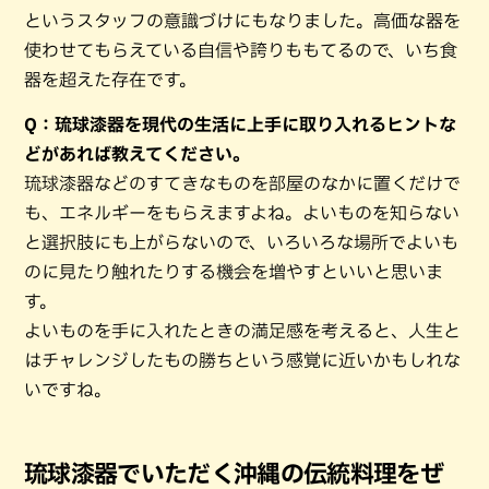
というスタッフの意識づけにもなりました。高価な器を
使わせてもらえている自信や誇りももてるので、いち食
器を超えた存在です。
Q：琉球漆器を現代の生活に上手に取り入れるヒントな
どがあれば教えてください。
琉球漆器などのすてきなものを部屋のなかに置くだけで
も、エネルギーをもらえますよね。よいものを知らない
と選択肢にも上がらないので、いろいろな場所でよいも
のに見たり触れたりする機会を増やすといいと思いま
す。
よいものを手に入れたときの満足感を考えると、人生と
はチャレンジしたもの勝ちという感覚に近いかもしれな
いですね。
琉球漆器でいただく沖縄の伝統料理をぜ