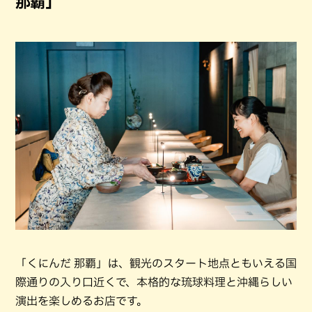
那覇」
「くにんだ 那覇」は、観光のスタート地点ともいえる国
際通りの入り口近くで、本格的な琉球料理と沖縄らしい
演出を楽しめるお店です。