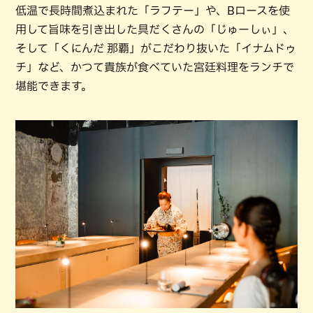
低温で長時間煮込まれた「ラフテー」や、Bロースを使
用して旨味を引き出した具だくさんの「じゅーしぃ」、
そして「くにんだ 那覇」がこだわり抜いた「イナムドゥ
チ」など、かつて貴族が食べていた宮廷料理をランチで
堪能できます。