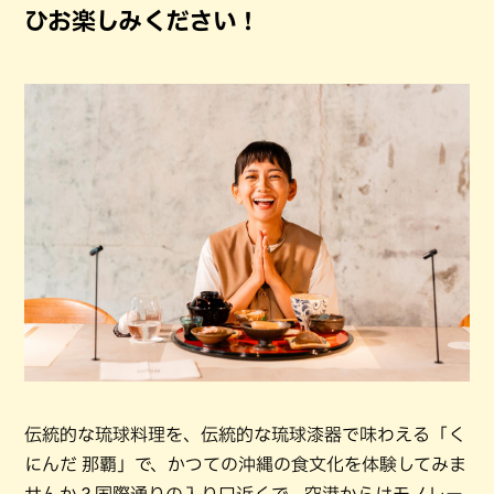
ひお楽しみください！
伝統的な琉球料理を、伝統的な琉球漆器で味わえる「く
にんだ 那覇」で、かつての沖縄の食文化を体験してみま
せんか？国際通りの入り口近くで、空港からはモノレー