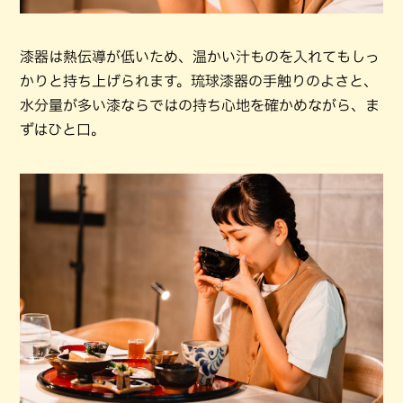
漆器は熱伝導が低いため、温かい汁ものを入れてもしっ
かりと持ち上げられます。琉球漆器の手触りのよさと、
水分量が多い漆ならではの持ち心地を確かめながら、ま
ずはひと口。