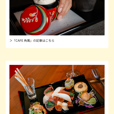
＞「CAFE 角萬」の記事はこちら