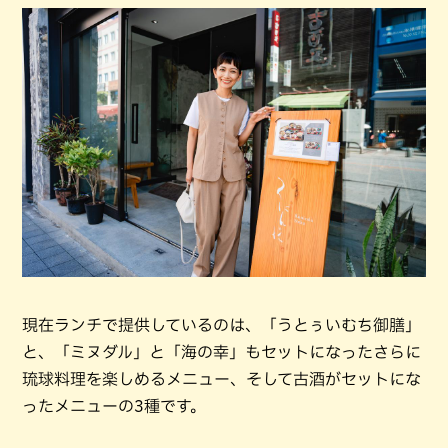
現在ランチで提供しているのは、「うとぅいむち御膳」
と、「ミヌダル」と「海の幸」もセットになったさらに
琉球料理を楽しめるメニュー、そして古酒がセットにな
ったメニューの3種です。