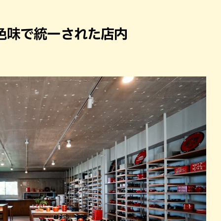
色味で統一された店内