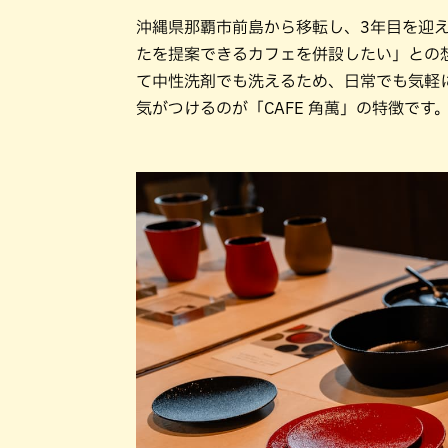
沖縄県那覇市前島から移転し、3年目を迎
たを提案できるカフェを併設したい」との
て中性洗剤でも洗えるため、日常でも気軽
気がつけるのが「CAFE 角萬」の特徴です