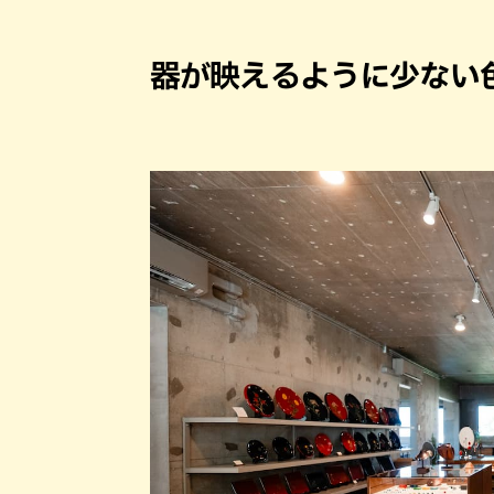
器が映えるように少ない