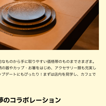
的なものから手に取りやすい価格帯のものまでさまざま。
柄の器やカップ・お箸をはじめ、アクセサリー類も充実し
ップデートにもぴったり！まずは店内を見学し、カフェで
夢のコラボレーション