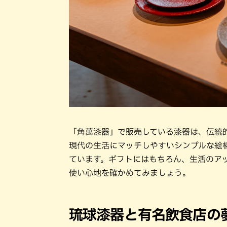
「角萬漆器」で販売している漆器は、伝統
現代の生活にマッチしやすいシンプルな絵
ています。ギフトにはもちろん、生活のア
使い心地を確かめてみましょう。
琉球漆器と有名飲食店の