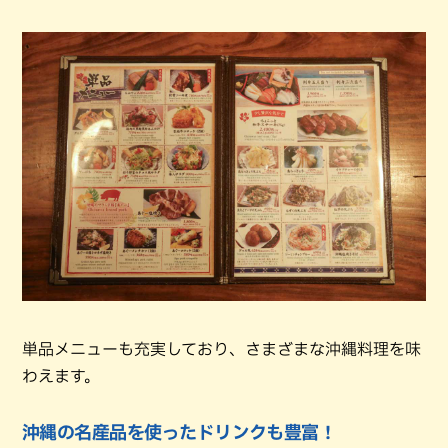
単品メニューも充実しており、さまざまな沖縄料理を味
わえます。
沖縄の名産品を使ったドリンクも豊富！