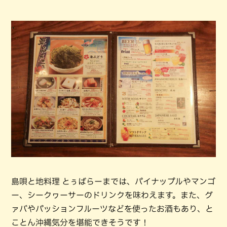
島唄と地料理 とぅばらーまでは、パイナップルやマンゴ
ー、シークヮーサーのドリンクを味わえます。また、グ
ァバやパッションフルーツなどを使ったお酒もあり、と
ことん沖縄気分を堪能できそうです！