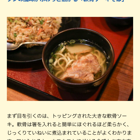
まず目を引くのは、トッピングされた大きな軟骨ソー
キ。軟骨は箸を入れると簡単にほぐれるほど柔らかく、
じっくりていねいに煮込まれていることがよくわかりま