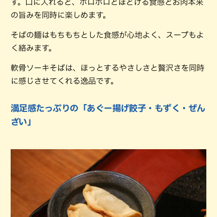
す。口に入れると、ホロホロとほどける食感とお肉本来
の旨みを同時に楽しめます。
そばの麺はもちもちとした食感が心地よく、スープもよ
く絡みます。
軟骨ソーキそばは、ほっとするやさしさと贅沢さを同時
に感じさせてくれる逸品です。
満足感たっぷりの「あぐー揚げ餃子・もずく・ぜん
ざい」