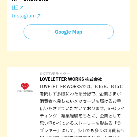
HP
Instagram
Google Map
OKITIVEライター
LOVELETTER WORKS 株式会社
LOVELETTER WORKSでは、B to B、B to C
を問わず多岐にわたる分野で、企業さまが
消費者へ発したいメッセージを届けるお手
伝いをさせていただいております。SEOライ
ティング・編集経験をもとに、企業として
思い浮かべているストーリーを形ある「ラ
ブレター」にして、少しでも多くの消費者へ