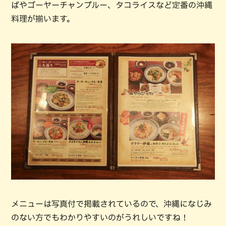
ばやゴーヤーチャンプルー、タコライスなど定番の沖縄
料理が揃います。
メニューは写真付で掲載されているので、沖縄になじみ
のない方でもわかりやすいのがうれしいですね！