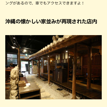
ングがあるので、車でもアクセスできますよ！
沖縄の懐かしい家並みが再現された店内