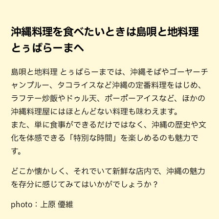
沖縄料理を食べたいときは島唄と地料理
とぅばらーまへ
島唄と地料理 とぅばらーまでは、沖縄そばやゴーヤーチ
ャンプルー、タコライスなど沖縄の定番料理をはじめ、
ラフテー炒飯やドゥル天、ポーポーアイスなど、ほかの
沖縄料理屋にはほとんどない料理も味わえます。
また、単に食事ができるだけではなく、沖縄の歴史や文
化を体感できる「特別な時間」を楽しめるのも魅力で
す。
どこか懐かしく、それでいて新鮮な店内で、沖縄の魅力
を存分に感じてみてはいかがでしょうか？
photo：上原 優維