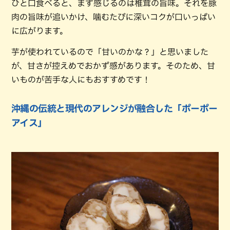
ひと口食べると、まず感じるのは椎茸の旨味。それを豚
肉の旨味が追いかけ、噛むたびに深いコクが口いっぱい
に広がります。
芋が使われているので「甘いのかな？」と思いました
が、甘さが控えめでおかず感があります。そのため、甘
いものが苦手な人にもおすすめです！
沖縄の伝統と現代のアレンジが融合した「ポーポー
アイス」