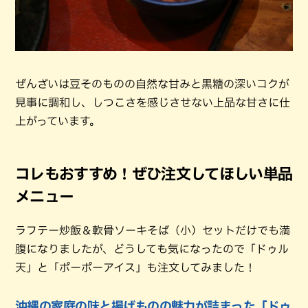
ぜんざいは豆そのものの自然な甘みと黒糖の深いコクが
見事に調和し、しつこさを感じさせない上品な甘さに仕
上がっています。
コレもおすすめ！ぜひ注文してほしい単品
メニュー
ラフテー炒飯＆軟骨ソーキそば（小）セットだけでも満
腹になりましたが、どうしても気になったので「ドゥル
天」と「ポーポーアイス」も注文してみました！
沖縄の家庭の味と揚げものの魅力が詰まった「ドゥ