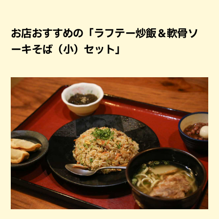
お店おすすめの「ラフテー炒飯＆軟骨ソ
ーキそば（小）セット」