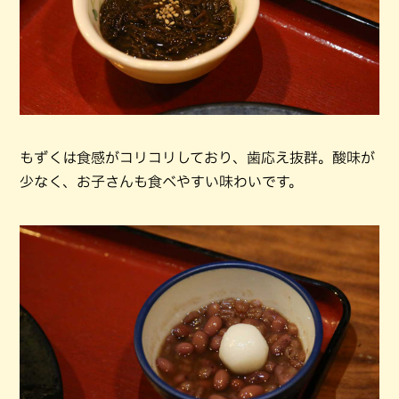
もずくは食感がコリコリしており、歯応え抜群。酸味が
少なく、お子さんも食べやすい味わいです。