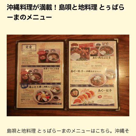
沖縄料理が満載！島唄と地料理 とぅばら
ーまのメニュー
島唄と地料理 とぅばらーまのメニューはこちら。沖縄そ