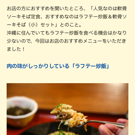
お店の方におすすめを聞いたところ、「人気なのは軟骨
ソーキそば定食、おすすめなのはラフテー炒飯＆軟骨ソ
ーキそば（小）セット」とのこと。
沖縄に住んでいてもラフテー炒飯を食べる機会はかなり
少ないので、今回はお店のおすすめメニューをいただき
ました！
肉の味がしっかりしている「ラフテー炒飯」