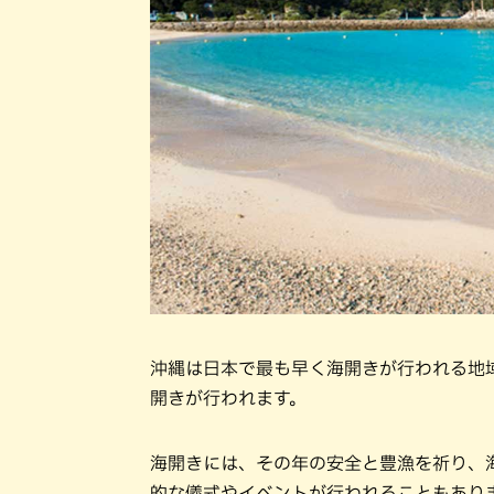
沖縄は日本で最も早く海開きが行われる地
開きが行われます。
海開きには、その年の安全と豊漁を祈り、
的な儀式やイベントが行われることもあり