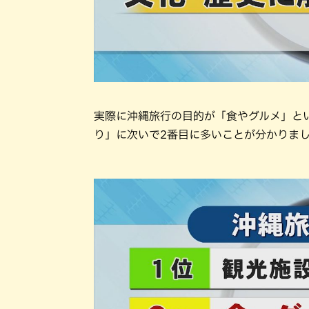
実際に沖縄旅行の目的が「食やグルメ」と
り」に次いで2番目に多いことが分かりま