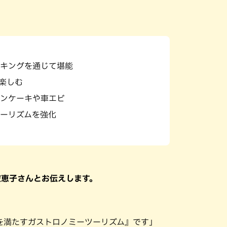
キングを通じて堪能
を楽しむ
ンケーキや車エビ
ーリズムを強化
波恵子さんとお伝えします。
を満たすガストロノミーツーリズム』です」