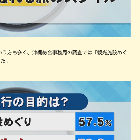
いう方も多く、沖縄総合事務局の調査では「観光施設めぐ
した。