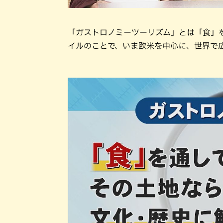
「ガストロノミーツーリズム」とは「食」
イルのことで、いま欧米を中心に、世界で