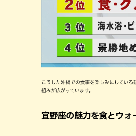
こうした沖縄での食事を楽しみにしている
組みが広がっています。
宜野座の魅力を食とウォ