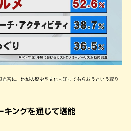
観光客に、地域の歴史や文化も知ってもらおうという取り
ーキングを通じて堪能