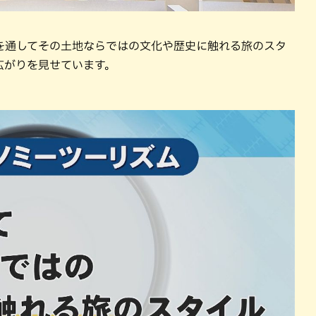
を通してその土地ならではの文化や歴史に触れる旅のスタ
広がりを見せています。