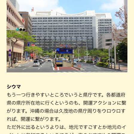
シウマ
もう一つ行きやすいところでいうと県庁です。各都道府
県の県庁所在地に行くというのも、開運アクションに繋
がります。沖縄の場合は久茂地の県庁周りをウロウロす
れば、開運に繋がります。
ただ外に出るというよりは、地元ですごすとか地元のイ