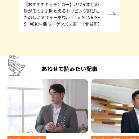
【おすすめキッチンカー】ハワイ本店の
味がそのまま味わえるトッピング選びも
たのしいアサイーボウル「The SUNRISE
SHACK 沖縄 ワーゲンバス店」（北谷町）
あわせて読みたい記事