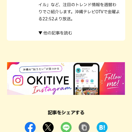
イル」など、注目のトレンド情報を週替わ
りでご紹介します。沖縄テレビOTVで金曜よ
る22:52より放送。
▼ 他の記事を読む
記事をシェアする