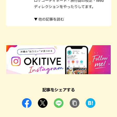
ロケコーディネート・旅行誌の校正・Web
ディレクションをやったりしてます。
▼ 他の記事を読む
記事をシェアする