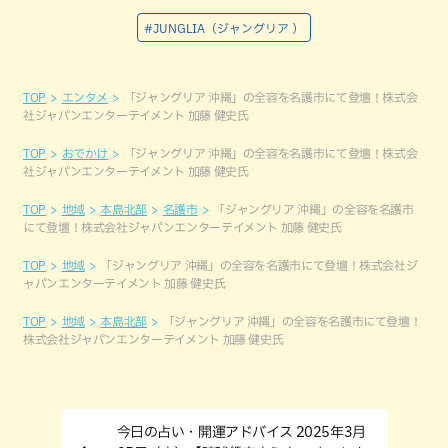
#JUNGLIA（ジャングリア ）
TOP
エンタメ
「ジャングリア 沖縄」の全容を名護市にて登壇！株式会
社ジャパンエンターテイメント 加藤 健史氏
TOP
おでかけ
「ジャングリア 沖縄」の全容を名護市にて登壇！株式会
社ジャパンエンターテイメント 加藤 健史氏
TOP
地域
本島北部
名護市
「ジャングリア 沖縄」の全容を名護市
にて登壇！株式会社ジャパンエンターテイメント 加藤 健史氏
TOP
地域
「ジャングリア 沖縄」の全容を名護市にて登壇！株式会社ジ
ャパンエンターテイメント 加藤 健史氏
TOP
地域
本島北部
「ジャングリア 沖縄」の全容を名護市にて登壇！
株式会社ジャパンエンターテイメント 加藤 健史氏
今日の占い・開運アドバイス 2025年3月