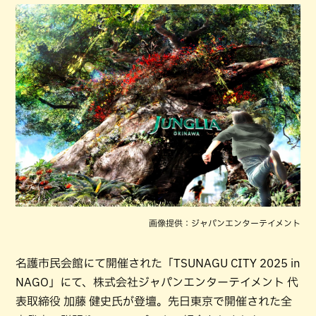
画像提供：ジャパンエンターテイメント
名護市民会館にて開催された「TSUNAGU CITY 2025 in
NAGO」にて、株式会社ジャパンエンターテイメント 代
表取締役 加藤 健史氏が登壇。先日東京で開催された全