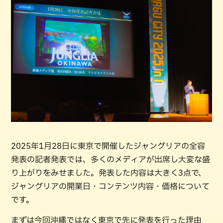
2025年1月28日に東京で開催したジャングリアの全容
発表の記者発表では、多くのメディアが出席し大変な盛
り上がりをみせました。発表した内容は大きく3点で、
ジャングリアの開業日・コンテンツ内容・価格について
です。
まずは今回沖縄ではなく東京で先に発表を行った理由