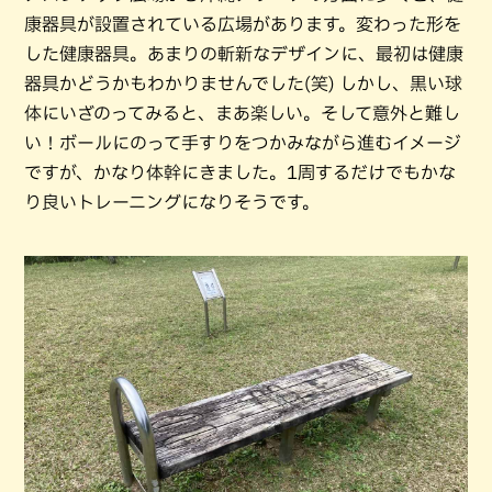
康器具が設置されている広場があります。変わった形を
した健康器具。あまりの斬新なデザインに、最初は健康
器具かどうかもわかりませんでした(笑) しかし、黒い球
体にいざのってみると、まあ楽しい。そして意外と難し
い！ボールにのって手すりをつかみながら進むイメージ
ですが、かなり体幹にきました。1周するだけでもかな
り良いトレーニングになりそうです。