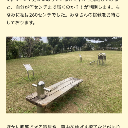
と、自分が何センチまで届くのか？！が判明します。ち
なみに私は260センチでした。みなさんの挑戦をお待ち
しております。
ほかに腹筋できる器具や、背中を伸ばす椅子などがあり