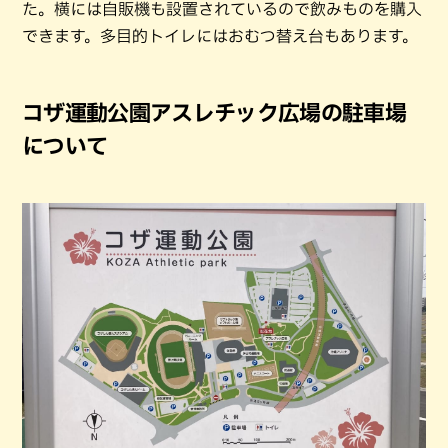
た。横には自販機も設置されているので飲みものを購入
できます。多目的トイレにはおむつ替え台もあります。
コザ運動公園アスレチック広場の駐車場
について