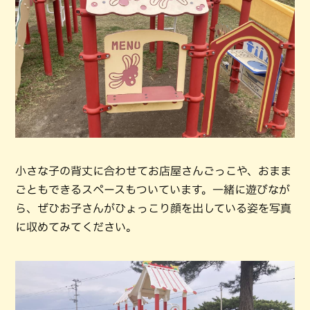
小さな子の背丈に合わせてお店屋さんごっこや、おまま
ごともできるスペースもついています。一緒に遊びなが
ら、ぜひお子さんがひょっこり顔を出している姿を写真
に収めてみてください。