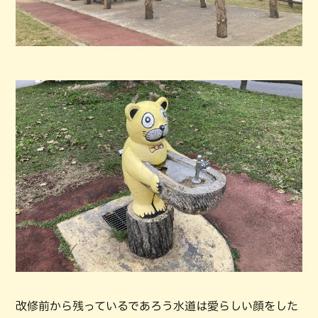
改修前から残っているであろう水道は愛らしい顔をした