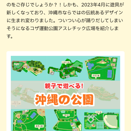
のをご存じでしょうか？！しかも、2023年4月に遊具が
新しくなっており、沖縄市ならではの伝統あるデザイン
に生まれ変わりました。ついつい心が踊りだしてしまい
そうになるコザ運動公園アスレチック広場を紹介しま
す。