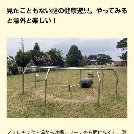
見たこともない謎の健康遊具。やってみる
と意外と楽しい！
アスレチック広場から沖縄アリーナの方面に歩くと、健