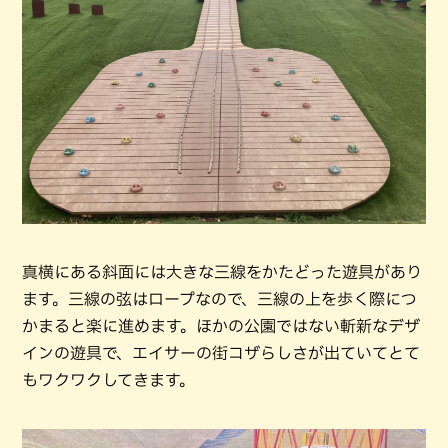
真横にある斜面には大きな三線をかたどった遊具があり
ます。三線の弦はロープなので、三線の上を歩く際につ
かまると楽に進めます。ほかの公園ではない斬新なデザ
インの遊具で、エイサーの街コザらしさが出ていてとて
もワクワクしてきます。