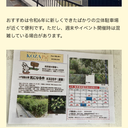
おすすめは令和6年に新しくできたばかりの立体駐車場
が近くて便利です。ただし、週末やイベント開催時は混
雑している場合があります。