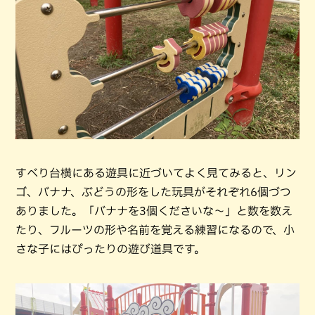
すべり台横にある遊具に近づいてよく見てみると、リン
ゴ、バナナ、ぶどうの形をした玩具がそれぞれ6個づつ
ありました。「バナナを3個くださいな～」と数を数え
たり、フルーツの形や名前を覚える練習になるので、小
さな子にはぴったりの遊び道具です。