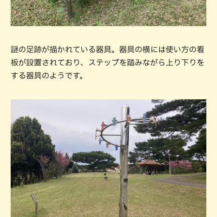
謎の足跡が描かれている器具。器具の横には使い方の看
板が設置されており、ステップを踏みながら上り下りを
する器具のようです。