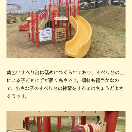
黄色いすべり台は低めにつくられており、すべり台の上
にいる子どもに手が届く高さです。傾斜も緩やかなの
で、小さな子のすべり台の練習をするにはちょうどよさ
そうです。