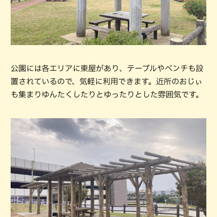
公園には各エリアに東屋があり、テーブルやベンチも設
置されているので、気軽に利用できます。近所のおじぃ
も集まりゆんたくしたりとゆったりとした雰囲気です。