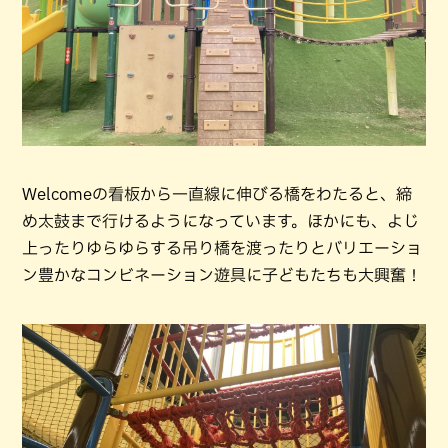
Welcomeの看板から一直線に伸びる橋をわたると、締
め太鼓まで行けるようになっています。ほかにも、よじ
上ったりゆらゆらする吊り橋を渡ったりとバリエーショ
ン豊かなコンビネーション遊具に子どもたちも大興奮！