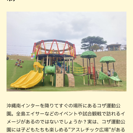
沖縄南インターを降りてすぐの場所にあるコザ運動公
園。全島エイサーなどのイベントや試合観戦で訪れるイ
メージがあるのではないでしょうか？実は、コザ運動公
園には子どもたちも楽しめる”アスレチック広場”がある