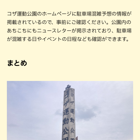
コザ運動公園のホームページに駐車場混雑予想の情報が
掲載されているので、事前にご確認ください。公園内の
あちこちにもニュースレターが掲示されており、駐車場
が混雑する日やイベントの日程なども確認ができます。
まとめ