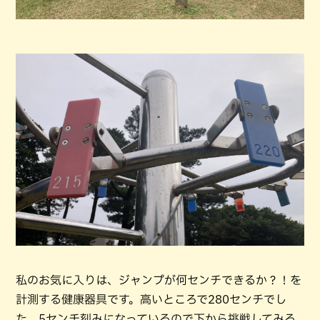
私のお気に入りは、ジャンプが何センチできるか？！を
計測する健康器具です。高いところで280センチでし
た。5センチ刻みになっているので下から挑戦してみる