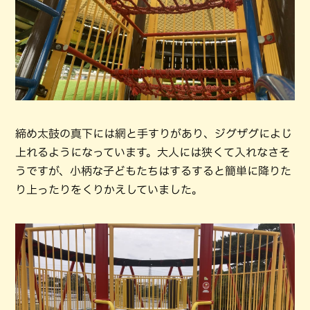
締め太鼓の真下には網と手すりがあり、ジグザグによじ
上れるようになっています。大人には狭くて入れなさそ
うですが、小柄な子どもたちはするすると簡単に降りた
り上ったりをくりかえしていました。