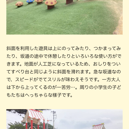
斜面を利用した遊具は上にのってみたり、つかまってみ
たり、坂道の途中で休憩したりといろいろな使い方がで
きます。地面が人工芝になっているため、おしりをつい
てすべり台と同じように斜面を滑れます。急な坂道なの
で、スピードがでてスリルが味わえそうです。一方大人
は下から上ってくるのが一苦労…。周りの小学生の子ど
もたちはへっちゃらな様子です。