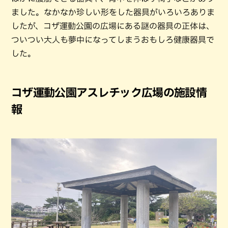
ました。なかなか珍しい形をした器具がいろいろありま
したが、コザ運動公園の広場にある謎の器具の正体は、
ついつい大人も夢中になってしまうおもしろ健康器具で
した。
コザ運動公園アスレチック広場の施設情
報