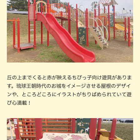
丘の上までくると赤が映えるちびっ子向け遊具がありま
す。琉球王朝時代のお城をイメージさせる屋根のデザイ
ンや、ところどころにイラストがちりばめられていて遊
び心満載！