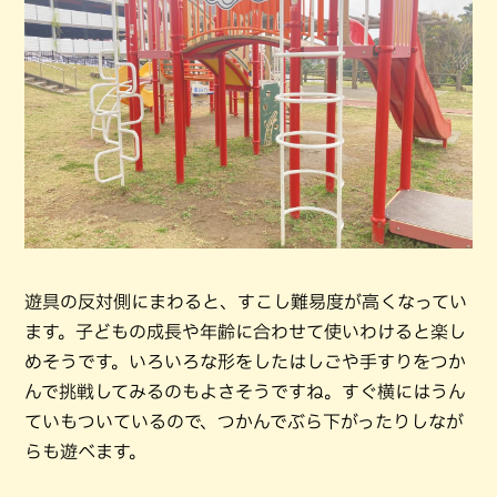
遊具の反対側にまわると、すこし難易度が高くなってい
ます。子どもの成長や年齢に合わせて使いわけると楽し
めそうです。いろいろな形をしたはしごや手すりをつか
んで挑戦してみるのもよさそうですね。すぐ横にはうん
ていもついているので、つかんでぶら下がったりしなが
らも遊べます。