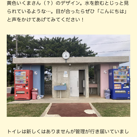
黄色いくまさん（？）のデザイン。水を飲むとじっと見
られているような…。目が合ったらぜひ「こんにちは」
と声をかけてあげてみてください！
トイレは新しくはありませんが管理が行き届いていまし