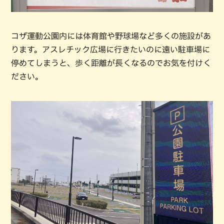
コザ運動公園内には体育館や野球場など多くの施設があ
ります。アスレチック広場に行きたいのに遠い駐車場に
停めてしまうと、歩く距離が長くなるのでお気を付けく
ださい。