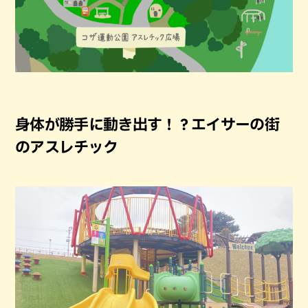
身体が勝手に動き出す！？エイサーの街
のアスレチック