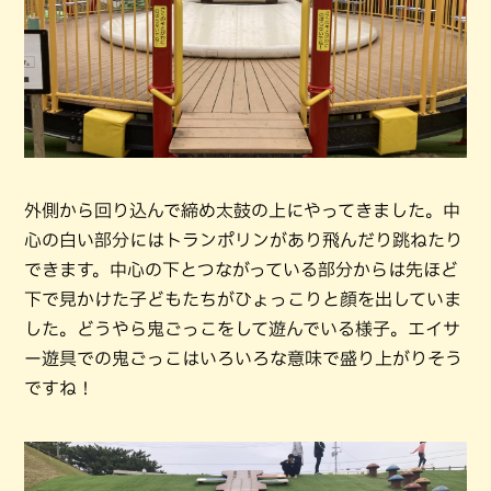
外側から回り込んで締め太鼓の上にやってきました。中
心の白い部分にはトランポリンがあり飛んだり跳ねたり
できます。中心の下とつながっている部分からは先ほど
下で見かけた子どもたちがひょっこりと顔を出していま
した。どうやら鬼ごっこをして遊んでいる様子。エイサ
ー遊具での鬼ごっこはいろいろな意味で盛り上がりそう
ですね！