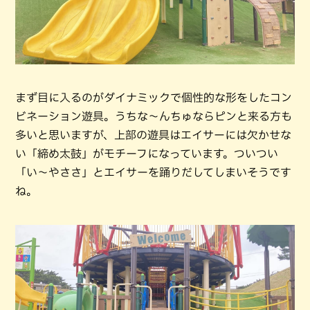
まず目に入るのがダイナミックで個性的な形をしたコン
ビネーション遊具。うちな〜んちゅならピンと来る方も
多いと思いますが、上部の遊具はエイサーには欠かせな
い「締め太鼓」がモチーフになっています。ついつい
「い〜やささ」とエイサーを踊りだしてしまいそうです
ね。