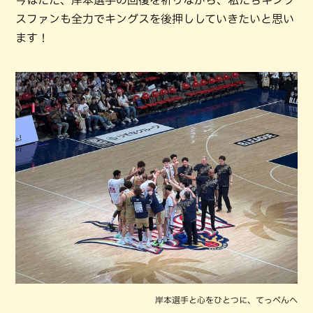
スファンも全力でキングスを後押ししていきたいと思い
ます！
岸本選手と心をひとつに、てっぺんへ