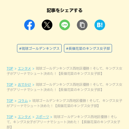
記事をシェアする
#琉球ゴールデンキングス
#長嶺花菜のキングス女子部
TOP
エンタメ
琉球ゴールデンキングス西地区優勝！そして、キングス女
子がアリーナでシュート決めた！【長嶺花菜のキングス女子部】
TOP
おでかけ
琉球ゴールデンキングス西地区優勝！そして、キングス女
子がアリーナでシュート決めた！【長嶺花菜のキングス女子部】
TOP
コラム
琉球ゴールデンキングス西地区優勝！そして、キングス女子
がアリーナでシュート決めた！【長嶺花菜のキングス女子部】
TOP
エンタメ
スポーツ
琉球ゴールデンキングス西地区優勝！そし
て、キングス女子がアリーナでシュート決めた！【長嶺花菜のキングス女子
部】