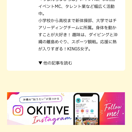
イベントMC、タレント業など幅広く活動
中。
小学校から高校まで新体操部、大学ではチ
アリーディングチームに所属。身体を動か
すことが大好き！ 趣味は、ダイビングと沖
縄の離島めぐり、スポーツ観戦。応援に熱
が入りすぎる！KINGS女子。
▼ 他の記事を読む