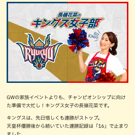
GWの家族イベントよりも、チャンピオンシップに向け
た準備で大忙し！キングス女子の長嶺花菜です。
キングスは、先日惜しくも連勝がストップ。
天皇杯優勝後から続いていた連勝記録は「16」で止まり
ました。