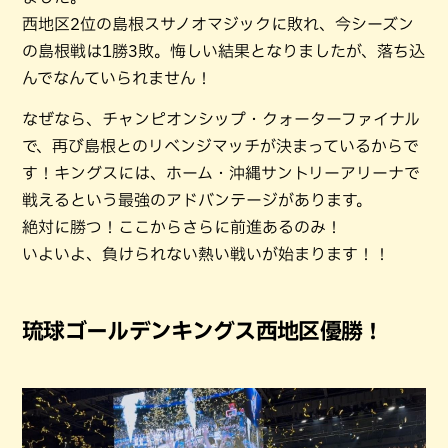
西地区2位の島根スサノオマジックに敗れ、今シーズン
の島根戦は1勝3敗。悔しい結果となりましたが、落ち込
んでなんていられません！
なぜなら、チャンピオンシップ・クォーターファイナル
で、再び島根とのリベンジマッチが決まっているからで
す！キングスには、ホーム・沖縄サントリーアリーナで
戦えるという最強のアドバンテージがあります。
絶対に勝つ！ここからさらに前進あるのみ！
いよいよ、負けられない熱い戦いが始まります！！
琉球ゴールデンキングス西地区優勝！