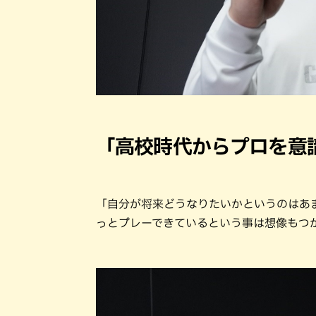
「高校時代からプロを意
「自分が将来どうなりたいかというのはあ
っとプレーできているという事は想像もつ