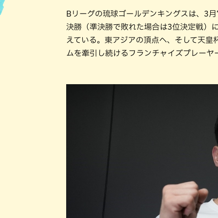
Bリーグの琉球ゴールデンキングスは、3月
ハン
決勝（準決勝で敗れた場合は3位決定戦）に
えている。東アジアの頂点へ、そして天皇
ムを牽引し続けるフランチャイズプレーヤ