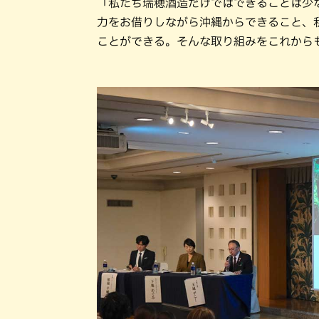
「私たち瑞穂酒造だけではできることは少
力をお借りしながら沖縄からできること、
ことができる。そんな取り組みをこれから