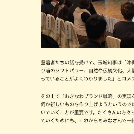
登壇者たちの話を受けて、玉城知事は「沖
り前のソフトパワー、自然や伝統文化、人
っていることがよくわかりました」とコメ
その上で「おきなわブランド戦略」の実現
何か新しいものを作り上げようというので
いでいくことが重要です。たくさんの方々
ていくためにも、これからもみなさんで一