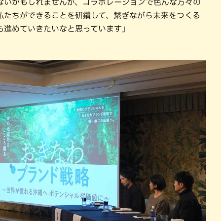
ないかもしれませんが、コラボレーションで色んな方々の
私たちができることを研鑽して、繋ぎながら未来をつくる
も進めていきたいなと思っています」