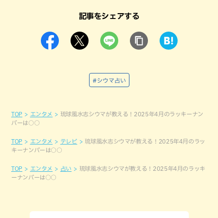
記事をシェアする
#シウマ占い
TOP
エンタメ
琉球風水志シウマが教える！2025年4月のラッキーナン
バーは○○
TOP
エンタメ
テレビ
琉球風水志シウマが教える！2025年4月のラッ
キーナンバーは○○
TOP
エンタメ
占い
琉球風水志シウマが教える！2025年4月のラッキ
ーナンバーは○○