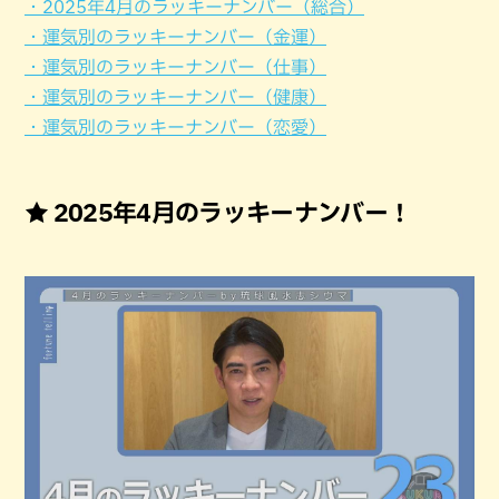
・2025年4月のラッキーナンバー（総合）
・運気別のラッキーナンバー（金運）
・運気別のラッキーナンバー（仕事）
・運気別のラッキーナンバー（健康）
・運気別のラッキーナンバー（恋愛）
★ 2025年4月のラッキーナンバー！