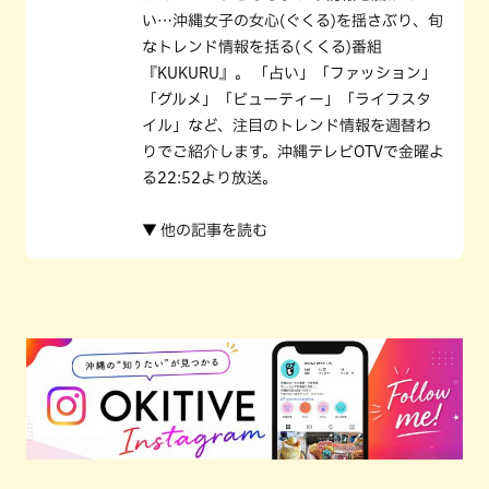
い…沖縄女子の女心(ぐくる)を揺さぶり、旬
なトレンド情報を括る(くくる)番組
『KUKURU』。 「占い」「ファッション」
「グルメ」「ビューティー」「ライフスタ
イル」など、注目のトレンド情報を週替わ
りでご紹介します。沖縄テレビOTVで金曜よ
る22:52より放送。
▼ 他の記事を読む