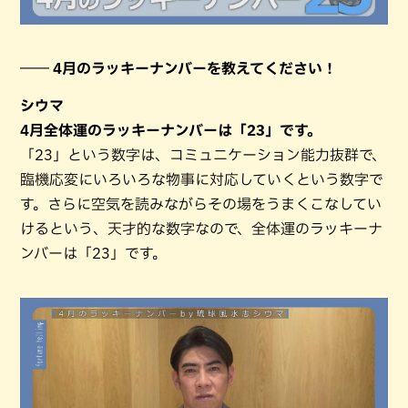
―― 4月のラッキーナンバーを教えてください！
シウマ
4月全体運のラッキーナンバーは「23」です。
「23」という数字は、コミュニケーション能力抜群で、
臨機応変にいろいろな物事に対応していくという数字で
す。さらに空気を読みながらその場をうまくこなしてい
けるという、天才的な数字なので、全体運のラッキーナ
ンバーは「23」です。