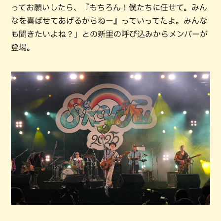
ってお願いしたら、『もちろん！僕たちに任せて。みん
なを喜ばせてあげるからねー』っていってたよ。みんな
も聞きたいよね？」との新里の呼び込みからメンバーが
登場。