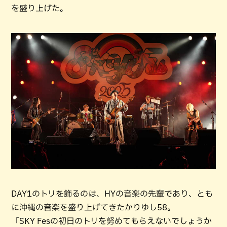
を盛り上げた。
DAY1のトリを飾るのは、HYの音楽の先輩であり、とも
に沖縄の音楽を盛り上げてきたかりゆし58。
「SKY Fesの初日のトリを努めてもらえないでしょうか