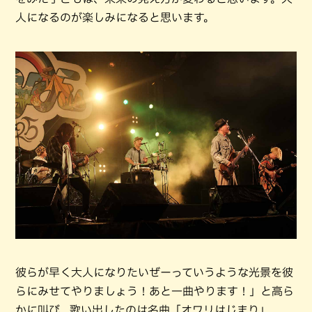
人になるのが楽しみになると思います。
彼らが早く大人になりたいぜーっていうような光景を彼
らにみせてやりましょう！あと一曲やります！」と高ら
かに叫び、歌い出したのは名曲「オワリはじまり」