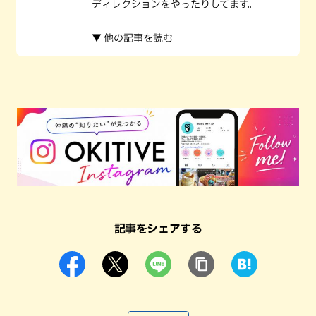
ディレクションをやったりしてます。
▼ 他の記事を読む
記事をシェアする