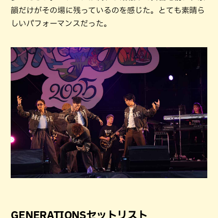
韻だけがその場に残っているのを感じた。とても素晴ら
しいパフォーマンスだった。
GENERATIONSセットリスト