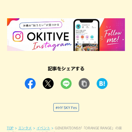
記事をシェアする
#HY SKY Fes
TOP
エンタメ
イベント
GENERATIONSが「ORANGE RANGE」の楽