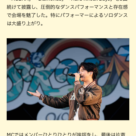
続けて披露し、圧倒的なダンスパフォーマンスと存在感
で会場を魅了した。特にパフォーマーによるソロダンス
は大盛り上がり。
MCではメンバーひとりひとりが挨拶をし、最後は片寄