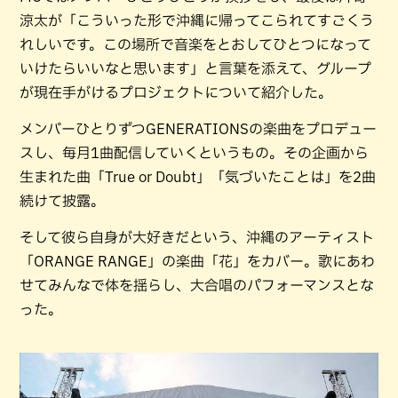
涼太が「こういった形で沖縄に帰ってこられてすごくう
れしいです。この場所で音楽をとおしてひとつになって
いけたらいいなと思います」と言葉を添えて、グループ
が現在手がけるプロジェクトについて紹介した。
メンバーひとりずつGENERATIONSの楽曲をプロデュー
スし、毎月1曲配信していくというもの。その企画から
生まれた曲「True or Doubt」「気づいたことは」を2曲
続けて披露。
そして彼ら自身が大好きだという、沖縄のアーティスト
「ORANGE RANGE」の楽曲「花」をカバー。歌にあわ
せてみんなで体を揺らし、大合唱のパフォーマンスとな
った。