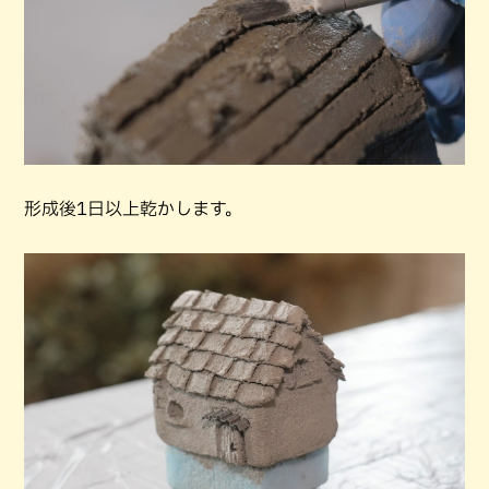
形成後1日以上乾かします。