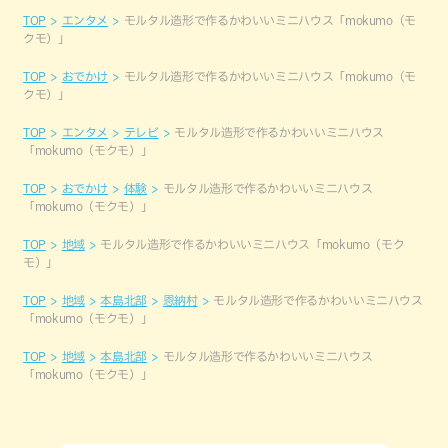
TOP
エンタメ
モルタル造形で作るかわいいミニハウス「mokumo（モ
クモ）」
TOP
おでかけ
モルタル造形で作るかわいいミニハウス「mokumo（モ
クモ）」
TOP
エンタメ
テレビ
モルタル造形で作るかわいいミニハウス
「mokumo（モクモ）」
TOP
おでかけ
体験
モルタル造形で作るかわいいミニハウス
「mokumo（モクモ）」
TOP
地域
モルタル造形で作るかわいいミニハウス「mokumo（モク
モ）」
TOP
地域
本島北部
恩納村
モルタル造形で作るかわいいミニハウス
「mokumo（モクモ）」
TOP
地域
本島北部
モルタル造形で作るかわいいミニハウス
「mokumo（モクモ）」