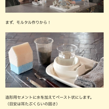
まず、モルタル作りから！
造形用セメントに水を加えてペースト状にします。
（目安は耳たぶくらいの固さ）