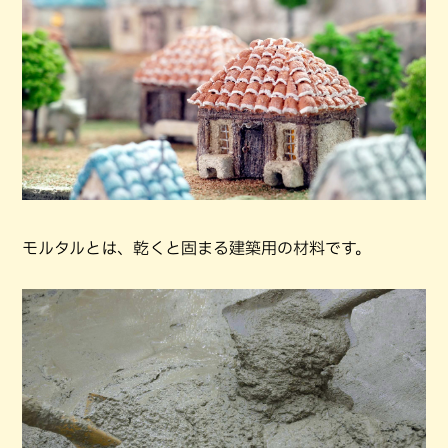
モルタルとは、乾くと固まる建築用の材料です。