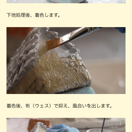
下地処理後、着色します。
着色後、布（ウェス）で抑え、風合いを出します。