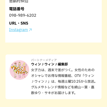
恩納村仲泊
電話番号
098-989-6202
URL・SNS
Instagram
パートナーメディア
ウィン♪ウィン♪編集部
女子力は、週末で差がつく。女性のための
オシャレでお得な情報番組、OTV「ウィン
♪ウィン♪」は、毎週土曜10:25から放送。
グルメやトレンド情報などを崎山一葉・嘉
数ゆり・サキがお届けします。