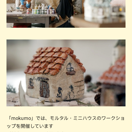
「mokumo」では、モルタル・ミニハウスのワークショ
ップを開催しています