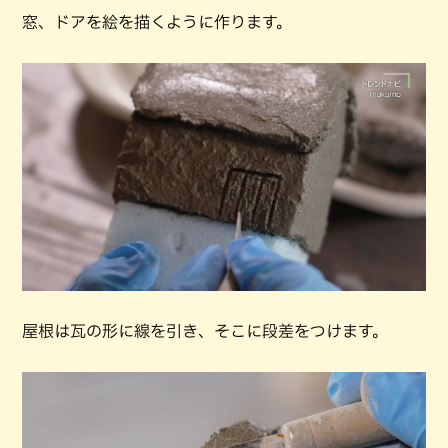
窓、ドアを絵を描くように作ります。
屋根は瓦の形に線を引き、そこに段差をつけます。