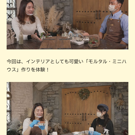
今回は、インテリアとしても可愛い「モルタル・ミニハ
ウス」作りを体験！