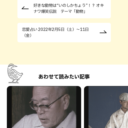
好きな動物は“いのしかちょう”！？ オキ
ナワ爆笑伝説 テーマ「動物」
恋愛占い 2022年2月5日（土）～11日
（金）
あわせて読みたい記事