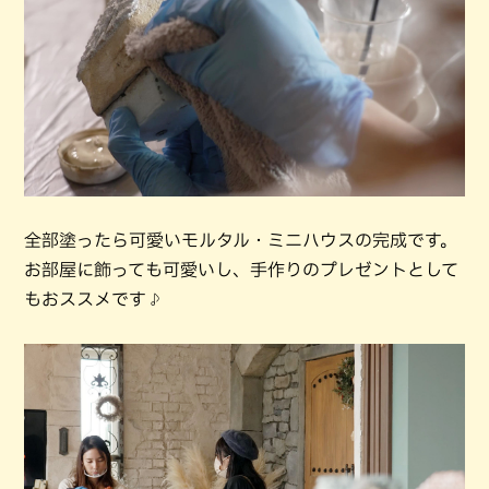
全部塗ったら可愛いモルタル・ミニハウスの完成です。
お部屋に飾っても可愛いし、手作りのプレゼントとして
もおススメです♪