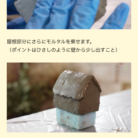
屋根部分にさらにモルタルを乗せます。
（ポイントはひさしのように壁から少し出すこと）