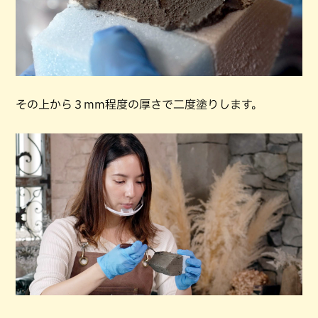
その上から３mm程度の厚さで二度塗りします。