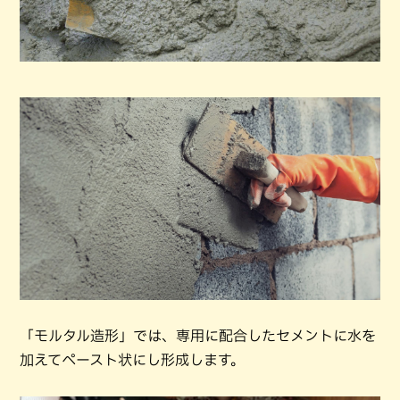
「モルタル造形」では、専用に配合したセメントに水を
加えてペースト状にし形成します。