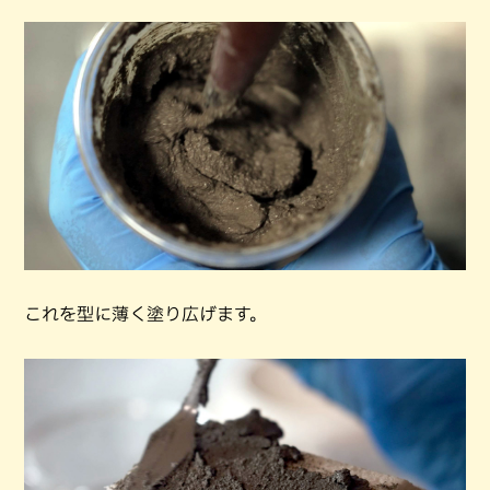
これを型に薄く塗り広げます。