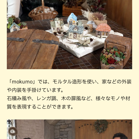
「mokumo」では、モルタル造形を使い、家などの外装
や内装を手掛けています。
石積み風や、レンガ調、木の扉風など、様々なモノや材
質を表現することができます。