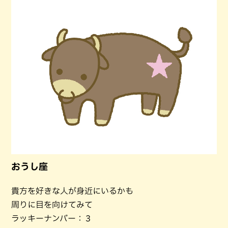
おうし座
貴方を好きな人が身近にいるかも
周りに目を向けてみて
ラッキーナンバー：３