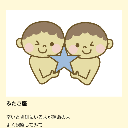
ふたご座
辛いとき側にいる人が運命の人
よく観察してみて