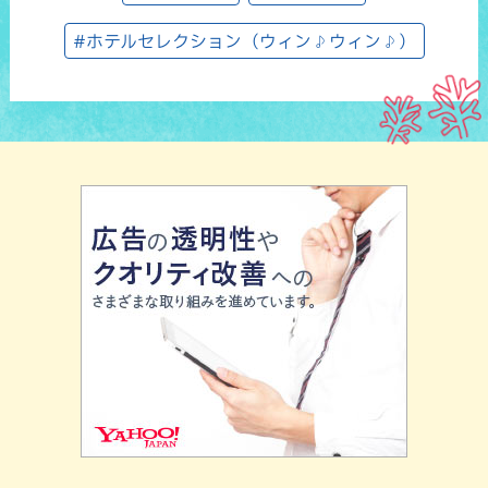
#ホテルセレクション（ウィン♪ウィン♪）