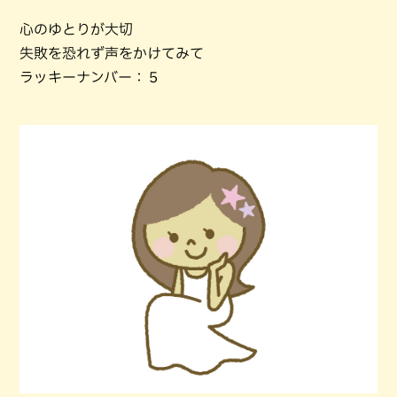
心のゆとりが大切
失敗を恐れず声をかけてみて
ラッキーナンバー：５