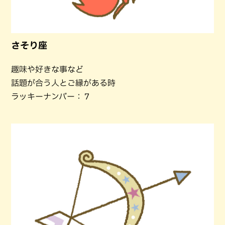
さそり座
趣味や好きな事など
話題が合う人とご縁がある時
ラッキーナンバー：７