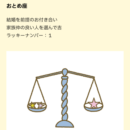
おとめ座
結婚を前提のお付き合い
家族仲の良い人を選んで吉
ラッキーナンバー：１