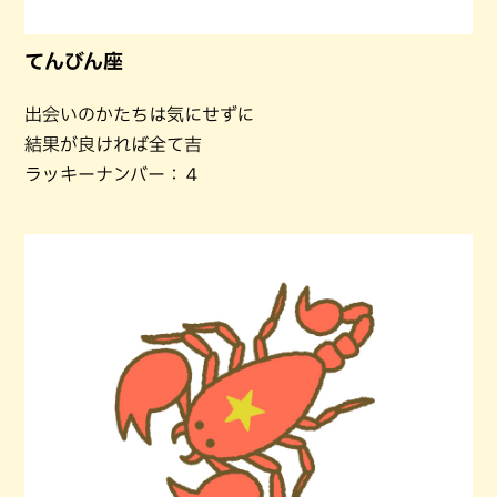
てんびん座
出会いのかたちは気にせずに
結果が良ければ全て吉
ラッキーナンバー：４