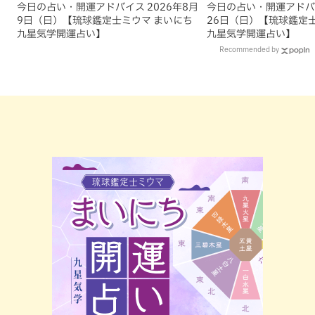
今日の占い・開運アドバイス 2026年8月
今日の占い・開運アドバイ
9日（日）【琉球鑑定士ミウマ まいにち
26日（日）【琉球鑑定
九星気学開運占い】
九星気学開運占い】
Recommended by