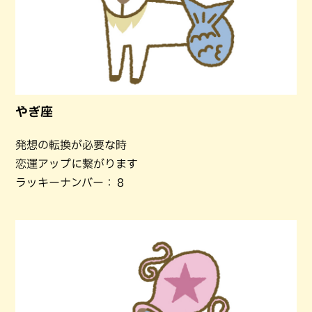
やぎ座
発想の転換が必要な時
恋運アップに繋がります
ラッキーナンバー：８