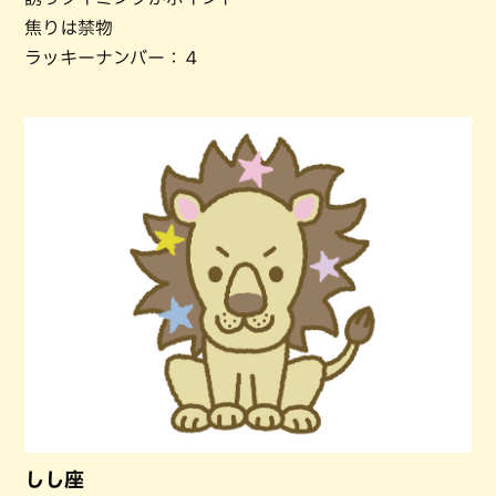
焦りは禁物
ラッキーナンバー：４
しし座