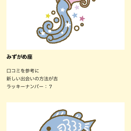
みずがめ座
口コミを参考に
新しい出会いの方法が吉
ラッキーナンバー：７