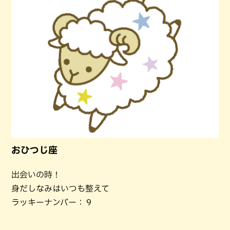
おひつじ座
出会いの時！
身だしなみはいつも整えて
ラッキーナンバー：９