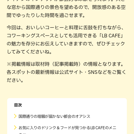
な窓から国際通りの景色を望めるので、開放感のある空
間でゆったりした時間を過ごせます。
今回は、おいしいコーヒーと料理に舌鼓を打ちながら、
コワーキングスペースとしても活用できる「LB CAFE」
の魅力を存分にお伝えしていきますので、ぜひチェック
してみてくださいね。
※掲載情報は取材時（記事掲載時）の情報となります。
各スポットの最新情報は公式サイト・SNSなどをご覧く
ださい。
目次
国際通りの喧騒が届かない都会のオアシス
お気に入りのドリンク＆フードが見つかるLB CAFEのメニ