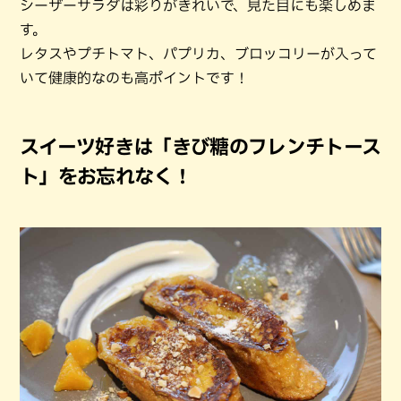
シーザーサラダは彩りがきれいで、見た目にも楽しめま
す。
レタスやプチトマト、パプリカ、ブロッコリーが入って
いて健康的なのも高ポイントです！
スイーツ好きは「きび糖のフレンチトース
ト」をお忘れなく！