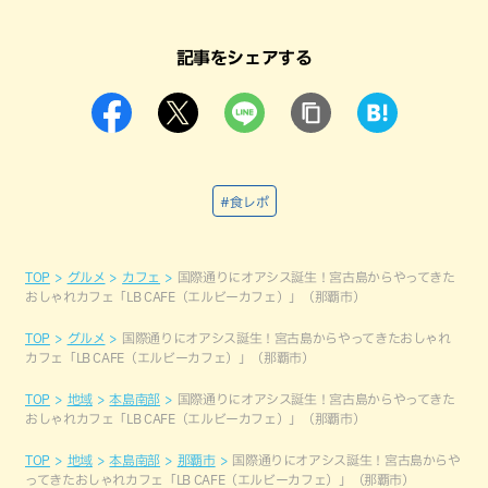
記事をシェアする
#食レポ
TOP
グルメ
カフェ
国際通りにオアシス誕生！宮古島からやってきた
おしゃれカフェ「LB CAFE（エルビーカフェ）」（那覇市）
TOP
グルメ
国際通りにオアシス誕生！宮古島からやってきたおしゃれ
カフェ「LB CAFE（エルビーカフェ）」（那覇市）
TOP
地域
本島南部
国際通りにオアシス誕生！宮古島からやってきた
おしゃれカフェ「LB CAFE（エルビーカフェ）」（那覇市）
TOP
地域
本島南部
那覇市
国際通りにオアシス誕生！宮古島からや
ってきたおしゃれカフェ「LB CAFE（エルビーカフェ）」（那覇市）