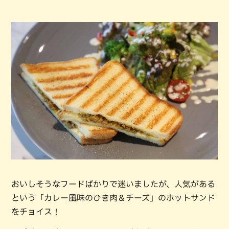
おいしそうなフードばかりで迷いましたが、人気がある
という「カレー風味のひき肉＆チーズ」のホットサンド
をチョイス！