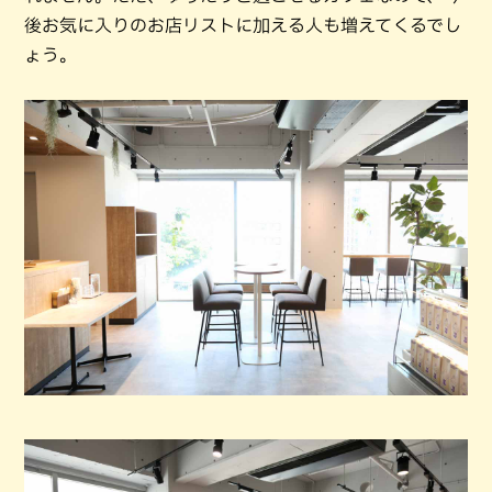
後お気に入りのお店リストに加える人も増えてくるでし
ょう。