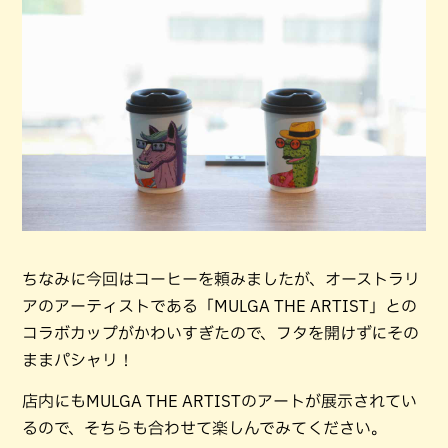
ちなみに今回はコーヒーを頼みましたが、オーストラリ
アのアーティストである「MULGA THE ARTIST」との
コラボカップがかわいすぎたので、フタを開けずにその
ままパシャリ！
店内にもMULGA THE ARTISTのアートが展示されてい
るので、そちらも合わせて楽しんでみてください。