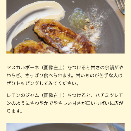
マスカルポーネ（画像左上）をつけると甘さの余韻がや
わらぎ、さっぱり食べられます。甘いものが苦手な人は
ぜひトッピングしてみてください。
レモンのジャム（画像右上）をつけると、ハチミツレモ
ンのようにさわやかでやさしい甘さが口いっぱいに広が
ります。