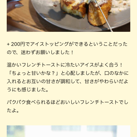
+ 200円でアイストッピングができるということだった
ので、迷わずお願いしました！
温かいフレンチトーストに冷たいアイスがよく合う！
「ちょっと甘いかな？」と心配しましたが、口のなかに
入れるとお互いの甘さが調和して、甘さがやわらいだよ
うにも感じました。
パクパク食べられるほどおいしいフレンチトーストでし
たよ。