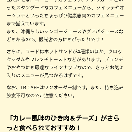
ったスタンダードなカフェメニューから、ソイラテやオ
ーツラテといったちょっぴり健康志向のカフェメニュー
まで揃えています。
また、沖縄らしいマンゴージュースやグアバジュースな
どもあるので、観光客の方にもぴったりです！
さらに、フードはホットサンドが4種類のほか、クロッ
クマダムやフレンチトーストなどがあります。ブランチ
やおやつにも最適なラインナップなので、きっとお気に
入りのメニューが見つかるはずです。
なお、LB CAFEはワンオーダー制です。また、持ち込み
飲食不可なのでご注意ください。
「カレー風味のひき肉＆チーズ」がさら
っと食べられておすすめ！