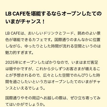
LB CAFEを堪能するならオープンしたての
いまがチャンス！
LB CAFEは、おいしいドリンクとフード、眺めのよい景
色が堪能できるカフェです。国際通りのまんなかに位置
しながら、ゆったりとした時間が流れる空間というのは
魅力的すぎます。
2025年にオープンしたばかりなので、いまはまだ客足
は穏やかですが、これから少しずつお客さまが増えるこ
とが予想されるので、広々とした空間でのんびりした時
間を過ごしたいという方はオープンしたてのいまがチャ
ンスといえるでしょう。
国際通りやその周辺へお越しの際は、ぜひ立ち寄ってみ
てはいかがでしょうか。