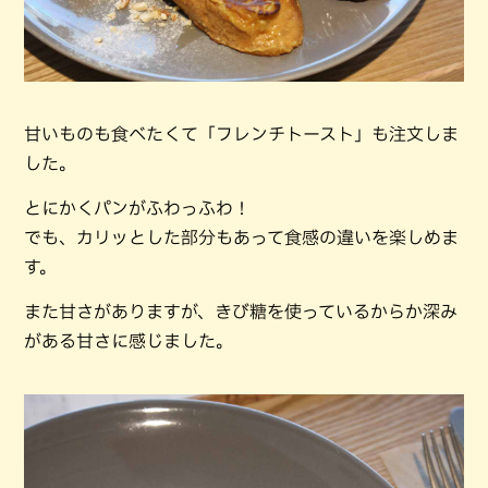
甘いものも食べたくて「フレンチトースト」も注文しま
した。
とにかくパンがふわっふわ！
でも、カリッとした部分もあって食感の違いを楽しめま
す。
また甘さがありますが、きび糖を使っているからか深み
がある甘さに感じました。