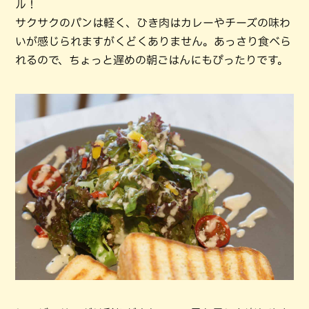
ル！
サクサクのパンは軽く、ひき肉はカレーやチーズの味わ
いが感じられますがくどくありません。あっさり食べら
れるので、ちょっと遅めの朝ごはんにもぴったりです。