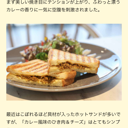
まず美しい焼き目にテンションが上がり、ふわっと漂う
カレーの香りに一気に空腹を刺激されました。
最近はこぼれるほど具材が入ったホットサンドが多いで
すが、「カレー風味のひき肉＆チーズ」はとてもシンプ