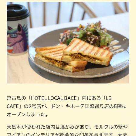
宮古島の「HOTEL LOCAL BACE」内にある「LB
CAFE」の2号店が、ドン・キホーテ国際通り店の5階に
オープンしました。
天然木が使われた店内は温かみがあり、モルタルの壁や
アイアンのインテリアが都会的な印象を与えます。大き