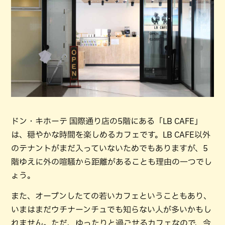
ドン・キホーテ 国際通り店の5階にある「LB CAFE」
は、穏やかな時間を楽しめるカフェです。LB CAFE以外
のテナントがまだ入っていないためでもありますが、5
階ゆえに外の喧騒から距離があることも理由の一つでし
ょう。
また、オープンしたての若いカフェということもあり、
いまはまだウチナーンチュでも知らない人が多いかもし
れません。ただ、ゆったりと過ごせるカフェなので、今