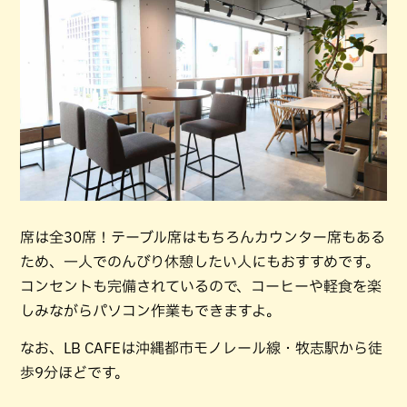
席は全30席！テーブル席はもちろんカウンター席もある
ため、一人でのんびり休憩したい人にもおすすめです。
コンセントも完備されているので、コーヒーや軽食を楽
しみながらパソコン作業もできますよ。
なお、LB CAFEは沖縄都市モノレール線・牧志駅から徒
歩9分ほどです。