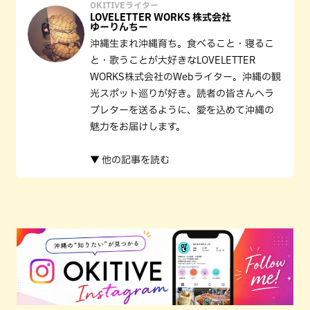
OKITIVEライター
LOVELETTER WORKS 株式会社
ゆーりんちー
沖縄生まれ沖縄育ち。食べること・寝るこ
と・歌うことが大好きなLOVELETTER
WORKS株式会社のWebライター。沖縄の観
光スポット巡りが好き。読者の皆さんへラ
ブレターを送るように、愛を込めて沖縄の
魅力をお届けします。
▼ 他の記事を読む