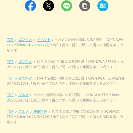
TOP
エンタメ
イベント
代々木公園が沖縄になる2日間 ！OKINAWA
FES Milafete 2025.5/17(土)18(日) 食べて呑んで聞いて踊って沖縄を楽しみ
尽くす！
TOP
エンタメ
代々木公園が沖縄になる2日間 ！OKINAWA FES Milafete
2025.5/17(土)18(日) 食べて呑んで聞いて踊って沖縄を楽しみ尽くす！
TOP
おでかけ
代々木公園が沖縄になる2日間 ！OKINAWA FES Milafete
2025.5/17(土)18(日) 食べて呑んで聞いて踊って沖縄を楽しみ尽くす！
TOP
グルメ
代々木公園が沖縄になる2日間 ！OKINAWA FES Milafete
2025.5/17(土)18(日) 食べて呑んで聞いて踊って沖縄を楽しみ尽くす！
TOP
グルメ
沖縄料理
代々木公園が沖縄になる2日間 ！OKINAWA
FES Milafete 2025.5/17(土)18(日) 食べて呑んで聞いて踊って沖縄を楽しみ
尽くす！