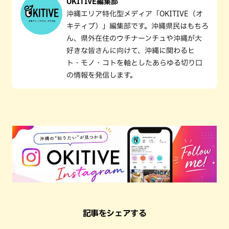
OKITIVE編集部
沖縄エリア特化型メディア「OKITIVE（オ
キティブ）」編集部です。沖縄県民はもちろ
ん、県外在住のウチナーンチュや沖縄が大
好きな皆さんに向けて、沖縄に関わるヒ
ト・モノ・コトを軸としたあらゆる切り口
の情報を発信します。
記事をシェアする