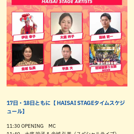
17日・18日ともに【 HAISAI STAGEタイムスケジ
ュール】
11:30 OPENING MC