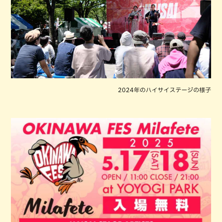
2024年のハイサイステージの様子