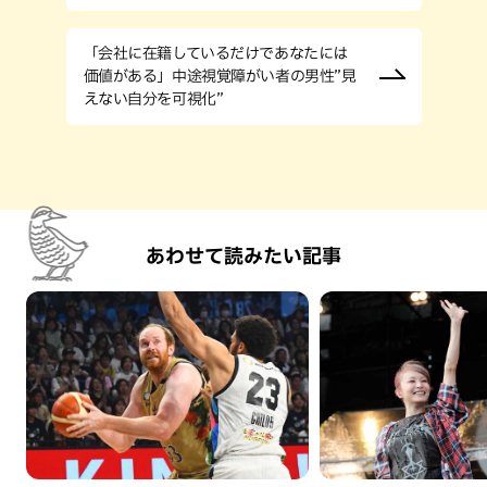
「会社に在籍しているだけであなたには
価値がある」中途視覚障がい者の男性”見
えない自分を可視化”
あわせて読みたい記事