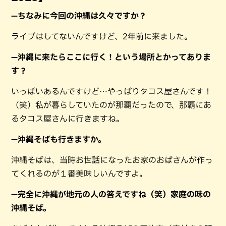
—ちなみに今回の沖縄は久々ですか？
ライブはしてないんですけど、2年前に来ました。
—沖縄に来たらここに行く！という場所とかってありま
す？
いっぱいあるんですけど…やっぱりタコス屋さんです！
（笑）私が暮らしていたのが那覇だったので、那覇にあ
るタコス屋さんに行きますね。
—沖縄そばも行きますか。
沖縄そばは、当時お世話になったお家のおばさんが作っ
てくれるのが１番美味しいんですよ。
—完全に沖縄が地元の人の答えですね（笑）家庭の味の
沖縄そば。