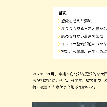
目次
想像を超えた濁流
戻りつつある日常と静かな
諦めきれない農家の苦悩
インフラ整備が追いつかな
被災から半年、再生への歩
2024年11月、沖縄本島北部を記録的な
害が相次いだ。それから半年、被災地では
特に被害の大きかった地域を歩いた。