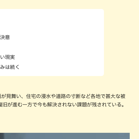
決意
い現実
みは続く
大雨が見舞い、住宅の浸水や道路の寸断など各地で甚大な被
復旧が進む一方で今も解決されない課題が残されている。