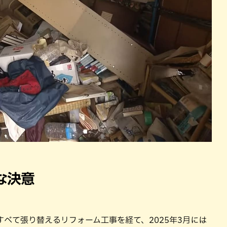
な決意
べて張り替えるリフォーム工事を経て、2025年3月には