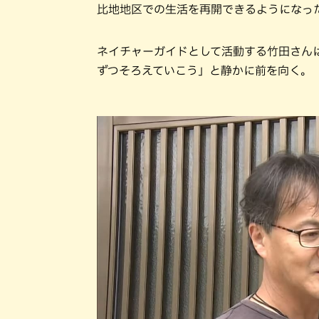
比地地区での生活を再開できるようになっ
ネイチャーガイドとして活動する竹田さん
ずつそろえていこう」と静かに前を向く。