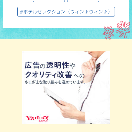
#ホテルセレクション（ウィン♪ウィン♪）