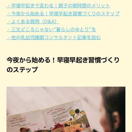
・早寝早起きで変わる！親子の朝時間のメリット
・今夜から始める！早寝早起き習慣づくりのステップ
・よくある質問（Q&A）
・三文どころじゃない“暮らしのゆとり”を
・他の乳幼児睡眠コンサルタント記事を読む
今夜から始める！早寝早起き習慣づくり
のステップ