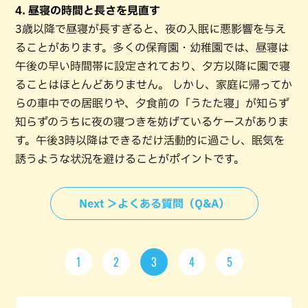
4. 昼寝の時間と長さを見直す
3歳以降で昼寝が長すぎると、夜の入眠に悪影響を与え
ることがあります。多くの保育園・幼稚園では、昼寝は
午後の早い時間帯に設定されており、夕方以降に園で寝
ることはほとんどありません。 しかし、家庭に帰ってか
らの車中での居眠りや、夕食前の「うたた寝」が知らず
知らずのうちに夜の寝つきを妨げているケースがありま
す。午後3時以降はできるだけ活動的に過ごし、眠気を
誘うような状況を避けることがポイントです。
Next ＞よくある質問（Q&A）
1
2
3
4
5