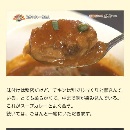
味付けは秘密だけど、チキンは別でじっくりと煮込んで
いる。とても柔らかくて、中まで味が染み込んでいる。
これがスープカレーとよく合う。
続いては、ごはんと一緒にいただきます。