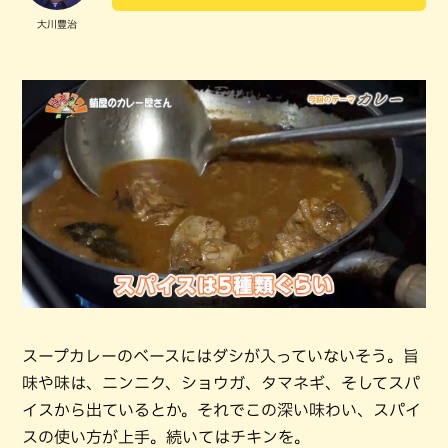
大川豊治
スープカレーのベースにはダシが入っていないそう。旨
味や味は、ニンニク、ショウガ、タマネギ、そしてスパ
イスから出ているとか。それでこの深い味わい、スパイ
スの使い方が上手。続いてはチキンを。