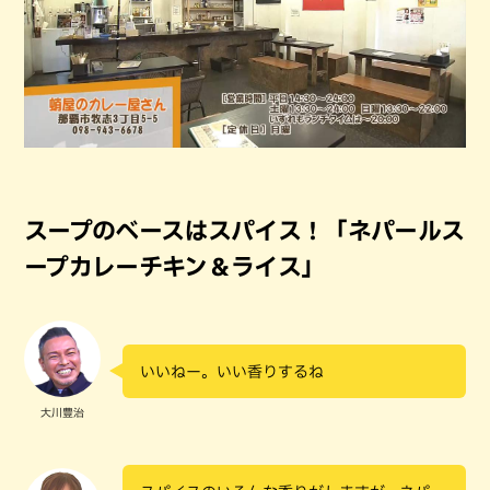
スープのベースはスパイス！「ネパールス
ープカレーチキン＆ライス」
いいねー。いい香りするね
大川豊治