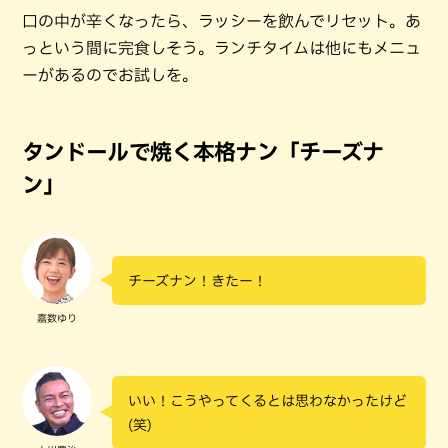
口の中が辛くなったら、ラッシーを飲んでリセット。あ
っという間に完食しそう。ランチタイムは他にもメニュ
ーがあるのでお試しを。
タンドールで焼く本格ナン「チーズナ
ン」
チーズナン！きたー！
嘉数ゆり
いい！こうやってくるとは思わなかったけど
(笑)