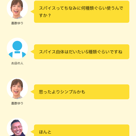
スパイスってちなみに何種類ぐらい使うんで
すか？
嘉数ゆり
スパイス自体はだいたい5種類ぐらいですね
お店の人
思ったよりシンプルかも
嘉数ゆり
ほんと