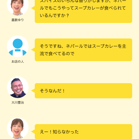
スパイスのいろんな香りがしますが、ネパー
ルでもこうやってスープカレーが食べられて
いるんですか？
嘉数ゆり
そうですね、ネパールではスープカレーを主
流で食べてるので
お店の人
そうなんだ！
大川豊治
えー！知らなかった