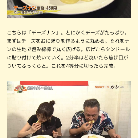
こちらは「チーズナン」。とにかくチーズがたっぷり。
まずはチーズをおにぎりを作るように丸める。それをナ
ンの生地で包み綿棒で丸く広げる。広げたらタンドール
に貼り付けて焼いていく。2分半ほど焼いたら焦げ目が
ついてふっくらと。これを4等分に切ったら完成。