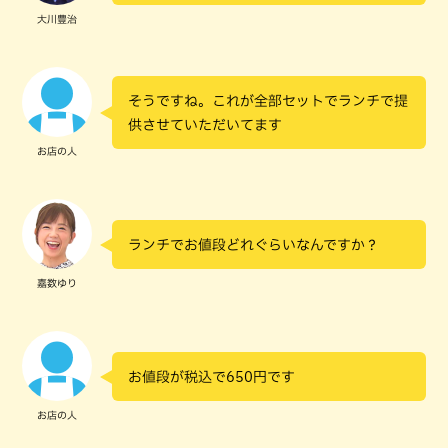
大川豊治
そうですね。これが全部セットでランチで提
供させていただいてます
お店の人
ランチでお値段どれぐらいなんですか？
嘉数ゆり
お値段が税込で650円です
お店の人