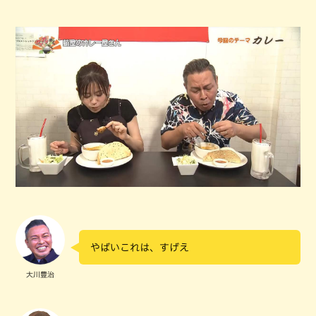
やばいこれは、すげえ
大川豊治