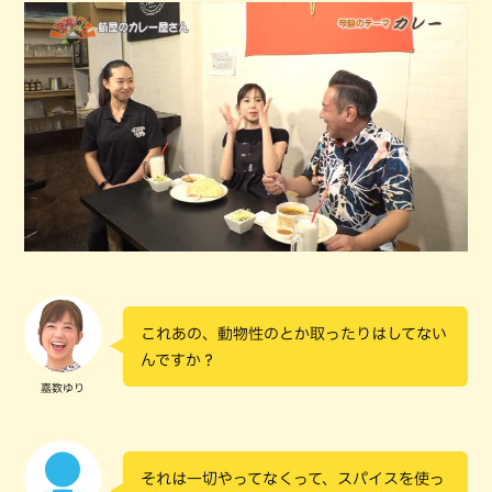
これあの、動物性のとか取ったりはしてない
んですか？
嘉数ゆり
それは一切やってなくって、スパイスを使っ