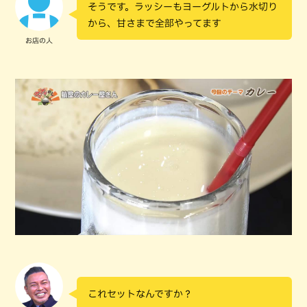
そうです。ラッシーもヨーグルトから水切り
から、甘さまで全部やってます
お店の人
これセットなんですか？