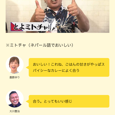
※ミトチャ（ネパール語でおいしい）
おいしい！これね、ごはんの甘さがやっぱス
パイシーなカレーによく合う
嘉数ゆり
合う。とってもいい感じ
大川豊治