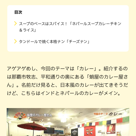
目次
スープのベースはスパイス！「ネパールスープカレーチキン
＆ライス」
タンドールで焼く本格ナン「チーズナン」
アゲアゲめし、今回のテーマは「カレー」。紹介するの
は那覇市牧志、平和通りの奥にある「蛸屋のカレー屋さ
ん」。名前だけ見ると、日本風のカレーが出てきそうだ
けど、こちらはインドとネパールのカレーがメイン。