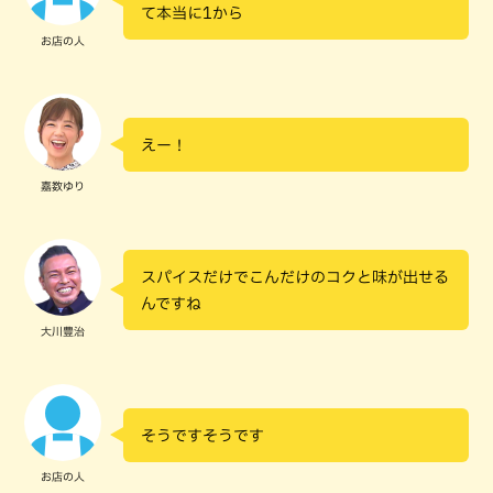
て本当に1から
お店の人
えー！
嘉数ゆり
スパイスだけでこんだけのコクと味が出せる
んですね
大川豊治
そうですそうです
お店の人