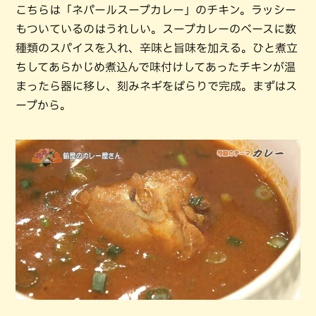
こちらは「ネパールスープカレー」のチキン。ラッシー
もついているのはうれしい。スープカレーのベースに数
種類のスパイスを入れ、辛味と旨味を加える。ひと煮立
ちしてあらかじめ煮込んで味付けしてあったチキンが温
まったら器に移し、刻みネギをぱらりで完成。まずはス
ープから。