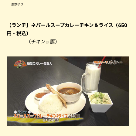
嘉数ゆり
【ランチ】ネパールスープカレーチキン＆ライス（650
円・税込）
（チキンor豚）