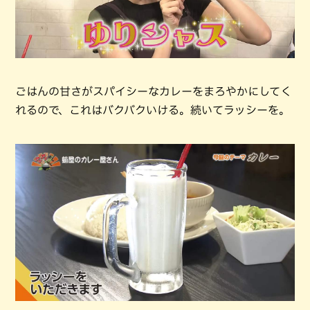
ごはんの甘さがスパイシーなカレーをまろやかにしてく
れるので、これはバクバクいける。続いてラッシーを。