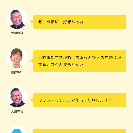
あ、うまい！好きやっさー
大川豊治
これまた甘さがね、ちょっと控えめな感じが
する。コクとまろやかさ
嘉数ゆり
ラッシーってここで作ってたりします？
大川豊治