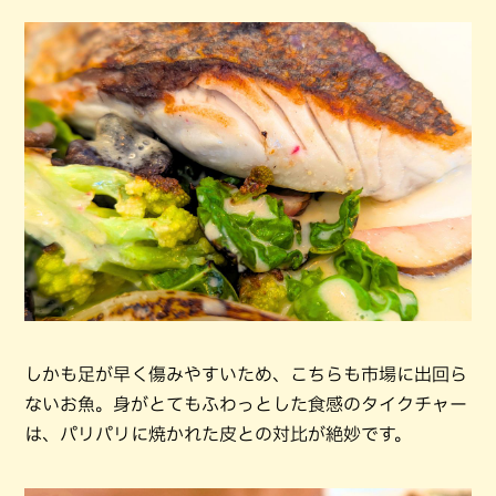
しかも足が早く傷みやすいため、こちらも市場に出回ら
ないお魚。身がとてもふわっとした食感のタイクチャー
は、パリパリに焼かれた皮との対比が絶妙です。