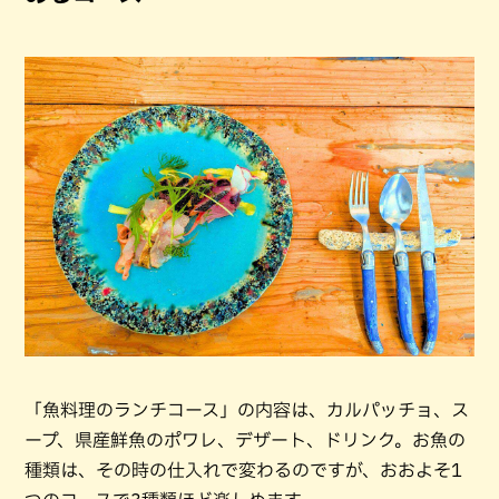
「魚料理のランチコース」の内容は、カルパッチョ、ス
ープ、県産鮮魚のポワレ、デザート、ドリンク。お魚の
種類は、その時の仕入れで変わるのですが、おおよそ1