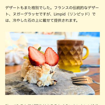
デザートもまた格別でした。フランスの伝統的なデザー
ト、ヌガーグラッセですが、Limpid（リンピッド）で
は、冷やした石の上に載せて提供されます。