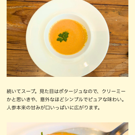
続いてスープ。見た目はポタージュなので、クリーミー
かと思いきや、意外なほどシンプルでピュアな味わい。
人参本来の甘みが口いっぱいに広がります。