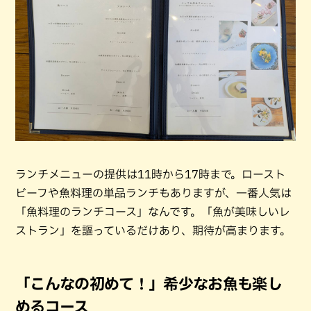
ランチメニューの提供は11時から17時まで。ロースト
ビーフや魚料理の単品ランチもありますが、一番人気は
「魚料理のランチコース」なんです。「魚が美味しいレ
ストラン」を謳っているだけあり、期待が高まります。
「こんなの初めて！」希少なお魚も楽し
めるコース