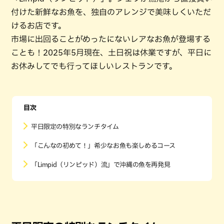
付けた新鮮なお魚を、独自のアレンジで美味しくいただ
けるお店です。
市場に出回ることがめったにないレアなお魚が登場する
ことも！2025年5月現在、土日祝は休業ですが、平日に
お休みしてでも行ってほしいレストランです。
目次
平日限定の特別なランチタイム
「こんなの初めて！」希少なお魚も楽しめるコース
「Limpid（リンピッド）流」で沖縄の魚を再発見