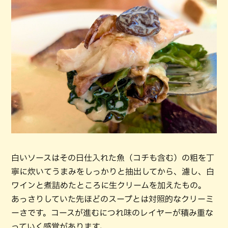
白いソースはその日仕入れた魚（コチも含む）の粗を丁
寧に炊いてうまみをしっかりと抽出してから、濾し、白
ワインと煮詰めたところに生クリームを加えたもの。
あっさりしていた先ほどのスープとは対照的なクリーミ
ーさです。コースが進むにつれ味のレイヤーが積み重な
っていく感覚があります。