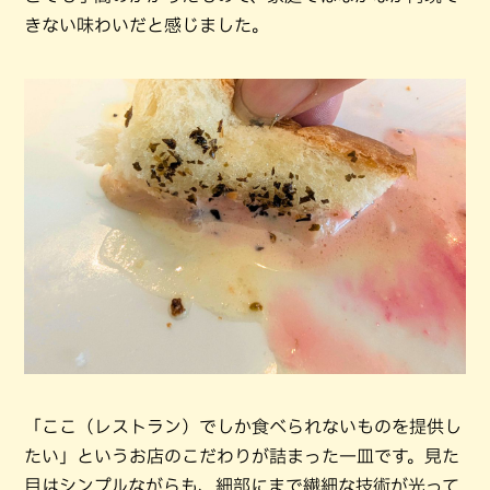
きない味わいだと感じました。
「ここ（レストラン）でしか食べられないものを提供し
たい」というお店のこだわりが詰まった一皿です。見た
目はシンプルながらも、細部にまで繊細な技術が光って