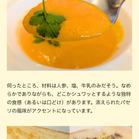
伺ったところ、材料は人参、塩、牛乳のみだそう。なめ
らかでありながらも、どこかシュワッとするような独特
の食感（あるいは口どけ）があります。添えられたパセ
リの風味がアクセントになっています。