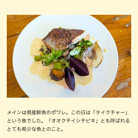
メインは県産鮮魚のポワレ。この日は「タイクチャー」
という魚でした。「オオクチイシチビキ」とも呼ばれる
とても希少な魚とのこと。