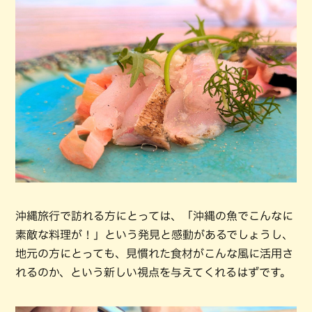
沖縄旅行で訪れる方にとっては、「沖縄の魚でこんなに
素敵な料理が！」という発見と感動があるでしょうし、
地元の方にとっても、見慣れた食材がこんな風に活用さ
れるのか、という新しい視点を与えてくれるはずです。