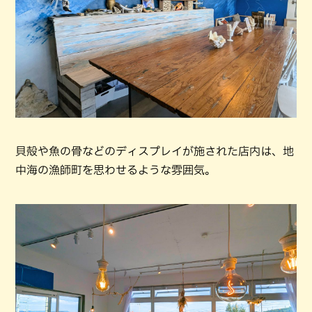
貝殻や魚の骨などのディスプレイが施された店内は、地
中海の漁師町を思わせるような雰囲気。