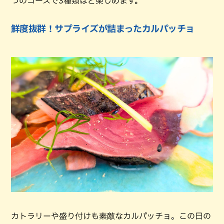
つのコースで3種類ほど楽しめます。
鮮度抜群！サプライズが詰まったカルパッチョ
カトラリーや盛り付けも素敵なカルパッチョ。この日の