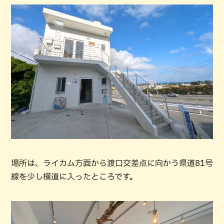
場所は、ライカム方面から渡口交差点に向かう県道81号
線を少し横道に入ったところです。