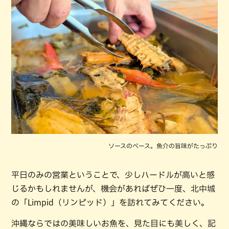
ソースのベース。魚介の旨味がたっぷり
平日のみの営業ということで、少しハードルが高いと感
じるかもしれませんが、機会があればぜひ一度、北中城
の「Limpid（リンピッド）」を訪れてみてください。
沖縄ならではの美味しいお魚を、見た目にも美しく、記