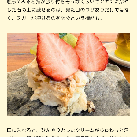
触ってみると指が張り付きそうなくらいキンキンに冷や
した石の上に載せるのは、見た目のワザありだけではな
く、ヌガーが溶けるのを防ぐという機能も。
口に入れると、ひんやりとしたクリームがじゅわっと溶