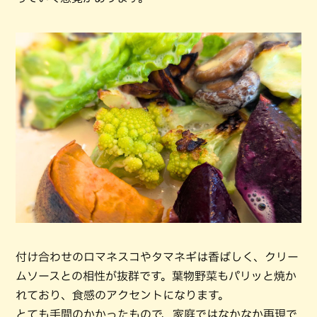
付け合わせのロマネスコやタマネギは香ばしく、クリー
ムソースとの相性が抜群です。葉物野菜もパリッと焼か
れており、食感のアクセントになります。
とても手間のかかったもので、家庭ではなかなか再現で