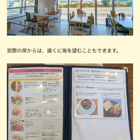
窓際の席からは、遠くに海を望むこともできます。