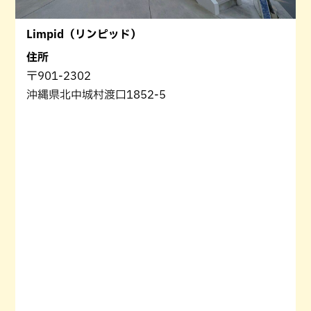
Limpid（リンピッド）
住所
〒901-2302
沖縄県北中城村渡口1852-5