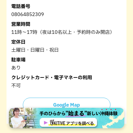
電話番号
08064852309
営業時間
11時〜17時（夜は10名以上・予約時のみ開店）
定休日
土曜日・日曜日・祝日
駐車場
あり
クレジットカード・電子マネーの利用
不可
Google Map