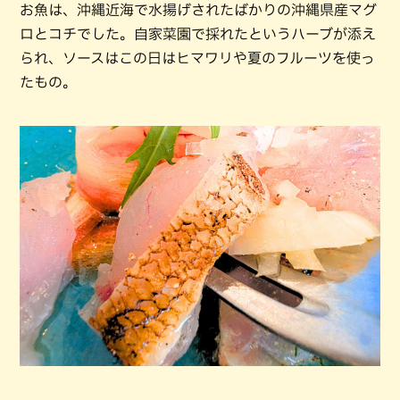
お魚は、沖縄近海で水揚げされたばかりの沖縄県産マグ
ロとコチでした。自家菜園で採れたというハーブが添え
られ、ソースはこの日はヒマワリや夏のフルーツを使っ
たもの。