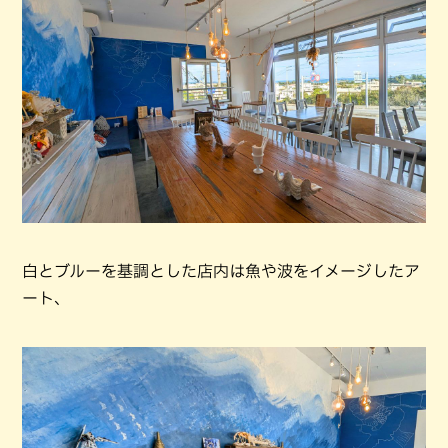
白とブルーを基調とした店内は魚や波をイメージしたア
ート、