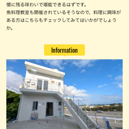
憶に残る味わいで堪能できるはずです。
魚料理教室も開催されているそうなので、料理に興味が
ある方はこちらもチェックしてみてはいかがでしょう
か。
Information