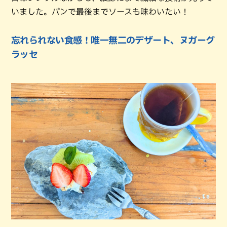
いました。パンで最後までソースも味わいたい！
忘れられない食感！唯一無二のデザート、ヌガーグ
ラッセ