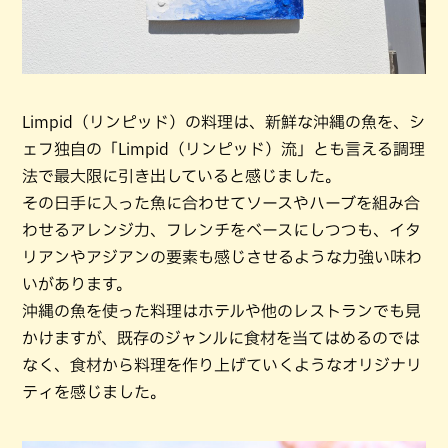
Limpid（リンピッド）の料理は、新鮮な沖縄の魚を、シ
ェフ独自の「Limpid（リンピッド）流」とも言える調理
法で最大限に引き出していると感じました。
その日手に入った魚に合わせてソースやハーブを組み合
わせるアレンジ力、フレンチをベースにしつつも、イタ
リアンやアジアンの要素も感じさせるような力強い味わ
いがあります。
沖縄の魚を使った料理はホテルや他のレストランでも見
かけますが、既存のジャンルに食材を当てはめるのでは
なく、食材から料理を作り上げていくようなオリジナリ
ティを感じました。