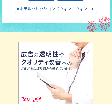
#ホテルセレクション（ウィン♪ウィン♪）