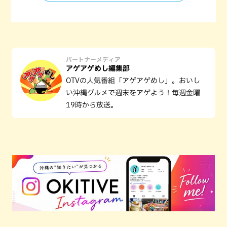
パートナーメディア
アゲアゲめし編集部
OTVの人気番組「アゲアゲめし」。おいし
い沖縄グルメで週末をアゲよう！毎週金曜
19時から放送。