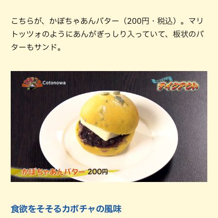
こちらが、かぼちゃあんバター（200円・税込）。マリ
トッツォのようにあんがぎっしり入っていて、板状のバ
ターもサンド。
食欲をそそるカボチャの風味