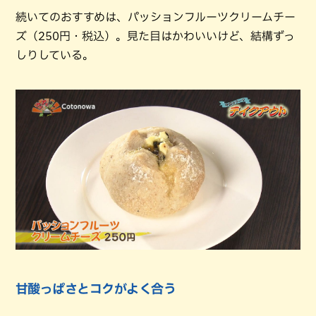
続いてのおすすめは、パッションフルーツクリームチー
ズ（250円・税込）。見た目はかわいいけど、結構ずっ
しりしている。
甘酸っぱさとコクがよく合う