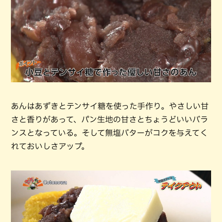
あんはあずきとテンサイ糖を使った手作り。やさしい甘
さと香りがあって、パン生地の甘さとちょうどいいバラ
ンスとなっている。そして無塩バターがコクを与えてく
れておいしさアップ。