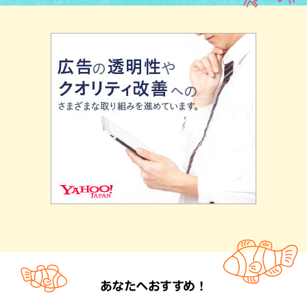
あなたへおすすめ！