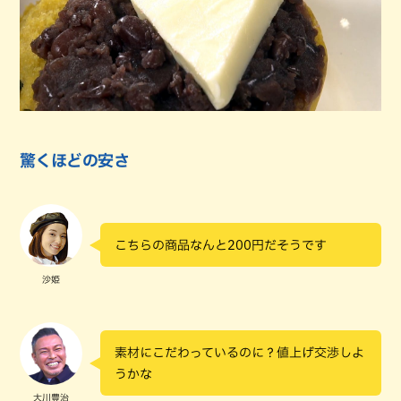
驚くほどの安さ
こちらの商品なんと200円だそうです
沙姫
素材にこだわっているのに？値上げ交渉しよ
うかな
大川豊治