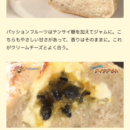
パッションフルーツはテンサイ糖を加えてジャムに。こ
ちらもやさしい甘さがあって、香りはそのままに。これ
がクリームチーズとよく合う。