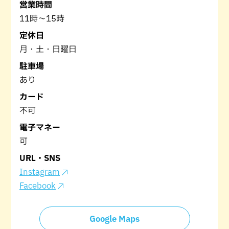
営業時間
11時～15時
定休日
月・土・日曜日
駐車場
あり
カード
不可
電子マネー
可
URL・SNS
Instagram
Facebook
Google Maps