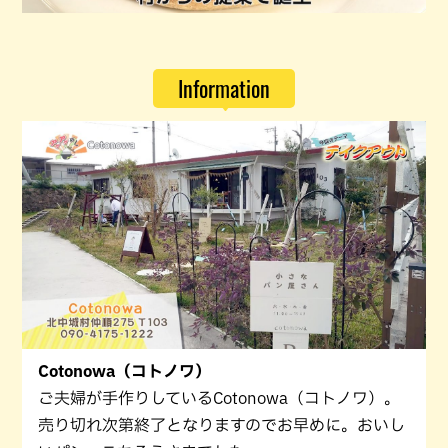
Information
Cotonowa（コトノワ）
ご夫婦が手作りしているCotonowa（コトノワ）。
売り切れ次第終了となりますのでお早めに。おいし