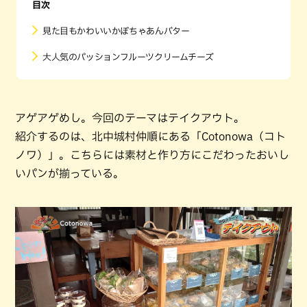
目次
見た目もかわいいかぼちゃあんバター
大人気のパッションフルーツクリームチーズ
アゲアゲめし。今回のテーマはテイクアウト。
紹介するのは、北中城村仲順にある「Cotonowa（コト
ノワ）」。こちらには素材と作り方にこだわったおいし
いパンが揃っている。