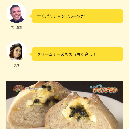
すぐパッションフルーツだ！
大川豊治
クリームチーズもめっちゃ合う！
沙姫