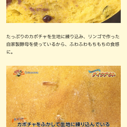
たっぷりのカボチャを生地に練り込み、リンゴで作った
自家製酵母を使っているから、ふわふわもちもちの食感
に。