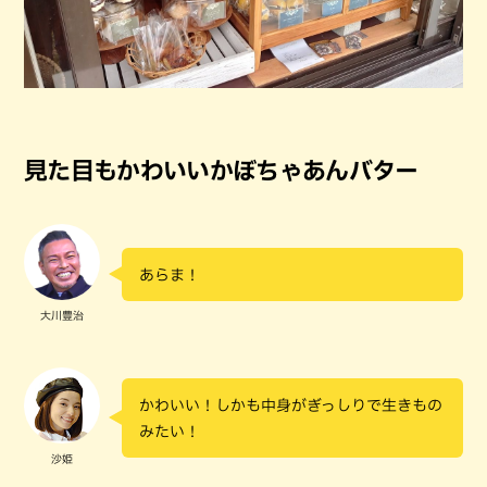
見た目もかわいいかぼちゃあんバター
あらま！
大川豊治
かわいい！しかも中身がぎっしりで生きもの
みたい！
沙姫