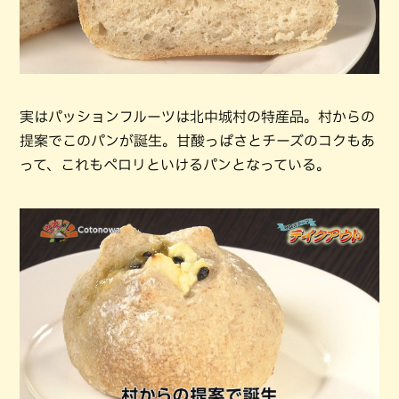
実はパッションフルーツは北中城村の特産品。村からの
提案でこのパンが誕生。甘酸っぱさとチーズのコクもあ
って、これもペロリといけるパンとなっている。