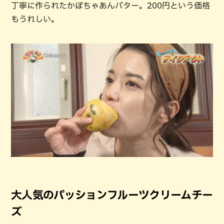
丁寧に作られたかぼちゃあんバター。200円という価格
もうれしい。
大人気のパッションフルーツクリームチー
ズ