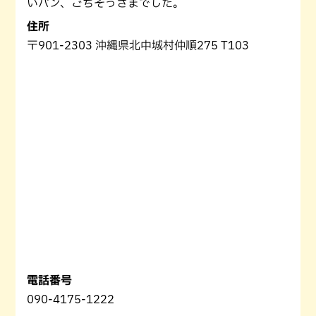
いパン、ごちそうさまでした。
住所
〒901-2303 沖縄県北中城村仲順275 T103
電話番号
090-4175-1222