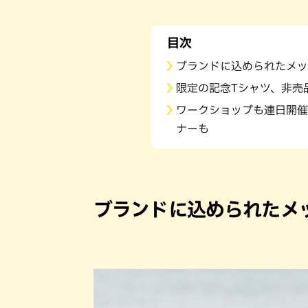
目次
ブランドに込められたメッ
限定の記念Tシャツ、非売
ワークショップも連日開催
ナーも
ブランドに込められたメ