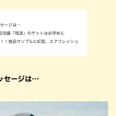
セージは…
品泡盛「残波」のゲットはお早めに
！！食品サンプルに紅型、エアフレッシュ
ッセージは…