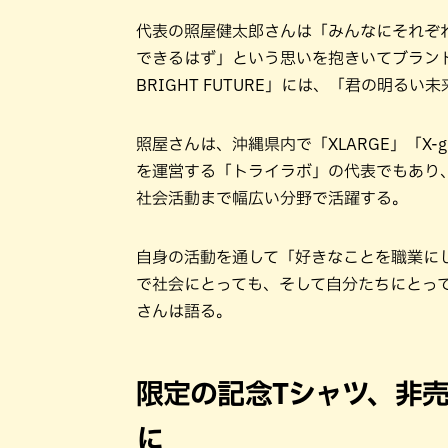
代表の照屋健太郎さんは「みんなにそれぞ
できるはず」という思いを抱きいてブランドを
BRIGHT FUTURE」には、「君の明
照屋さんは、沖縄県内で「XLARGE」「X-gi
を運営する「トライラボ」の代表でもあり
社会活動まで幅広い分野で活躍する。
自身の活動を通して「好きなことを職業に
で社会にとっても、そして自分たちにとって
さんは語る。
限定の記念Tシャツ、非
に