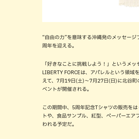
“自由の力”を意味する沖縄発のメッセージブラ
周年を迎える。
「好きなことに挑戦しよう！」というメッ
LIBERTY FORCEは、アパレルとい
えて、7月19日(土)〜7月27日(日)に
ベントが開催される。
この期間中、5周年記念Tシャツの販売を
トや、食品サンプル、紅型、ペーパーエア
われる予定だ。