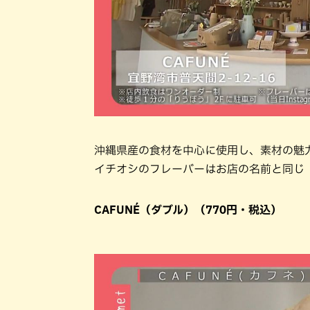
沖縄県産の食材を中心に使用し、素材の魅
イチオシのフレーバーはお店の名前と同じ『
CAFUNÉ（ダブル）（770円・税込）