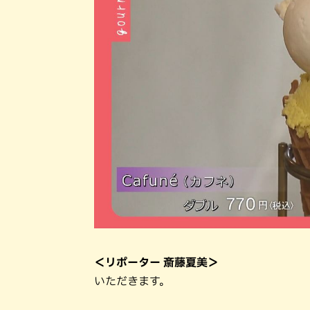
＜リポーター 斎藤夏美＞
いただきます。