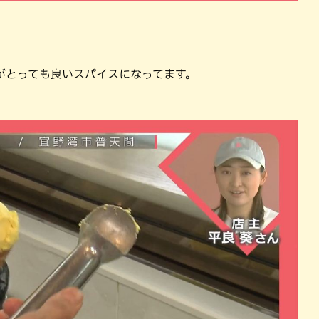
がとっても良いスパイスになってます。