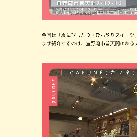
今回は「夏にぴったり♪ひんやりスイーツ
まず紹介するのは、宜野湾市普天間にあるア