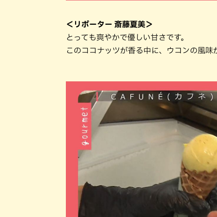
＜リポーター 斎藤夏美＞
とっても爽やかで優しい甘さです。
このココナッツが香る中に、ウコンの風味