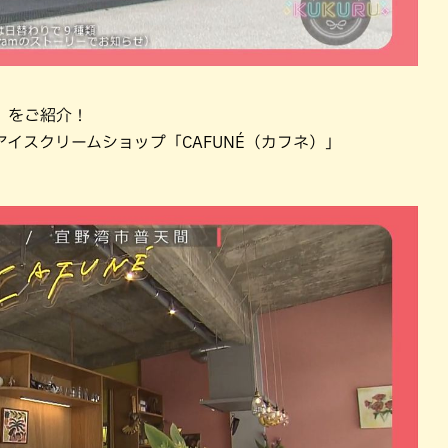
」をご紹介！
イスクリームショップ「CAFUNÉ（カフネ）」