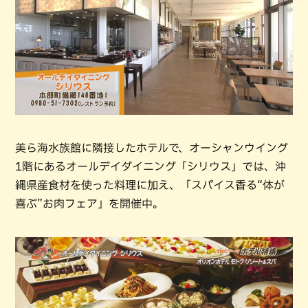
美ら海水族館に隣接したホテルで、オーシャンウイング
1階にあるオールデイダイニング「シリウス」では、沖
縄県産食材を使った料理に加え、「スパイス香る“体が
喜ぶ”お肉フェア」を開催中。