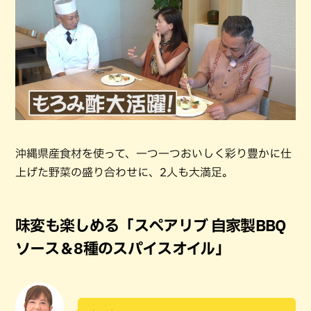
沖縄県産食材を使って、一つ一つおいしく彩り豊かに仕
上げた野菜の盛り合わせに、2人も大満足。
味変も楽しめる「スペアリブ 自家製BBQ
ソース＆8種のスパイスオイル」