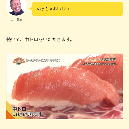
めっちゃおいしい
大川豊治
続いて、中トロをいただきます。