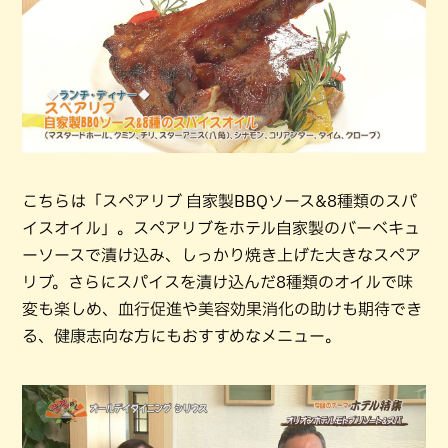
こちらは「スペアリブ 自家製BBQソース&8種類のスパ
イスオイル」。スペアリブをホテル自家製のバーベキュ
ーソースで漬け込み、しっかり焼き上げた大きなスペア
リブ。さらにスパイスを漬け込んだ8種類のオイルで味
変も楽しめ、血行促進や美容効果消化の助けも期待でき
る、健康志向な方にもおすすめなメニュー。