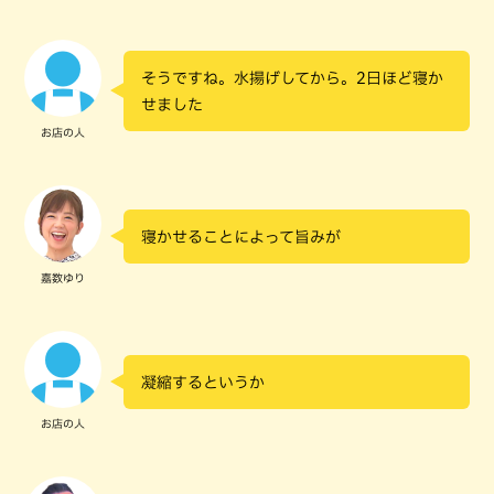
そうですね。水揚げしてから。2日ほど寝か
せました
お店の人
寝かせることによって旨みが
嘉数ゆり
凝縮するというか
お店の人