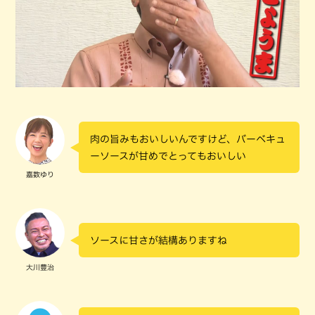
肉の旨みもおいしいんですけど、バーベキュ
ーソースが甘めでとってもおいしい
嘉数ゆり
ソースに甘さが結構ありますね
大川豊治