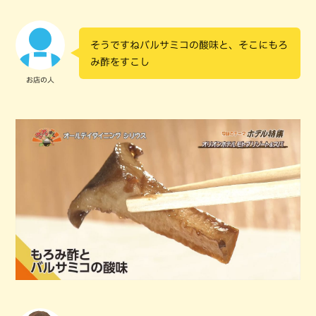
そうですねバルサミコの酸味と、そこにもろ
み酢をすこし
お店の人