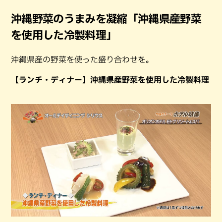
沖縄野菜のうまみを凝縮「沖縄県産野菜
を使用した冷製料理」
沖縄県産の野菜を使った盛り合わせを。
【ランチ・ディナー】沖縄県産野菜を使用した冷製料理