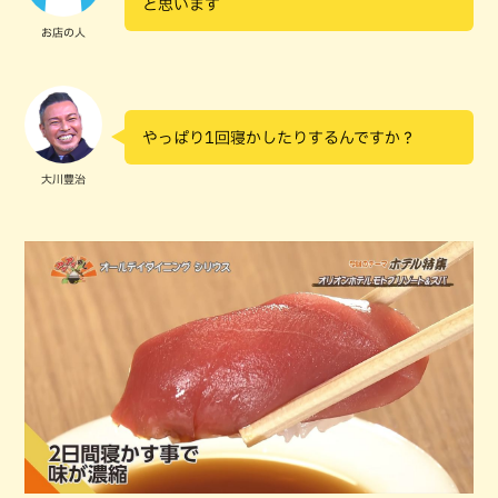
と思います
お店の人
やっぱり1回寝かしたりするんですか？
大川豊治