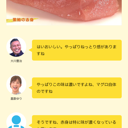
はいおいしい。やっぱりねっとり感がありま
すね
大川豊治
やっぱりこの味は濃いですよね、マグロ自体
のですね
嘉数ゆり
そうですね、赤身は特に味が濃くなっている