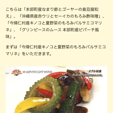
こちらは「本部町産なまり節とゴーヤーの島豆腐和
え」、「沖縄県産赤ウリとセーイカのもろみ酢味噌」、
「今帰仁村産キノコと夏野菜のもろみバルサミコマリ
ネ」、「グリンピースのムース 本部町産ピパーチ風
味」。
まずは「今帰仁村産キノコと夏野菜のもろみバルサミコ
マリネ」をいただきます。