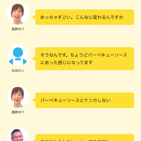
めっちゃすごい。こんなに変わるんですか
嘉数ゆり
そうなんです。ちょうどバーベキューソース
にあった感じになってます
お店の人
バーベキューソースとケンカしない
嘉数ゆり