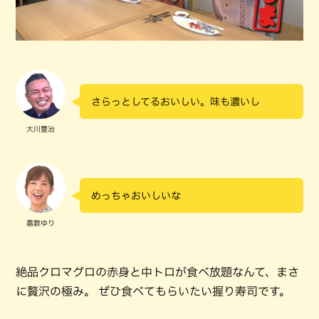
さらっとしてるおいしい。味も濃いし
大川豊治
めっちゃおいしいな
嘉数ゆり
絶品クロマグロの赤身と中トロが食べ放題なんて、まさ
に贅沢の極み。 ぜひ食べてもらいたい握り寿司です。