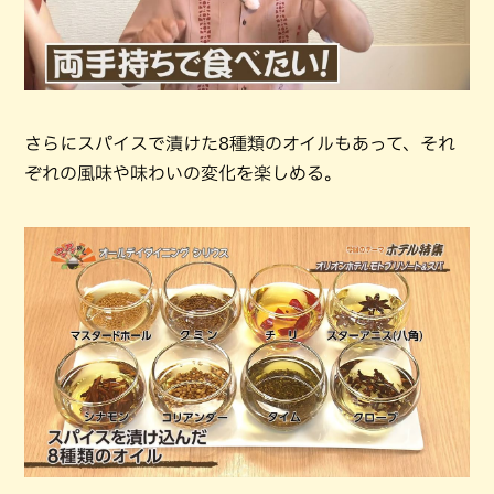
さらにスパイスで漬けた8種類のオイルもあって、それ
ぞれの風味や味わいの変化を楽しめる。