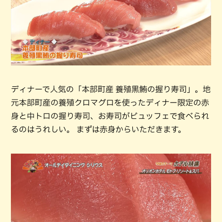
ディナーで人気の「本部町産 養殖黒鮪の握り寿司」。地
元本部町産の養殖クロマグロを使ったディナー限定の赤
身と中トロの握り寿司、お寿司がビュッフェで食べられ
るのはうれしい。 まずは赤身からいただきます。